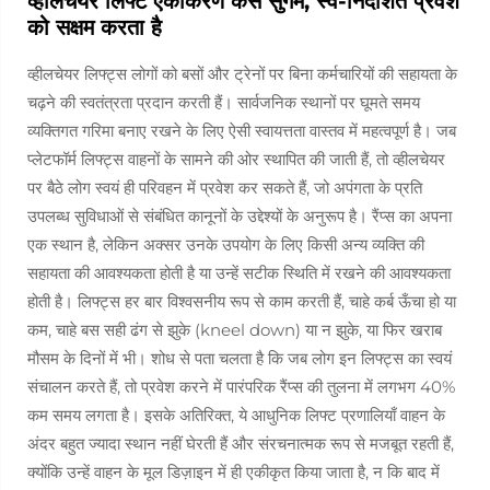
व्हीलचेयर लिफ्ट एकीकरण कैसे सुगम, स्व-निर्देशित प्रवेश
को सक्षम करता है
व्हीलचेयर लिफ्ट्स लोगों को बसों और ट्रेनों पर बिना कर्मचारियों की सहायता के
चढ़ने की स्वतंत्रता प्रदान करती हैं। सार्वजनिक स्थानों पर घूमते समय
व्यक्तिगत गरिमा बनाए रखने के लिए ऐसी स्वायत्तता वास्तव में महत्वपूर्ण है। जब
प्लेटफॉर्म लिफ्ट्स वाहनों के सामने की ओर स्थापित की जाती हैं, तो व्हीलचेयर
पर बैठे लोग स्वयं ही परिवहन में प्रवेश कर सकते हैं, जो अपंगता के प्रति
उपलब्ध सुविधाओं से संबंधित कानूनों के उद्देश्यों के अनुरूप है। रैंप्स का अपना
एक स्थान है, लेकिन अक्सर उनके उपयोग के लिए किसी अन्य व्यक्ति की
सहायता की आवश्यकता होती है या उन्हें सटीक स्थिति में रखने की आवश्यकता
होती है। लिफ्ट्स हर बार विश्वसनीय रूप से काम करती हैं, चाहे कर्ब ऊँचा हो या
कम, चाहे बस सही ढंग से झुके (kneel down) या न झुके, या फिर खराब
मौसम के दिनों में भी। शोध से पता चलता है कि जब लोग इन लिफ्ट्स का स्वयं
संचालन करते हैं, तो प्रवेश करने में पारंपरिक रैंप्स की तुलना में लगभग 40%
कम समय लगता है। इसके अतिरिक्त, ये आधुनिक लिफ्ट प्रणालियाँ वाहन के
अंदर बहुत ज्यादा स्थान नहीं घेरती हैं और संरचनात्मक रूप से मजबूत रहती हैं,
क्योंकि उन्हें वाहन के मूल डिज़ाइन में ही एकीकृत किया जाता है, न कि बाद में