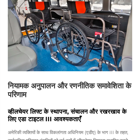
नियामक अनुपालन और रणनीतिक समावेशिता के
परिणाम
व्हीलचेयर लिफ्ट के स्थापना, संचालन और रखरखाव के
लिए एडा टाइटल III आवश्यकताएँ
अमेरिकी व्यक्तियों के साथ विकलांगता अधिनियम (एडीए) के भाग III के तहत,