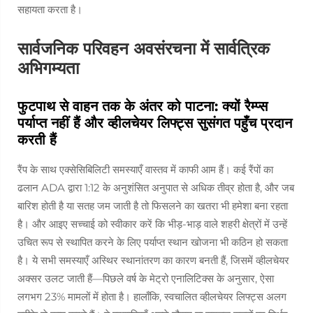
सहायता करता है।
सार्वजनिक परिवहन अवसंरचना में सार्वत्रिक
अभिगम्यता
फुटपाथ से वाहन तक के अंतर को पाटना: क्यों रैम्प्स
पर्याप्त नहीं हैं और व्हीलचेयर लिफ्ट्स सुसंगत पहुँच प्रदान
करती हैं
रैंप के साथ एक्सेसिबिलिटी समस्याएँ वास्तव में काफी आम हैं। कई रैंपों का
ढलान ADA द्वारा 1:12 के अनुशंसित अनुपात से अधिक तीव्र होता है, और जब
बारिश होती है या सतह जम जाती है तो फिसलने का खतरा भी हमेशा बना रहता
है। और आइए सच्चाई को स्वीकार करें कि भीड़-भाड़ वाले शहरी क्षेत्रों में उन्हें
उचित रूप से स्थापित करने के लिए पर्याप्त स्थान खोजना भी कठिन हो सकता
है। ये सभी समस्याएँ अस्थिर स्थानांतरण का कारण बनती हैं, जिसमें व्हीलचेयर
अक्सर उलट जाती हैं—पिछले वर्ष के मेट्रो एनालिटिक्स के अनुसार, ऐसा
लगभग 23% मामलों में होता है। हालाँकि, स्वचालित व्हीलचेयर लिफ्ट्स अलग