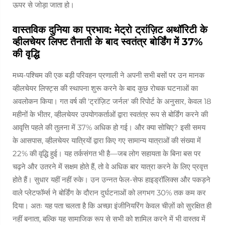
ऊपर से जोड़ा जाता हो।
वास्तविक दुनिया का प्रभाव: मेट्रो ट्रांज़िट अथॉरिटी के
व्हीलचेयर लिफ्ट तैनाती के बाद स्वतंत्र बोर्डिंग में 37%
की वृद्धि
मध्य-पश्चिम की एक बड़ी परिवहन प्रणाली ने अपनी सभी बसों पर उन मानक
व्हीलचेयर लिफ्ट्स की स्थापना शुरू करने के बाद कुछ रोचक घटनाओं का
अवलोकन किया। गत वर्ष की 'ट्रांज़िट जर्नल' की रिपोर्ट के अनुसार, केवल 18
महीनों के भीतर, व्हीलचेयर उपयोगकर्ताओं द्वारा स्वतंत्र रूप से बोर्डिंग करने की
आवृत्ति पहले की तुलना में 37% अधिक हो गई। और क्या सोचिए? इसी समय
के आसपास, व्हीलचेयर यात्रियों द्वारा किए गए सामान्य यात्राओं की संख्या में
22% की वृद्धि हुई। यह तर्कसंगत भी है—जब लोग सहायता के बिना बस पर
चढ़ने और उतरने में सक्षम होते हैं, तो वे अधिक बार यात्रा करने के लिए प्रवृत्त
होते हैं। सुधार यहीं नहीं रुके। उन उन्नत फेल-सेफ हाइड्रॉलिक्स और पकड़ने
वाले प्लेटफॉर्म्स ने बोर्डिंग के दौरान दुर्घटनाओं को लगभग 30% तक कम कर
दिया। अतः यह पता चलता है कि अच्छा इंजीनियरिंग केवल चीज़ों को सुरक्षित ही
नहीं बनाता, बल्कि यह सामाजिक रूप से सभी को शामिल करने में भी वास्तव में