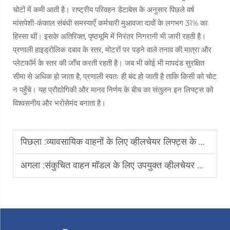
चोटों में कमी आती है। राष्ट्रीय परिवहन डेटाबेस के अनुसार पिछले वर्ष
मांसपेशी-कंकाल संबंधी समस्याएँ कर्मचारी मुआवजा दावों के लगभग 31% का
हिस्सा थीं। इसके अतिरिक्त, पृष्ठभूमि में निरंतर निगरानी भी जारी रहती है।
प्रणाली हाइड्रोलिक दबाव के स्तर, मोटरों पर पड़ने वाले तनाव की मात्रा और
प्लेटफॉर्म के स्तर की जाँच करती रहती है। जब भी कोई भी मापदंड सुरक्षित
सीमा से अधिक हो जाता है, प्रणाली स्वतः ही बंद हो जाती है ताकि किसी को चोट
न पहुँचे। यह प्रौद्योगिकी और मानव निर्णय के बीच का संतुलन इन लिफ्ट्स को
विश्वसनीय और भरोसेमंद बनाता है।
पिछला :
व्यावसायिक वाहनों के लिए व्हीलचेयर लिफ्ट्स के लिए सुरक्षा मानक क्यों महत्वपूर्ण हैं
अगला :
संकुचित वाहन मॉडल के लिए उपयुक्त व्हीलचेयर लिफ्ट का चयन कैसे करें