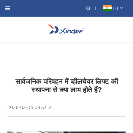
HI
सार्वजनिक परिवहन में व्हीलचेयर लिफ्ट की
स्थापना से क्या लाभ होते हैं?
2026-03-04 08:52:12