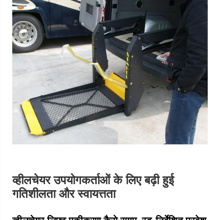
व्हीलचेयर उपयोगकर्ताओं के लिए बढ़ी हुई
गतिशीलता और स्वायत्तता