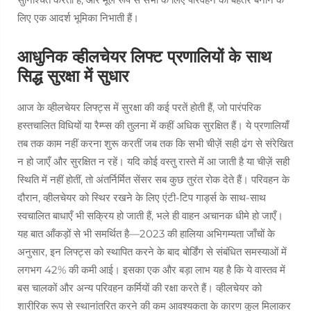
लिए एक आदर्श भूमिका निभाती हैं।
आधुनिक व्हीलचेयर लिफ्ट प्रणालियों के साथ
सिद्ध सुरक्षा में सुधार
आज के व्हीलचेयर लिफ्ट्स में सुरक्षा की कई परतें होती हैं, जो पारंपरिक
हस्तचालित विधियों या रैम्प्स की तुलना में कहीं अधिक सुरक्षित हैं। ये प्रणालियाँ
तब तक काम नहीं करना शुरू करतीं जब तक कि सभी चीज़ें सही ढंग से संरेखित
न हो जाएँ और सुरक्षित न रहें। यदि कोई वस्तु रास्ते में आ जाती है या चीज़ें सही
स्थिति में नहीं होतीं, तो अंतर्निर्मित सेंसर सब कुछ तुरंत रोक देते हैं। परिवहन के
दौरान, व्हीलचेयर को स्थिर रखने के लिए एंटी-टिप गार्ड्स के साथ-साथ
स्वचालित बाधाएँ भी सक्रिय हो जाती हैं, भले ही वाहन अचानक धीमे हो जाएँ।
यह बात आँकड़ों से भी समर्थित है—2023 की हालिया अभिगम्यता जाँचों के
अनुसार, इन लिफ्ट्स को स्थापित करने के बाद बोर्डिंग से संबंधित समस्याओं में
लगभग 42% की कमी आई। इसका एक और बड़ा लाभ यह है कि ये वास्तव में
बस चालकों और अन्य परिवहन कर्मियों की रक्षा करते हैं। व्हीलचेयर को
शारीरिक रूप से स्थानांतरित करने की कम आवश्यकता के कारण कुल मिलाकर