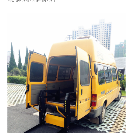
फिट उपकरणों का उपयोग करें।