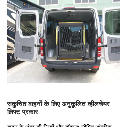
संकुचित वाहनों के लिए अनुकूलित व्हीलचेयर
लिफ्ट प्रकार