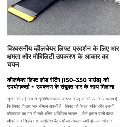
विश्वसनीय व्हीलचेयर लिफ्ट प्रदर्शन के लिए भार
क्षमता और मोबिलिटी उपकरण के आकार का
चयन
व्हीलचेयर लिफ्ट लोड रेटिंग (150–350 पाउंड) को
उपयोगकर्ता + उपकरण के संयुक्त भार के साथ मिलाना
सुरक्षा को सही ढंग से सुनिश्चित करना वास्तव में यह जानने पर निर्भर करता है
कि लिफ्ट कितना भार सँभाल सकती है। लिफ्ट को केवल व्यक्ति और उनकी
व्हीलचेयर का भार ही नहीं, बल्कि अतिरिक्त सामान—जैसे कुशन वाली बैठक,
ऑक्सीजन सिलेंडर या अतिरिक्त बैटरियाँ जो संभवतः लगी हों—का भी भार