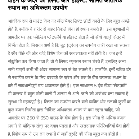
वाहन के अंदर की लिफ्टें और हॉइस्ट: सीमित आंतरिक
स्थान का अधिकतम उपयोग
आंतरिक रूप से माउंट किए गए व्हीलचेयर लिफ्ट छोटी कारों के लिए बहुत अच्छे
होते हैं, क्योंकि वे शरीर से बाहर निकले बिना ही स्थान बचाते हैं। इस प्रणाली में
आमतौर पर एक फोल्डिंग प्लेटफ़ॉर्म या हॉइस्ट होता है जो सीधे यात्री क्षेत्र में
निर्मित होता है, जिसका अर्थ है कि बूट (ट्रंक) का उपयोग जारी रखा जा सकता
है और पीछे की ओर कोई विशेष हिच की आवश्यकता नहीं होती है। जब इन्हें
संकुचित कर लिया जाता है, तो ये लिफ्ट न्यूनतम स्थान घेरते हैं, इसलिए अन्य
सभी यात्री अभी भी अंदर सामान्य रूप से बैठ सकते हैं। हालाँकि, इन्हें उचित ढंग
से स्थापित करने के लिए दरवाज़े के फ्रेम और छत के बीच उपलब्ध स्थान के
बारे में सावधानीपूर्ण माप आवश्यक होते हैं। एक साधारण 5 इंच ऊँचा प्लेटफ़ॉर्म
भी वास्तव में बहुत छोटी कारों में आराम से आने-जाने को असंभव बना सकता है।
सुरक्षा भी महत्वपूर्ण है। लिफ्ट का उपयोग करने वाले व्यक्ति और उनकी कुर्सी का
कुल वजन निर्माता द्वारा निर्दिष्ट अधिकतम क्षमता से कम रहना चाहिए, जो
आमतौर पर 250 से 350 पाउंड के बीच होता है। इस सीमा से अधिक वजन
लगाने से यांत्रिक तंत्र पर दबाव पड़ता है और खतरनाक परिस्थितियाँ पैदा होती
हैं, विशेष रूप से उन तंग स्थानों में जहाँ त्रुटि की सीमा बहुत कम होती है।