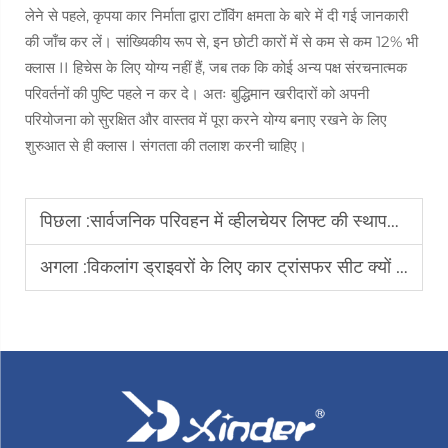
लेने से पहले, कृपया कार निर्माता द्वारा टॉविंग क्षमता के बारे में दी गई जानकारी
की जाँच कर लें। सांख्यिकीय रूप से, इन छोटी कारों में से कम से कम 12% भी
क्लास II हिचेस के लिए योग्य नहीं हैं, जब तक कि कोई अन्य पक्ष संरचनात्मक
परिवर्तनों की पुष्टि पहले न कर दे। अतः बुद्धिमान खरीदारों को अपनी
परियोजना को सुरक्षित और वास्तव में पूरा करने योग्य बनाए रखने के लिए
शुरुआत से ही क्लास I संगतता की तलाश करनी चाहिए।
पिछला :
सार्वजनिक परिवहन में व्हीलचेयर लिफ्ट की स्थापना से क्या लाभ होते हैं?
अगला :
विकलांग ड्राइवरों के लिए कार ट्रांसफर सीट क्यों आदर्श विकल्प है