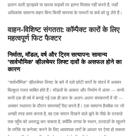
ढलान वाली ड्राइववे या खराब सड़कों पर इतना घिसाव नहीं करते हैं, जहाँ
अधिकांश सामान्य वाहन बिना किसी समस्या के पत्थरों या कर्ब को छू लेते हैं।
वाहन-विशिष्ट संगतता: कॉम्पैक्ट कारों के लिए
महत्वपूर्ण फिट फैक्टर
निर्माता, मॉडल, वर्ष और ट्रिम सत्यापन: सामान्य
'सार्वभौमिक' व्हीलचेयर लिफ्ट दावों के असफल होने का
कारण
"सार्वभौमिक" व्हीलचेयर लिफ्ट के बारे में दावे छोटी कारों के संदर्भ में अक्सर
बिल्कुल गलत साबित होते हैं। मॉडलों के आकार और निर्माण में अंतर — कभी-
कभी एक ही वर्ष में बनाई गई एक ही कार के अलग-अलग संस्करणों में भी —
अक्सर स्थापना के दौरान समस्याएँ पैदा करते हैं। एक सामान्य हैचबैक पर जो
अच्छी तरह काम करता है, वह एक समान दिखने वाले कूपे के पीछे के दरवाज़े
तक पहुँच को अवरुद्ध कर सकता है, क्योंकि लगाव के स्थान, दरवाज़ों के खुलने
के तरीके या कनेक्ट करने के लिए आवश्यक तारों के आधार पर ऐसा हो सकता