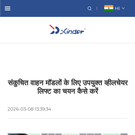
HI
संकुचित वाहन मॉडलों के लिए उपयुक्त व्हीलचेयर
लिफ्ट का चयन कैसे करें
2026-03-08 13:39:34