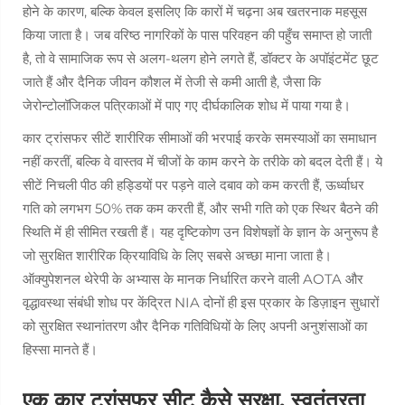
होने के कारण, बल्कि केवल इसलिए कि कारों में चढ़ना अब खतरनाक महसूस
किया जाता है। जब वरिष्ठ नागरिकों के पास परिवहन की पहुँच समाप्त हो जाती
है, तो वे सामाजिक रूप से अलग-थलग होने लगते हैं, डॉक्टर के अपॉइंटमेंट छूट
जाते हैं और दैनिक जीवन कौशल में तेजी से कमी आती है, जैसा कि
जेरोन्टोलॉजिकल पत्रिकाओं में पाए गए दीर्घकालिक शोध में पाया गया है।
कार ट्रांसफर सीटें शारीरिक सीमाओं की भरपाई करके समस्याओं का समाधान
नहीं करतीं, बल्कि वे वास्तव में चीजों के काम करने के तरीके को बदल देती हैं। ये
सीटें निचली पीठ की हड्डियों पर पड़ने वाले दबाव को कम करती हैं, ऊर्ध्वाधर
गति को लगभग 50% तक कम करती हैं, और सभी गति को एक स्थिर बैठने की
स्थिति में ही सीमित रखती हैं। यह दृष्टिकोण उन विशेषज्ञों के ज्ञान के अनुरूप है
जो सुरक्षित शारीरिक क्रियाविधि के लिए सबसे अच्छा माना जाता है।
ऑक्युपेशनल थेरेपी के अभ्यास के मानक निर्धारित करने वाली AOTA और
वृद्धावस्था संबंधी शोध पर केंद्रित NIA दोनों ही इस प्रकार के डिज़ाइन सुधारों
को सुरक्षित स्थानांतरण और दैनिक गतिविधियों के लिए अपनी अनुशंसाओं का
हिस्सा मानते हैं।
एक कार ट्रांसफर सीट कैसे सुरक्षा, स्वतंत्रता