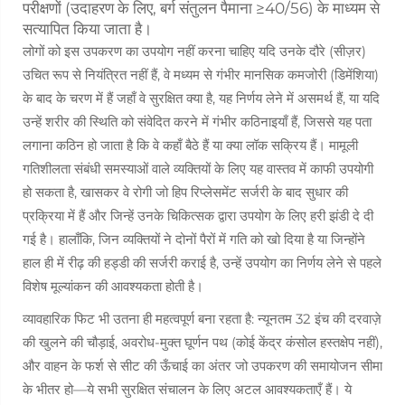
परीक्षणों (उदाहरण के लिए, बर्ग संतुलन पैमाना ≥40/56) के माध्यम से
सत्यापित किया जाता है।
लोगों को इस उपकरण का उपयोग नहीं करना चाहिए यदि उनके दौरे (सीज़र)
उचित रूप से नियंत्रित नहीं हैं, वे मध्यम से गंभीर मानसिक कमजोरी (डिमेंशिया)
के बाद के चरण में हैं जहाँ वे सुरक्षित क्या है, यह निर्णय लेने में असमर्थ हैं, या यदि
उन्हें शरीर की स्थिति को संवेदित करने में गंभीर कठिनाइयाँ हैं, जिससे यह पता
लगाना कठिन हो जाता है कि वे कहाँ बैठे हैं या क्या लॉक सक्रिय हैं। मामूली
गतिशीलता संबंधी समस्याओं वाले व्यक्तियों के लिए यह वास्तव में काफी उपयोगी
हो सकता है, खासकर वे रोगी जो हिप रिप्लेसमेंट सर्जरी के बाद सुधार की
प्रक्रिया में हैं और जिन्हें उनके चिकित्सक द्वारा उपयोग के लिए हरी झंडी दे दी
गई है। हालाँकि, जिन व्यक्तियों ने दोनों पैरों में गति को खो दिया है या जिन्होंने
हाल ही में रीढ़ की हड्डी की सर्जरी कराई है, उन्हें उपयोग का निर्णय लेने से पहले
विशेष मूल्यांकन की आवश्यकता होती है।
व्यावहारिक फिट भी उतना ही महत्वपूर्ण बना रहता है: न्यूनतम 32 इंच की दरवाज़े
की खुलने की चौड़ाई, अवरोध-मुक्त घूर्णन पथ (कोई केंद्र कंसोल हस्तक्षेप नहीं),
और वाहन के फर्श से सीट की ऊँचाई का अंतर जो उपकरण की समायोजन सीमा
के भीतर हो—ये सभी सुरक्षित संचालन के लिए अटल आवश्यकताएँ हैं। ये