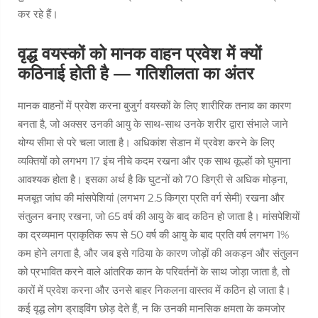
कर रहे हैं।
वृद्ध वयस्कों को मानक वाहन प्रवेश में क्यों
कठिनाई होती है — गतिशीलता का अंतर
मानक वाहनों में प्रवेश करना बुजुर्ग वयस्कों के लिए शारीरिक तनाव का कारण
बनता है, जो अक्सर उनकी आयु के साथ-साथ उनके शरीर द्वारा संभाले जाने
योग्य सीमा से परे चला जाता है। अधिकांश सेडान में प्रवेश करने के लिए
व्यक्तियों को लगभग 17 इंच नीचे कदम रखना और एक साथ कूल्हों को घुमाना
आवश्यक होता है। इसका अर्थ है कि घुटनों को 70 डिग्री से अधिक मोड़ना,
मजबूत जांघ की मांसपेशियां (लगभग 2.5 किग्रा प्रति वर्ग सेमी) रखना और
संतुलन बनाए रखना, जो 65 वर्ष की आयु के बाद कठिन हो जाता है। मांसपेशियों
का द्रव्यमान प्राकृतिक रूप से 50 वर्ष की आयु के बाद प्रति वर्ष लगभग 1%
कम होने लगता है, और जब इसे गठिया के कारण जोड़ों की अकड़न और संतुलन
को प्रभावित करने वाले आंतरिक कान के परिवर्तनों के साथ जोड़ा जाता है, तो
कारों में प्रवेश करना और उनसे बाहर निकलना वास्तव में कठिन हो जाता है।
कई वृद्ध लोग ड्राइविंग छोड़ देते हैं, न कि उनकी मानसिक क्षमता के कमजोर