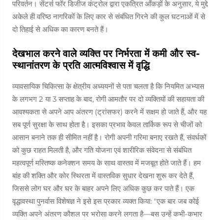
परिवर्तन। सेंटर्स फॉर डिजीज कंट्रोल द्वारा एकत्रित आँकड़ों के अनुसार, ये मुद्दे
अकेले ही वरिष्ठ नागरिकों के लिए कार से संबंधित गिरने की कुल घटनाओं में से
दो तिहाई से अधिक का कारण बनते हैं।
देखभाल करने वाले व्यक्ति पर निर्भरता में कमी और स्व-
स्थानांतरण के प्रति आत्मविश्वास में वृद्धि
व्यावसायिक चिकित्सा के क्षेत्रीय अध्ययनों से पता चलता है कि नियमित अभ्यास
के लगभग 2 या 3 सप्ताह के बाद, रोगी आमतौर पर दो व्यक्तियों की सहायता की
आवश्यकता से अपने आप अंतरण (ट्रांसफर) करने में सक्षम हो जाते हैं, और यह
सब पूर्ण सुरक्षा के साथ होता है। इसका प्रभाव केवल तार्किक रूप से चीजों को
आसान बनाने तक ही सीमित नहीं है। रोगी अपनी गरिमा बनाए रखते हैं, संवर्धकों
को कुछ राहत मिलती है, और गति योजना एवं शारीरिक संवेदना से संबंधित
महत्वपूर्ण मस्तिष्क कनेक्शन समय के साथ वास्तव में मजबूत होते जाते हैं। हम
बांह की शक्ति और कोर स्थिरता में वास्तविक सुधार देखना शुरू कर देते हैं,
जिससे लोग घर और घर के बाहर अपने लिए अधिक कुछ कर पाते हैं। एक
वृद्धावस्था पुनर्वास विशेषज्ञ ने इसे इस प्रकार व्यक्त किया: "एक बार जब कोई
व्यक्ति अपने अंतरण कौशल पर भरोसा करने लगता है—बस उन्हें कभी-कभार