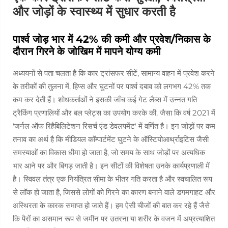
और जोड़ों के स्वास्थ्य में सुधार करती है
पार्श्व जोड़ भार में 42% की कमी और प्रवेश/निकास के
दौरान गिरने के जोखिम में मापने योग्य कमी
अध्ययनों से पता चलता है कि कार ट्रांसफर सीटें, सामान्य वाहन में प्रवेश करने
के तरीकों की तुलना में, हिप्स और घुटनों पर पार्श्व दबाव को लगभग 42% तक
कम कर देती हैं। शोधकर्ताओं ने इसकी जाँच कई गेट लैब्स में उन्नत गति
ट्रैकिंग प्रणालियों और बल प्लेट्स का उपयोग करके की, जैसा कि वर्ष 2021 में
'जर्नल ऑफ रिहैबिलिटेशन रिसर्च एंड डेवलपमेंट' में वर्णित है। इन जोड़ों पर कम
तनाव का अर्थ है कि मीडियल कॉम्पार्टमेंट घुटने के ऑस्टियोआर्थ्राइटिस जैसी
समस्याओं का विकास धीमा हो जाता है, जो समय के साथ जोड़ों पर अत्यधिक
भार आने पर और बिगड़ जाती है। इन सीटों की विशेषता उनके कार्यप्रणाली में
है। स्विवल तंत्र एक नियंत्रित सीमा के भीतर गति करता है और स्वचालित रूप
से लॉक हो जाता है, जिससे लोगों को गिरने का कारण बनाने वाले डगमगाहट और
अस्थिरता के कारक समाप्त हो जाते हैं। हम ऐसी चीजों की बात कर रहे हैं जैसे
कि पैरों का असमान रूप से जमीन पर उतरना या शरीर के वजन में अप्रत्याशित