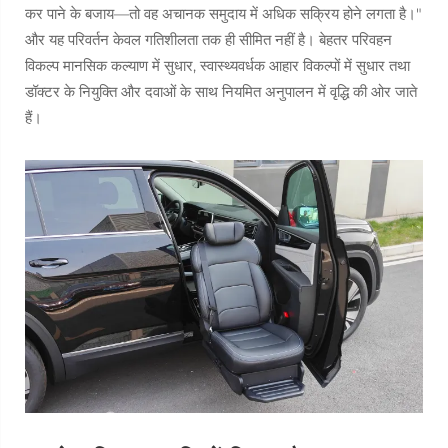
कर पाने के बजाय—तो वह अचानक समुदाय में अधिक सक्रिय होने लगता है।"
और यह परिवर्तन केवल गतिशीलता तक ही सीमित नहीं है। बेहतर परिवहन
विकल्प मानसिक कल्याण में सुधार, स्वास्थ्यवर्धक आहार विकल्पों में सुधार तथा
डॉक्टर के नियुक्ति और दवाओं के साथ नियमित अनुपालन में वृद्धि की ओर जाते
हैं।