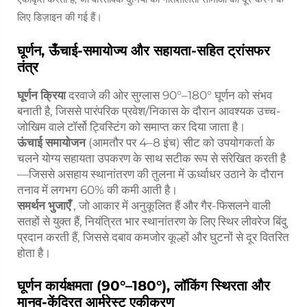
लिए डिज़ाइन की गई हैं।
घूर्णन, ऊँचाई-समायोज्य और सहायता-सहित ट्रांसफर
तंत्र
घूर्णन क्रिया
दरवाजे की ओर सुग्लास 90°–180° घूर्णन को संभव
बनाती है, जिससे पारंपरिक प्रवेश/निकास के दौरान आवश्यक उच्च-
जोखिम वाले टॉर्सो ट्विस्टिंग को समाप्त कर दिया जाता है।
ऊंचाई समायोजन
(आमतौर पर 4–8 इंच) सीट को उपयोगकर्ता के
चलने योग्य सहायता उपकरण के साथ सटीक रूप से संरेखित करती है
—जिससे असहाय स्थानांतरण की तुलना में ऊर्ध्वाधर उठाने के दौरान
तनाव में लगभग 60% की कमी आती है।
समर्थन भुजाएँ
, जो आकार में अनुकूलित हैं और गैर-फिसलने वाली
सतहों से युक्त हैं, नियंत्रित भार स्थानांतरण के लिए स्थिर लीवरेज बिंदु
प्रदान करती हैं, जिससे दबाव कमजोर कूल्हों और घुटनों से दूर वितरित
होता है।
घूर्णन कार्यक्षमता (90°–180°), लॉकिंग स्थिरता और
मानव-केंद्रित आर्मरेस्ट एकीकरण