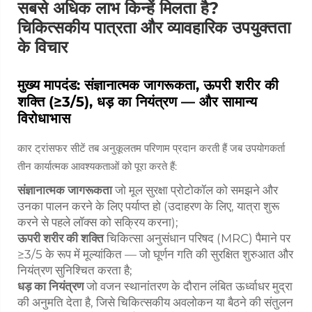
सबसे अधिक लाभ किन्हें मिलता है?
चिकित्सकीय पात्रता और व्यावहारिक उपयुक्तता
के विचार
मुख्य मापदंड: संज्ञानात्मक जागरूकता, ऊपरी शरीर की
शक्ति (≥3/5), धड़ का नियंत्रण — और सामान्य
विरोधाभास
कार ट्रांसफर सीटें तब अनुकूलतम परिणाम प्रदान करती हैं जब उपयोगकर्ता
तीन कार्यात्मक आवश्यकताओं को पूरा करते हैं:
संज्ञानात्मक जागरूकता
जो मूल सुरक्षा प्रोटोकॉल को समझने और
उनका पालन करने के लिए पर्याप्त हो (उदाहरण के लिए, यात्रा शुरू
करने से पहले लॉक्स को सक्रिय करना);
ऊपरी शरीर की शक्ति
चिकित्सा अनुसंधान परिषद (MRC) पैमाने पर
≥3/5 के रूप में मूल्यांकित — जो घूर्णन गति की सुरक्षित शुरुआत और
नियंत्रण सुनिश्चित करता है;
धड़ का नियंत्रण
जो वजन स्थानांतरण के दौरान लंबित ऊर्ध्वाधर मुद्रा
की अनुमति देता है, जिसे चिकित्सकीय अवलोकन या बैठने की संतुलन