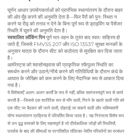
घूर्णन आधार उपयोगकर्ताओं को प्रारंभिक स्थानांतरण के दौरान बाहर
की ओर मुँह करने की अनुमति देता है—फिर पैरों को पुनः स्थित न
करने या रीढ़ को तनाव न देने के बिना पूर्ण रूप से ड्राइविंग या पैसेंजर
स्थिति में घूमने की अनुमति देता है।
स्वचालित लॉकिंग पिन
पूर्ण भार-वहन के तुरंत बाद स्वतः सक्रिय हो
जाते हैं, जिससे FMVSS 207 और ISO 13537 सुरक्षा मानकों के
अनुसार यात्रा के दौरान सीट को कठोरता से सुरक्षित कर दिया जाता
है।
आर्मरेस्ट्स को श्वासोच्छ्वास की प्राकृतिक स्कैपुलर स्थिति का
समर्थन करने और उठाने/नीचे करने की गतिविधियों के दौरान कंधे के
आघात के जोखिम को कम करने के लिए नैदानिक रूप से आकार दिया
गया है।
ये विशेषताएँ अलग-अलग कार्यों के रूप में नहीं, बल्कि सामंजस्यपूर्ण रूप से कार्य
करती हैं—जिससे एक शारीरिक रूप से माँग वाली, गिरने के खतरे वाली गति को
एक सीट पर बैठकर की जाने वाली, दोहराई जा सकने वाली और भविष्यवाणी
योग्य स्थानांतरण प्रक्रिया में परिवर्तित किया जाता है। यह निरंतरता विशेष रूप
से उन वृद्ध वयस्कों के लिए महत्वपूर्ण है जो दीर्घकालिक जोड़ों की स्थितियों,
पुनर्वास के बाद की सीमाओं या प्रगतिशील तंत्रिका-पेशीय परिवर्तनों का प्रबंधन