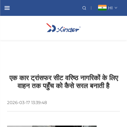
HI
एक कार ट्रांसफर सीट वरिष्ठ नागरिकों के लिए
वाहन तक पहुँच को कैसे सरल बनाती है
2026-03-17 13:39:48