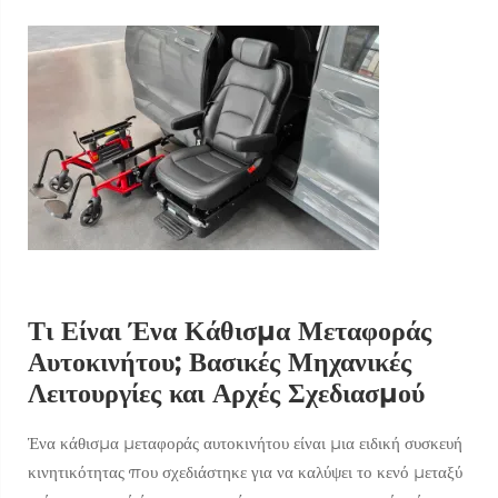
Τι Είναι Ένα Κάθισμα Μεταφοράς
Αυτοκινήτου; Βασικές Μηχανικές
Λειτουργίες και Αρχές Σχεδιασμού
Ένα κάθισμα μεταφοράς αυτοκινήτου είναι μια ειδική συσκευή
κινητικότητας που σχεδιάστηκε για να καλύψει το κενό μεταξύ