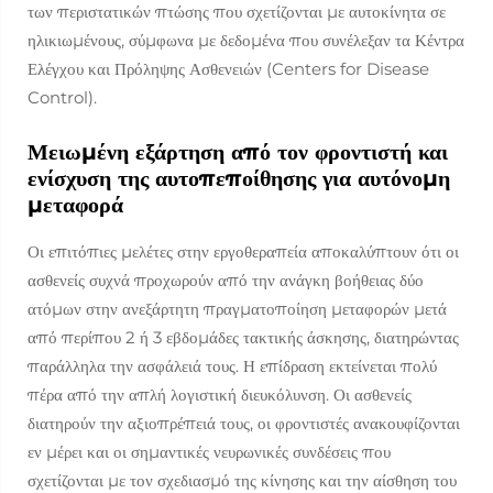
των περιστατικών πτώσης που σχετίζονται με αυτοκίνητα σε
ηλικιωμένους, σύμφωνα με δεδομένα που συνέλεξαν τα Κέντρα
Ελέγχου και Πρόληψης Ασθενειών (Centers for Disease
Control).
Μειωμένη εξάρτηση από τον φροντιστή και
ενίσχυση της αυτοπεποίθησης για αυτόνομη
μεταφορά
Οι επιτόπιες μελέτες στην εργοθεραπεία αποκαλύπτουν ότι οι
ασθενείς συχνά προχωρούν από την ανάγκη βοήθειας δύο
ατόμων στην ανεξάρτητη πραγματοποίηση μεταφορών μετά
από περίπου 2 ή 3 εβδομάδες τακτικής άσκησης, διατηρώντας
παράλληλα την ασφάλειά τους. Η επίδραση εκτείνεται πολύ
πέρα από την απλή λογιστική διευκόλυνση. Οι ασθενείς
διατηρούν την αξιοπρέπειά τους, οι φροντιστές ανακουφίζονται
εν μέρει και οι σημαντικές νευρωνικές συνδέσεις που
σχετίζονται με τον σχεδιασμό της κίνησης και την αίσθηση του