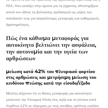
NIA, που εστιάζει στην έρευνα για τη γήρανση, υποστηρίζουν
αυτού του είδους τις βελτιώσεις σχεδιασμού ως μέρος των
συστάσεών τους για ασφαλέστερες μεταφορές και καθημερινές
δραστηριότητες.
Πώς ένα κάθισμα μεταφοράς για
αυτοκίνητο βελτιώνει την ασφάλεια,
την αυτονομία και την υγεία των
αρθρώσεων
μείωση κατά 42% του πλευρικού φορτίου
στις αρθρώσεις και μετρήσιμη μείωση του
κινδύνου πτώσης κατά την είσοδο/έξοδο
Μελέτες δείχνουν ότι οι θέσεις μεταφοράς για αυτοκίνητα
μειώνουν την πλευρική πίεση στις ισχία και τα γόνατα κατά
περίπου 42% σε σύγκριση με τους συνήθεις τρόπους εισόδου