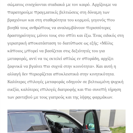
σώματος ενισχύονται σταδιακά με τον καιρό. Αρχίζουμε να
παρατηρούμε πραγματικές βελτιώσεις στη δύναμη των
βραχιόνων και στη σταθερότητα του κορμού, γεγονός που
βοηθά τους ανθρώπους να αναλαμβάνουν περισσότερες
δραστηριότητες μόνοι τους στο σπίτι και έξω. Ένας ειδικός στη
γεριατρική αποκατάσταση το διατύπωσε ως εξής: «Μόλις
κάποιος μπορεί να βασίζεται στις δεξιότητές του για
μεταφορές, αντί να τις εκτελεί απλώς εν σποράδη, αρχίζει
ξαφνικά να βγαίνει πιο συχνά στην κοινότητα». Και αυτή η
αλλαγή δεν περιορίζεται αποκλειστικά στην κινητικότητα.
Καλύτερες επιλογές μεταφοράς οδηγούν σε βελτιωμένη ψυχική
ευεξία, καλύτερες επιλογές διατροφής και πιο συνεπή τήρηση
των ραντεβού με τους γιατρούς και της λήψης φαρμάκων.