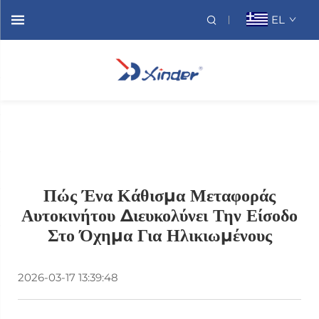
EL
Πώς Ένα Κάθισμα Μεταφοράς
Αυτοκινήτου Διευκολύνει Την Είσοδο
Στο Όχημα Για Ηλικιωμένους
2026-03-17 13:39:48