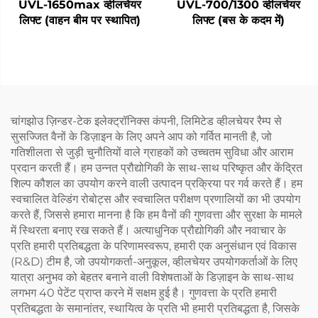
UVL-1650max व्हीलचेयर
UVL-700/1300 व्हीलचेयर
लिफ्ट (वाहन बीम पर स्थापित)
लिफ्ट (बस के कदम में)
चांगझोउ ज़िन्डर-टेक इलेक्ट्रॉनिक्स कंपनी, लिमिटेड व्हीलचेयर रैम्प से
सुसज्जित वैनों के डिज़ाइन के लिए अपने आप को गर्वित मानती है, जो
गतिशीलता से जुड़ी चुनौतियों वाले ग्राहकों को उच्चतम सुविधा और आराम
प्रदान करती हैं। हम उन्नत प्रौद्योगिकी के साथ-साथ परिष्कृत और केंद्रित
शिल्प कौशल का उपयोग करने वाली उत्पादन प्रक्रिया पर गर्व करते हैं। हम
स्वचालित वेल्डिंग रोबोट्स और स्वचालित परीक्षण प्रणालियों का भी उपयोग
करते हैं, जिससे हमारा मानना है कि हम वैनों की गुणवत्ता और सुरक्षा के मामले
में स्थिरता बनाए रख सकते हैं। अत्याधुनिक प्रौद्योगिकी और नवाचार के
प्रति हमारी प्रतिबद्धता के परिणामस्वरूप, हमारी एक अनुसंधान एवं विकास
(R&D) टीम है, जो उपयोगकर्ता-अनुकूल, व्हीलचेयर उपयोगकर्ताओं के लिए
यात्रा अनुभव को बेहतर बनाने वाली विशेषताओं के डिज़ाइन के साथ-साथ
लगभग 40 पेटेंट प्राप्त करने में सक्षम हुई है। गुणवत्ता के प्रति हमारी
प्रतिबद्धता के समानांतर, स्थायित्व के प्रति भी हमारी प्रतिबद्धता है, जिसके