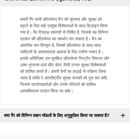
हमारी रैंप वाली व्हीलचेयर वैन को सुगमता और सुरक्षा को
बढ़ाने के लिए कई प्रमुख विशेषताओं के साथ डिज़ाइन किया
गया है। रैंप टिकाऊ सामग्री से निर्मित है, जिससे यह विभिन्न
प्रकार की व्हीलचेयर का समर्थन कर सकता है। वैन का
आंतरिक भाग विस्तृत है, जिसमें व्हीलचेयर के साथ-साथ
यात्रियों के आरामदायक आवास के लिए पर्याप्त स्थान है।
इसके अतिरिक्त, हम सुरक्षित व्हीलचेयर रिस्ट्रेंट सिस्टम और
उच्च-गुणवत्ता वाले सीट बेल्ट जैसी उन्नत सुरक्षा विशेषताओं
को शामिल करते हैं। हमारी वैनों का कड़ाई से परीक्षण किया
जाता है ताकि वे अंतर्राष्ट्रीय सुरक्षा मानकों को पूरा कर सकें,
जिससे उपयोगकर्ताओं और उनके परिवारों को शामिल
आत्मविश्वास प्रदान किया जा सके।
क्या रैंप को विभिन्न वाहन मॉडलों के लिए अनुकूलित किया जा सकता है?