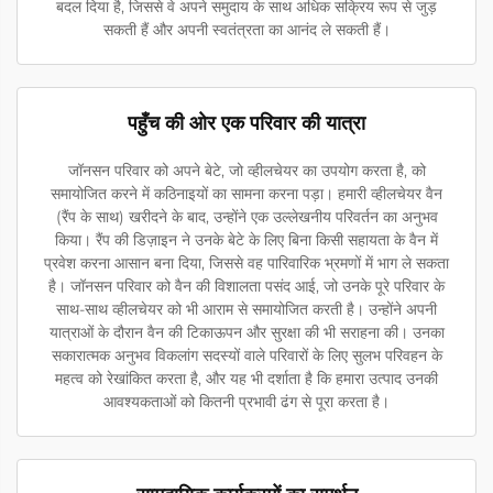
बदल दिया है, जिससे वे अपने समुदाय के साथ अधिक सक्रिय रूप से जुड़
सकती हैं और अपनी स्वतंत्रता का आनंद ले सकती हैं।
पहुँच की ओर एक परिवार की यात्रा
जॉनसन परिवार को अपने बेटे, जो व्हीलचेयर का उपयोग करता है, को
समायोजित करने में कठिनाइयों का सामना करना पड़ा। हमारी व्हीलचेयर वैन
(रैंप के साथ) खरीदने के बाद, उन्होंने एक उल्लेखनीय परिवर्तन का अनुभव
किया। रैंप की डिज़ाइन ने उनके बेटे के लिए बिना किसी सहायता के वैन में
प्रवेश करना आसान बना दिया, जिससे वह पारिवारिक भ्रमणों में भाग ले सकता
है। जॉनसन परिवार को वैन की विशालता पसंद आई, जो उनके पूरे परिवार के
साथ-साथ व्हीलचेयर को भी आराम से समायोजित करती है। उन्होंने अपनी
यात्राओं के दौरान वैन की टिकाऊपन और सुरक्षा की भी सराहना की। उनका
सकारात्मक अनुभव विकलांग सदस्यों वाले परिवारों के लिए सुलभ परिवहन के
महत्व को रेखांकित करता है, और यह भी दर्शाता है कि हमारा उत्पाद उनकी
आवश्यकताओं को कितनी प्रभावी ढंग से पूरा करता है।