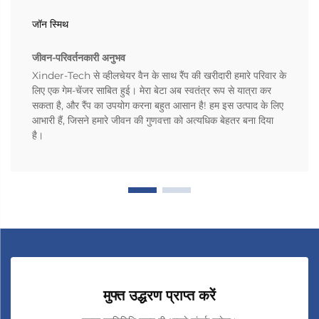
जॉन स्मिथ
जीवन-परिवर्तनकारी अनुभव
Xinder-Tech से व्हीलचेयर वैन के साथ रैंप की खरीदारी हमारे परिवार के
लिए एक गेम-चेंजर साबित हुई। मेरा बेटा अब स्वतंत्र रूप से यात्रा कर
सकता है, और रैंप का उपयोग करना बहुत आसान है! हम इस उत्पाद के लिए
आभारी हैं, जिसने हमारे जीवन की गुणवत्ता को अत्यधिक बेहतर बना दिया
है।
मुफ्त उद्धरण प्राप्त करें