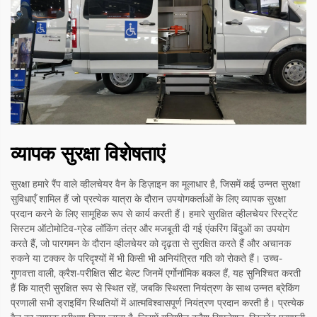
व्यापक सुरक्षा विशेषताएं
सुरक्षा हमारे रैंप वाले व्हीलचेयर वैन के डिज़ाइन का मूलाधार है, जिसमें कई उन्नत सुरक्षा
सुविधाएँ शामिल हैं जो प्रत्येक यात्रा के दौरान उपयोगकर्ताओं के लिए व्यापक सुरक्षा
प्रदान करने के लिए सामूहिक रूप से कार्य करती हैं। हमारे सुरक्षित व्हीलचेयर रिस्ट्रेंट
सिस्टम ऑटोमोटिव-ग्रेड लॉकिंग तंत्र और मजबूती दी गई एंकरिंग बिंदुओं का उपयोग
करते हैं, जो पारगमन के दौरान व्हीलचेयर को दृढ़ता से सुरक्षित करते हैं और अचानक
रुकने या टक्कर के परिदृश्यों में भी किसी भी अनियंत्रित गति को रोकते हैं। उच्च-
गुणवत्ता वाली, क्रैश-परीक्षित सीट बेल्ट जिनमें एर्गोनॉमिक बकल हैं, यह सुनिश्चित करती
हैं कि यात्री सुरक्षित रूप से स्थित रहें, जबकि स्थिरता नियंत्रण के साथ उन्नत ब्रेकिंग
प्रणाली सभी ड्राइविंग स्थितियों में आत्मविश्वासपूर्ण नियंत्रण प्रदान करती है। प्रत्येक