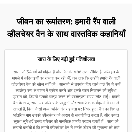
जीवन का रूपांतरण: हमारी रैंप वाली
व्हीलचेयर वैन के साथ वास्तविक कहानियाँ
सारा के लिए बढ़ी हुई गतिशीलता
सारा, जो 34 वर्ष की महिला हैं और जिनकी गतिशीलता सीमित है, परिवहन के
मामले में कठिनाइयों का सामना कर रही थीं, जब तक कि उन्होंने हमारी रैंप वाली
व्हीलचेयर वैन की खोज नहीं की। आसानी से उपयोग किए जाने वाले रैंप ने उन्हें
स्वतंत्र रूप से वाहन में प्रवेश करने और इससे बाहर निकलने की सुविधा
प्रदान की, जिससे उनकी यात्रा करने की स्वतंत्रता वापस लौट आई। हमारी
वैन के साथ, सारा अब परिवार के समूहनों और सामाजिक कार्यक्रमों में भाग ले
सकती हैं, बिना किसी अन्य व्यक्ति की सहायता पर निर्भर हुए। वैन का विशाल
आंतरिक भाग उनकी व्हीलचेयर को आराम से समायोजित करता है, और उन्नत
सुरक्षा सुविधाएँ उनके परिवार को मानसिक शामति प्रदान करती हैं। सारा की
कहानी दर्शाती है कि हमारी व्हीलचेयर वैन ने उनके जीवन की गुणवत्ता को कैसे