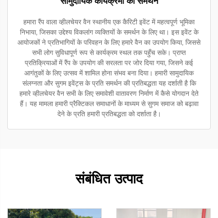
सामुदायिक कार्यक्रमों का समर्थन
हमारा रैंप वाला व्हीलचेयर वैन स्थानीय एक कैरिटी इवेंट में महत्वपूर्ण भूमिका
निभाया, जिसका उद्देश्य विकलांग व्यक्तियों के समर्थन के लिए था। इस इवेंट के
आयोजकों ने प्रतिभागियों के परिवहन के लिए हमारे वैन का उपयोग किया, जिससे
सभी लोग सुविधापूर्ण रूप से कार्यक्रम स्थल तक पहुँच सके। प्राप्त
प्रतिक्रियाओं में रैंप के उपयोग की सरलता पर जोर दिया गया, जिसने कई
आगंतुकों के लिए उत्सव में शामिल होना संभव बना दिया। हमारी सामुदायिक
संलग्नता और सुगम इवेंट्स के प्रति समर्थन की प्रतिबद्धता यह दर्शाती है कि
हमारे व्हीलचेयर वैन सभी के लिए समावेशी वातावरण निर्माण में कैसे योगदान देते
हैं। यह मामला हमारी प्रैक्टिकल समाधानों के माध्यम से सुगम समाज को बढ़ावा
देने के प्रति हमारी प्रतिबद्धता को दर्शाता है।
संबंधित उत्पाद