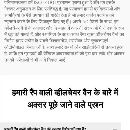
परिणामस्वरूप हमें ISO 14001 प्रमाणन प्राप्त हुआ है और हम इसके
निरंतर अनुपालन के लिए प्रतिबद्ध हैं; यह प्रमाणन हमारी प्रक्रियाओं और
सामग्रियों के ऐसे उपयोग की गारंटी देता है जो हमारे कार्बन पदचिह्न को
न्यूनतम करने के लिए डिज़ाइन किए गए हैं। अपने 40 पेटेंटों के साथ, हम
व्हीलचेयर वैनों के नवाचार और डिज़ाइन में अग्रणी संस्थाओं में से एक के रूप
में खुद को मानते हैं, और स्थायित्व के साथ-साथ रैम्प युक्त व्हीलचेयर वैनों का
निर्माण हमारे उद्योग के सबसे विश्वसनीय, भरोसेमंद और गुणवत्तापूर्ण
ऑटोमोबाइल निर्माताओं के साथ हमारे संबंधों और साझेदारियों से उत्पन्न हुआ
है, ताकि हम ग्राहकों की वैश्विक आवश्यकताओं को पूरा कर सकें और अक्सर
उनकी अपेक्षाओं से भी आगे निकल जाएँ।
हमारी रैंप वाली व्हीलचेयर वैन के बारे में
अक्सर पूछे जाने वाले प्रश्न
आपकी रैंप वाली व्हीलचेयर वैन की प्रमुख विशेषताएँ क्या हैं?