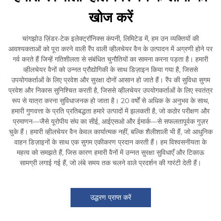
खोज करें
चांगझोउ ज़िंडर-टेक इलेक्ट्रॉनिक्स कंपनी, लिमिटेड में, हम उन व्यक्तियों की
आवश्यकताओं को पूरा करने वाली रैंप वाली व्हीलचेयर वैन के उत्पादन में अग्रणी होने पर
गर्व करते हैं जिन्हें गतिशीलता से संबंधित चुनौतियों का सामना करना पड़ता है। हमारी
व्हीलचेयर वैनों को उन्नत प्रौद्योगिकी के साथ डिज़ाइन किया गया है, जिससे
उपयोगकर्ताओं के लिए प्रवेश और सुरक्षा दोनों आसान हो जाते हैं। रैंप की सुविधा सुगम
प्रवेश और निकास सुनिश्चित करती है, जिससे व्हीलचेयर उपयोगकर्ताओं के लिए स्वतंत्र
रूप से यात्रा करना सुविधाजनक हो जाता है। 20 वर्षों से अधिक के अनुभव के साथ,
हमारी गुणवत्ता के प्रति प्रतिबद्धता हमारे उत्पादों में झलकती है, जो कठोर परीक्षण और
प्रमाणन—जैसे यूरोपीय संघ का सीई, आईएसओ और ईमार्क—से सफलतापूर्वक गुज़र
चुके हैं। हमारी व्हीलचेयर वैन केवल कार्यात्मक नहीं, बल्कि शैलीशाली भी हैं, जो आधुनिक
वाहन डिज़ाइनों के साथ एक सुगम एकीकरण प्रदान करती हैं। हम विश्वसनीयता के
महत्व को समझते हैं, जिस कारण हमारी वैनों में उन्नत सुरक्षा सुविधाएँ और टिकाऊ
सामग्री लगाई गई हैं, जो लंबे समय तक चलने वाले प्रदर्शन की गारंटी देती हैं।
उद्धरण प्राप्त करें