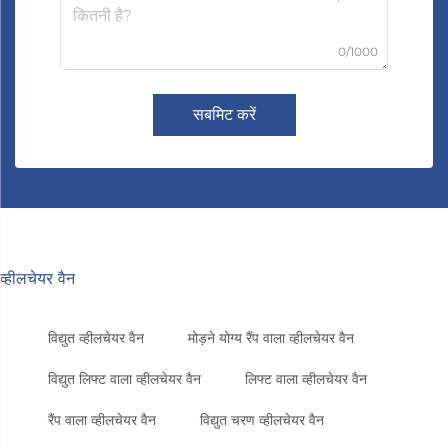
0/1000
सबमिट करें
व्हीलचेयर वैन
विद्युत व्हीलचेयर वैन
मोड़ने योग्य रैंप वाला व्हीलचेयर वैन
विद्युत लिफ्ट वाला व्हीलचेयर वैन
लिफ्ट वाला व्हीलचेयर वैन
रैंप वाला व्हीलचेयर वैन
विद्युत चरण व्हीलचेयर वैन