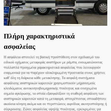
Πλήρη χαρακτηριστικά
ασφαλείας
Η ασφάλεια αποτελεί τη βασική προϋπόθεση στον σχεδιασμό του
ειδικού οχήματος μεταφοράς αναπήρων με ράμπα, ενσωματώνοντας
πολλαπλά προηγμένα χαρακτηριστικά ασφαλείας που λειτουργούν
εναρμονικά για να παρέχουν ολοκληρωμένη προστασία στους χρήστες
καθ’ όλη τη διάρκεια κάθε μετακίνησης. Τα ασφαλή συστήματα
ασφάλισης αναπηρικών καροτσών χρησιμοποιούν μηχανισμούς
κλειδώματος αυτοκινητοβιομηχανικής ποιότητας και ενισχυμένα
σημεία αγκύρωσης, τα οποία εξασφαλίζουν τη σταθερή ασφάλιση των
αναπηρικών καροτσών κατά τη μεταφορά, αποτρέποντας οποιαδήποτε
ακούσια κίνηση ακόμα και σε περιπτώσεις αιφνίδιας ακινητοποίησης ή
σύγκρουσης. Ζώνες ασφαλείας υψηλής ποιότητας, εγκεκριμένες για