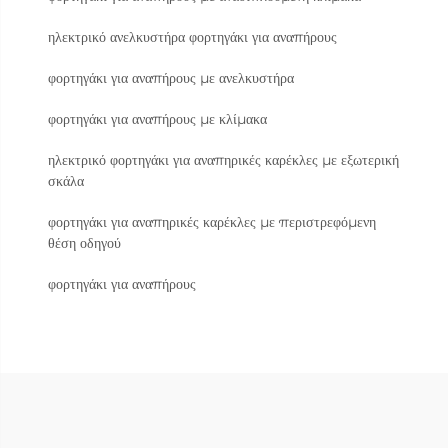
ηλεκτρικό ανελκυστήρα φορτηγάκι για αναπήρους
φορτηγάκι για αναπήρους με ανελκυστήρα
φορτηγάκι για αναπήρους με κλίμακα
ηλεκτρικό φορτηγάκι για αναπηρικές καρέκλες με εξωτερική
σκάλα
φορτηγάκι για αναπηρικές καρέκλες με περιστρεφόμενη
θέση οδηγού
φορτηγάκι για αναπήρους