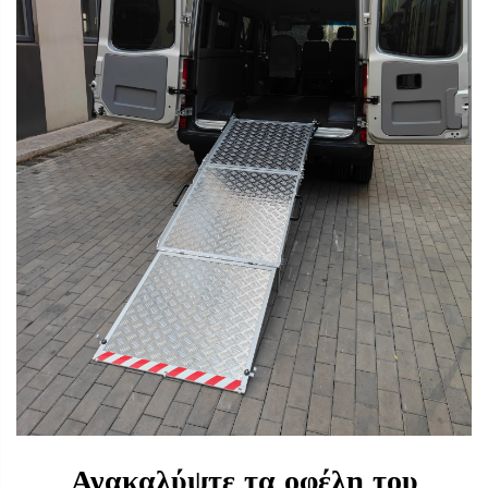
Ανακαλύψτε τα οφέλη του