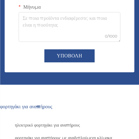
Μήνυμα
0/1000
ΥΠΟΒΟΛΗ
φορτηγάκι για αναπήρους
ηλεκτρικό φορτηγάκι για αναπήρους
φορτηγάκι για αναπήρους με αναδιπλούμενη κλίμακα