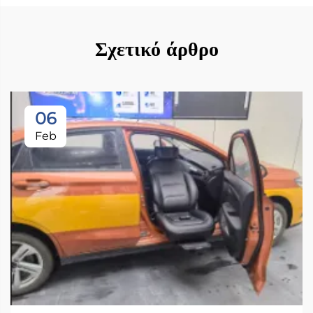
Σχετικό άρθρο
06
Feb