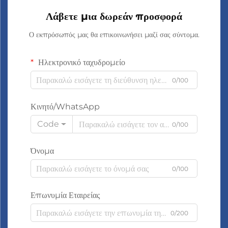
Λάβετε μια δωρεάν προσφορά
Ο εκπρόσωπός μας θα επικοινωνήσει μαζί σας σύντομα.
Ηλεκτρονικό ταχυδρομείο
0/100
Κινητό/WhatsApp
Code
0/100
Όνομα
0/100
Επωνυμία Εταιρείας
0/200