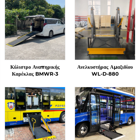
Κύλιστρο Αναπηρικής
Ανελκυστήρας Αμαξιδίου
Καρέκλας BMWR-3
WL-D-880