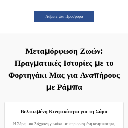
Λάβετε μια Προσφορά
Μεταμόρφωση Ζωών:
Πραγματικές Ιστορίες με το
Φορτηγάκι Μας για Αναπήρους
με Ράμπα
Βελτιωμένη Κινητικότητα για τη Σάρα
Η Σάρα, μια 34χρονη γυναίκα με περιορισμένη κινητικότητα,