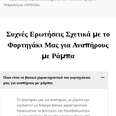
παγκόσμιο επίπεδο.
Συχνές Ερωτήσεις Σχετικά με το
Φορτηγάκι Μας για Αναπήρους
με Ράμπα
Ποια είναι τα βασικά χαρακτηριστικά του φορτηγάκιου
μας για αναπήρους με ράμπα;
Το φορτηγάκι μας για αναπήρους με ράμπα έχει
σχεδιαστεί με διάφορα βασικά χαρακτηριστικά
προκειμένου να βελτιώσει την προσβασιμότητα