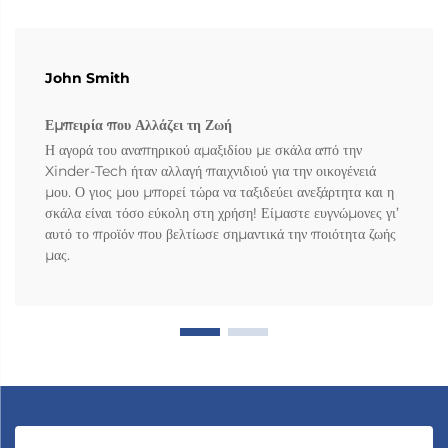
John Smith
Εμπειρία που Αλλάζει τη Ζωή
Η αγορά του αναπηρικού αμαξιδίου με σκάλα από την
Xinder-Tech ήταν αλλαγή παιχνιδιού για την οικογένειά
μου. Ο γιος μου μπορεί τώρα να ταξιδεύει ανεξάρτητα και η
σκάλα είναι τόσο εύκολη στη χρήση! Είμαστε ευγνώμονες γι’
αυτό το προϊόν που βελτίωσε σημαντικά την ποιότητα ζωής
μας.