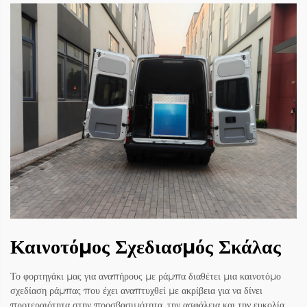
Καινοτόμος Σχεδιασμός Σκάλας
Το φορτηγάκι μας για αναπήρους με ράμπα διαθέτει μια καινοτόμο
σχεδίαση ράμπας που έχει αναπτυχθεί με ακρίβεια για να δίνει
προτεραιότητα στην προσβασιμότητα, την ασφάλεια και την ευκολία