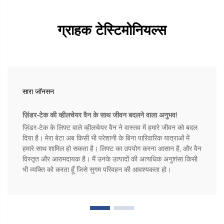
ग्राहक टेस्टिमोनियल्स
सारा जॉनसन
ज़िंडर-टेक की व्हीलचेयर वैन के साथ जीवन बदलने वाला अनुभव!
ज़िंडर-टेक के लिफ्ट वाले व्हीलचेयर वैन ने वास्तव में हमारे जीवन को बदल
दिया है। मेरा बेटा अब किसी भी परेशानी के बिना पारिवारिक यात्राओं में
हमारे साथ शामिल हो सकता है। लिफ्ट का उपयोग करना आसान है, और वैन
विस्तृत और आरामदायक है। मैं उनके उत्पादों की अत्यधिक अनुशंसा किसी
भी व्यक्ति को करता हूँ जिसे सुगम परिवहन की आवश्यकता हो।