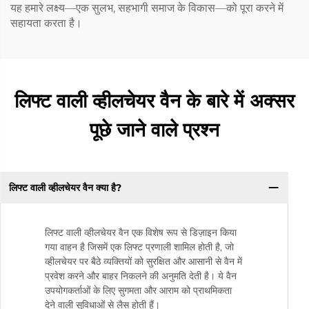
यह हमारे लक्ष्य—एक सुलभ, सहभागी समाज के विकास—को पूरा करने में
सहायता करता है।
लिफ्ट वाली व्हीलचेयर वैन के बारे में अक्सर
पूछे जाने वाले प्रश्न
लिफ्ट वाली व्हीलचेयर वैन क्या है?
लिफ्ट वाली व्हीलचेयर वैन एक विशेष रूप से डिज़ाइन किया
गया वाहन है जिसमें एक लिफ्ट प्रणाली शामिल होती है, जो
व्हीलचेयर पर बैठे व्यक्तियों को सुरक्षित और आसानी से वैन में
प्रवेश करने और बाहर निकलने की अनुमति देती है। ये वैन
उपयोगकर्ताओं के लिए सुगमता और आराम को प्राथमिकता
देने वाली सुविधाओं से लैस होती हैं।