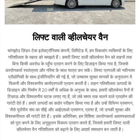
लिफ्ट वाली व्हीलचेयर वैन
चांगझोउ ज़िंडर-टेक इलेक्ट्रॉनिक्स कंपनी, लिमिटेड में, हम विकलांग व्यक्तियों के लिए
गतिशीलता के महत्व को समझते हैं। हमारी लिफ्ट वाली व्हीलचेयर वैन को वाहनों तक
बिना किसी अवरोध के पहुँच प्रदान करने के लिए डिज़ाइन किया गया है, जिससे
उपयोगकर्ता स्वतंत्रता और गरिमा के साथ यात्रा कर सकें। लिफ्ट प्रणाली को नवीनतम
प्रौद्योगिकी के साथ इंजीनियरिंग की गई है, जो उच्चतम सुरक्षा मानकों के अनुपालन में
चिकनी और विश्वसनीय कार्यप्रणाली प्रदान करती है। वाहन गतिशीलता उत्पादों के
डिज़ाइन और निर्माण में 20 वर्षों से अधिक के अनुभव के साथ, हमारी व्हीलचेयर वैनों में
टिकाऊ और विश्वसनीय घटक लगाए गए हैं, जो लंबे समय तक चलने वाले प्रदर्शन की
गारंटी देते हैं। हमारे उत्पादों का कठोर परीक्षण किया गया है और उन्हें विभिन्न प्रमाणन,
जैसे यूरोपीय संघ का सीई और आईएसओ प्रमाणन, प्राप्त है, जो उनकी सुरक्षा और
विश्वसनीयता की गारंटी देते हैं। इसके अतिरिक्त, हम विशिष्ट उपयोगकर्ता आवश्यकताओं
को पूरा करने के लिए अनुकूलन विकल्प प्रदान करते हैं, जिससे हमारी लिफ्ट वाली
व्हीलचेयर वैन गतिशीलता को बढ़ाने के लिए आदर्श समाधान बन जाती है।