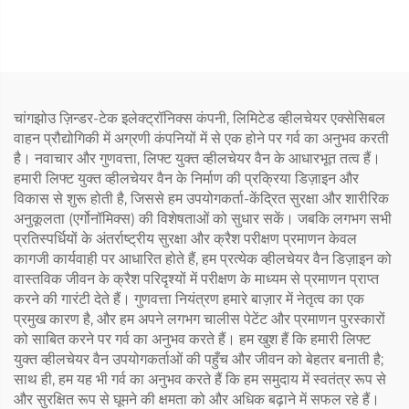
व्हीलचेयर लिफ्ट (सामान में)
चांगझोउ ज़िन्डर-टेक इलेक्ट्रॉनिक्स कंपनी, लिमिटेड व्हीलचेयर एक्सेसिबल
वाहन प्रौद्योगिकी में अग्रणी कंपनियों में से एक होने पर गर्व का अनुभव करती
है। नवाचार और गुणवत्ता, लिफ्ट युक्त व्हीलचेयर वैन के आधारभूत तत्व हैं।
हमारी लिफ्ट युक्त व्हीलचेयर वैन के निर्माण की प्रक्रिया डिज़ाइन और
विकास से शुरू होती है, जिससे हम उपयोगकर्ता-केंद्रित सुरक्षा और शारीरिक
अनुकूलता (एर्गोनॉमिक्स) की विशेषताओं को सुधार सकें। जबकि लगभग सभी
प्रतिस्पर्धियों के अंतर्राष्ट्रीय सुरक्षा और क्रैश परीक्षण प्रमाणन केवल
कागजी कार्यवाही पर आधारित होते हैं, हम प्रत्येक व्हीलचेयर वैन डिज़ाइन को
वास्तविक जीवन के क्रैश परिदृश्यों में परीक्षण के माध्यम से प्रमाणन प्राप्त
करने की गारंटी देते हैं। गुणवत्ता नियंत्रण हमारे बाज़ार में नेतृत्व का एक
प्रमुख कारण है, और हम अपने लगभग चालीस पेटेंट और प्रमाणन पुरस्कारों
को साबित करने पर गर्व का अनुभव करते हैं। हम खुश हैं कि हमारी लिफ्ट
युक्त व्हीलचेयर वैन उपयोगकर्ताओं की पहुँच और जीवन को बेहतर बनाती है;
साथ ही, हम यह भी गर्व का अनुभव करते हैं कि हम समुदाय में स्वतंत्र रूप से
और सुरक्षित रूप से घूमने की क्षमता को और अधिक बढ़ाने में सफल रहे हैं।