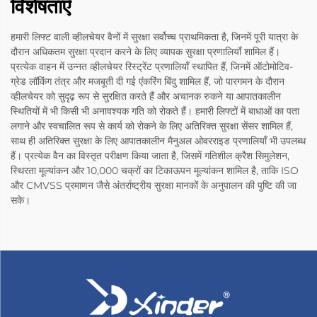
विशेषताएँ
हमारी लिफ्ट वाली व्हीलचेयर वैनों में सुरक्षा सर्वोच्च प्राथमिकता है, जिनमें पूरी यात्रा के
दौरान अधिकतम सुरक्षा प्रदान करने के लिए व्यापक सुरक्षा प्रणालियाँ शामिल हैं।
प्रत्येक वाहन में उन्नत व्हीलचेयर रिस्ट्रेंट प्रणालियाँ स्थापित हैं, जिनमें ऑटोमोटिव-
ग्रेड लॉकिंग तंत्र और मजबूती दी गई एंकरिंग बिंदु शामिल हैं, जो पारगमन के दौरान
व्हीलचेयर को सुदृढ़ रूप से सुरक्षित करते हैं और अचानक रुकने या आपातकालीन
स्थितियों में भी किसी भी अनावश्यक गति को रोकते हैं। हमारी लिफ्टों में बाधाओं का पता
लगाने और स्वचालित रूप से कार्य को रोकने के लिए अतिरिक्त सुरक्षा सेंसर शामिल हैं,
साथ ही अतिरिक्त सुरक्षा के लिए आपातकालीन मैनुअल ओवरराइड प्रणालियाँ भी उपलब्ध
हैं। प्रत्येक वैन का विस्तृत परीक्षण किया जाता है, जिसमें गतिशील क्रैश सिमुलेशन,
स्थिरता मूल्यांकन और 10,000 चक्रों का टिकाऊपन मूल्यांकन शामिल है, ताकि ISO
और CMVSS प्रमाणन जैसे अंतर्राष्ट्रीय सुरक्षा मानकों के अनुपालन की पुष्टि की जा
सके।