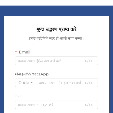
मुफ्त उद्धरण प्राप्त करें
हमारा प्रतिनिधि जल्द ही आपसे संपर्क करेगा।
Email
0/100
मोबाइल/WhatsApp
Code
0/100
नाम
0/100