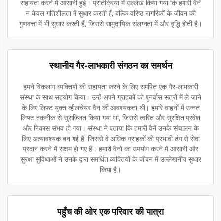
सहायता करने में आसानी हुई। प्रतिक्रिया में उल्लेख किया गया कि हमारी वैनें
न केवल गतिशीलता में सुधार करती हैं, बल्कि वरिष्ठ नागरिकों के जीवन की
गुणवत्ता में भी सुधार करती हैं, जिससे सामुदायिक संलग्नता में और वृद्धि होती है।
स्थानीय गैर-लाभकारी संगठन का समर्थन
हमने विकलांग व्यक्तियों की सहायता करने के लिए समर्पित एक गैर-लाभकारी
संस्था के साथ सहयोग किया। उन्हें अपने ग्राहकों को पुनर्वास सत्रों में ले जाने
के लिए लिफ्ट युक्त व्हीलचेयर वैन की आवश्यकता थी। हमारे वाहनों में उन्नत
लिफ्ट तकनीक से सुसज्जित किया गया था, जिससे त्वरित और सुरक्षित प्रवेश
और निकास संभव हो गया। संस्था ने बताया कि हमारी वैनें उनके संचालन के
लिए अत्यावश्यक बन गई हैं, जिससे वे अधिक ग्राहकों को प्रभावी ढंग से सेवा
प्रदान करने में सक्षम हो गए हैं। हमारी वैनों का उपयोग करने में आसानी और
सुरक्षा सुविधाओं ने उनके द्वारा समर्थित व्यक्तियों के जीवन में उल्लेखनीय सुधार
किया है।
पहुँच की ओर एक परिवार की यात्रा