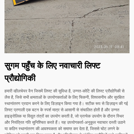
सुगम पहुँच के लिए नवाचारी लिफ्ट
प्रौद्योगिकी
हमारी व्हीलचेयर वैन जिसमें लिफ्ट की सुविधा है, उन्नत-कोटि की लिफ्ट प्रौद्योगिकी से
लैस है, जिसे सभी क्षमताओं के उपयोगकर्ताओं के लिए चिकनी, विश्वसनीय और सुरक्षित
स्थानांतरण प्रदान करने के लिए डिज़ाइन किया गया है। सटीक रूप से डिज़ाइन की गई
लिफ्ट प्रणाली एक बटन के स्पर्श मात्र से आसानी से संचालित होती है और उन्नत
हाइड्रोलिक या विद्युत तंत्रों का उपयोग करती है, जो प्रत्येक उपयोग के दौरान स्थिर
और नियंत्रित गति सुनिश्चित करते हैं। यह उपयोगकर्ता-अनुकूल नवाचार दस्ती उठाने
या कठिन स्थानांतरण की आवश्यकता को समाप्त कर देता है, जिससे चोट लगने के