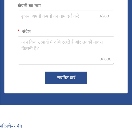
कंपनी का नाम
0/200
संदेश
0/1000
सबमिट करें
व्हीलचेयर वैन