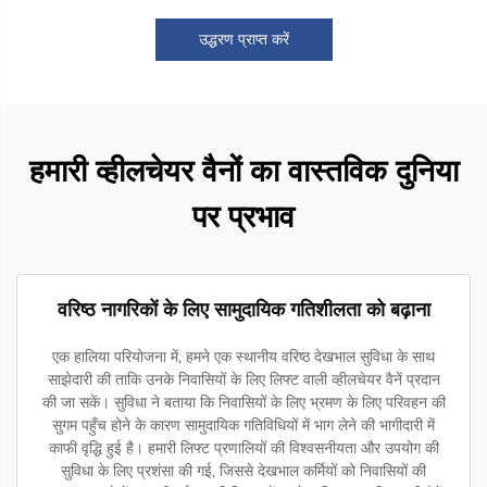
उद्धरण प्राप्त करें
हमारी व्हीलचेयर वैनों का वास्तविक दुनिया
पर प्रभाव
वरिष्ठ नागरिकों के लिए सामुदायिक गतिशीलता को बढ़ाना
एक हालिया परियोजना में, हमने एक स्थानीय वरिष्ठ देखभाल सुविधा के साथ
साझेदारी की ताकि उनके निवासियों के लिए लिफ्ट वाली व्हीलचेयर वैनें प्रदान
की जा सकें। सुविधा ने बताया कि निवासियों के लिए भ्रमण के लिए परिवहन की
सुगम पहुँच होने के कारण सामुदायिक गतिविधियों में भाग लेने की भागीदारी में
काफी वृद्धि हुई है। हमारी लिफ्ट प्रणालियों की विश्वसनीयता और उपयोग की
सुविधा के लिए प्रशंसा की गई, जिससे देखभाल कर्मियों को निवासियों की