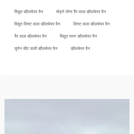
विद्युत व्हीलचेयर वैन
मोड़ने योग्य रैंप वाला व्हीलचेयर वैन
विद्युत लिफ्ट वाला व्हीलचेयर वैन
लिफ्ट वाला व्हीलचेयर वैन
रैंप वाला व्हीलचेयर वैन
विद्युत चरण व्हीलचेयर वैन
घूर्णन सीट वाली व्हीलचेयर वैन
व्हीलचेयर वैन