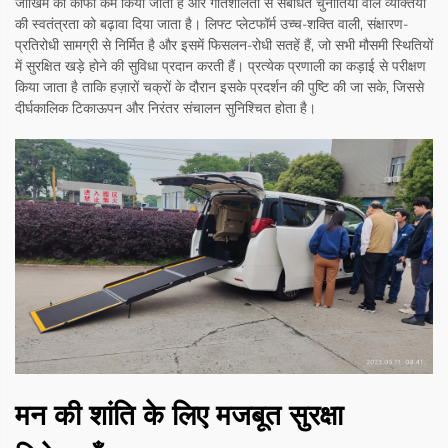
जोखिम को काफी कम किया जाता है और गतिशीलता से संबंधित चुनौतियों वाले व्यक्तियों
की स्वतंत्रता को बढ़ावा दिया जाता है। लिफ्ट प्लेटफॉर्म उच्च-शक्ति वाली, संक्षारण-
प्रतिरोधी सामग्री से निर्मित है और इसमें फिसलन-रोधी सतहें हैं, जो सभी मौसमी स्थितियों
में सुरक्षित खड़े होने की सुविधा प्रदान करती हैं। प्रत्येक प्रणाली का कड़ाई से परीक्षण
किया जाता है ताकि हज़ारों चक्रों के दौरान इसके प्रदर्शन की पुष्टि की जा सके, जिससे
दीर्घकालिक टिकाऊपन और निरंतर संचालन सुनिश्चित होता है।
मन की शांति के लिए मजबूत सुरक्षा