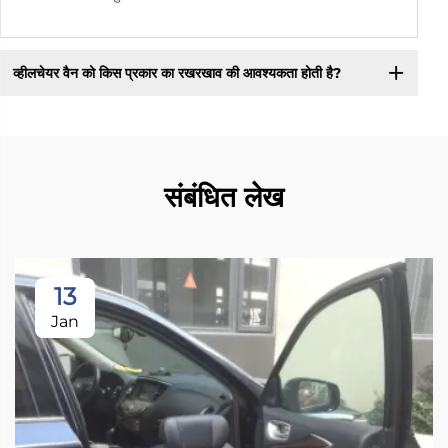
व्हीलचेयर वैन को किस प्रकार का रखरखाव की आवश्यकता होती है?
संबंधित लेख
13
Jan