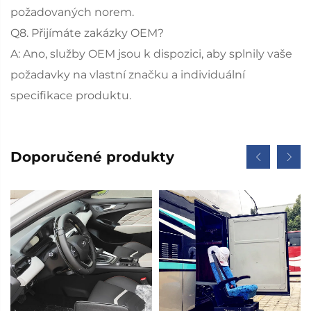
požadovaných norem.
Q8. Přijímáte zakázky OEM?
A: Ano, služby OEM jsou k dispozici, aby splnily vaše
požadavky na vlastní značku a individuální
specifikace produktu.
Doporučené produkty