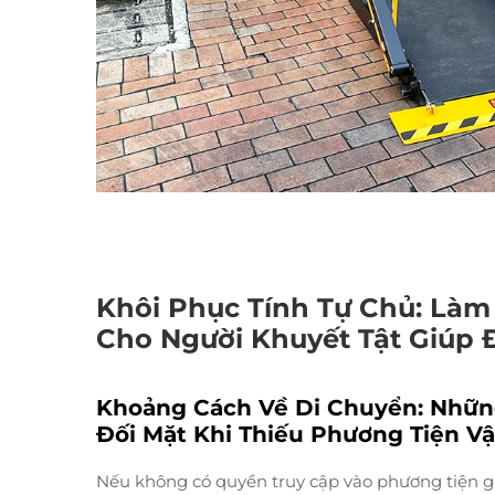
Khôi Phục Tính Tự Chủ: Làm
Cho Người Khuyết Tật Giúp 
Khoảng Cách Về Di Chuyển: Nhữn
Đối Mặt Khi Thiếu Phương Tiện V
Nếu không có quyền truy cập vào phương tiện g