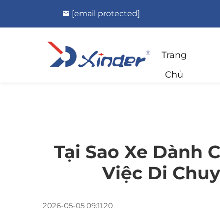
[email protected]
Trang
Chủ
Tại Sao Xe Dành C
Việc Di Chu
2026-05-05 09:11:20