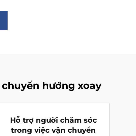
ế chuyển hướng xoay
Hỗ trợ người chăm sóc
trong việc vận chuyển