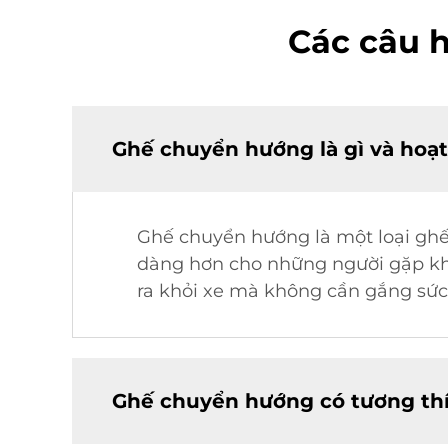
Các câu 
Ghế chuyển hướng là gì và hoạ
Ghế chuyển hướng là một loại ghế 
dàng hơn cho những người gặp kh
ra khỏi xe mà không cần gắng sức, 
Ghế chuyển hướng có tương thí