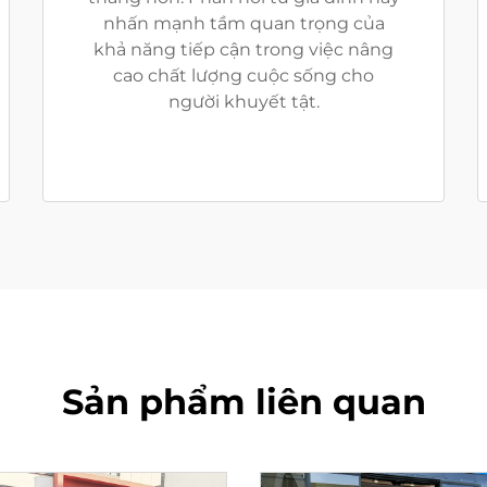
nhấn mạnh tầm quan trọng của
khả năng tiếp cận trong việc nâng
cao chất lượng cuộc sống cho
người khuyết tật.
Sản phẩm liên quan