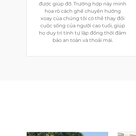
được giúp đỡ. Trường hợp này minh
họa rõ cách ghế chuyển hướng
xoay của chúng tôi có thể thay đổi
cuộc sống của người cao tuổi, giúp
họ duy trì tính tự lập đồng thời đảm
bảo an toàn và thoải mái.