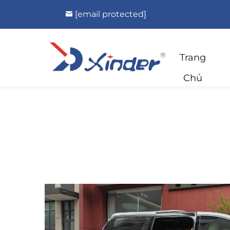
[email protected]
Trang
Chủ