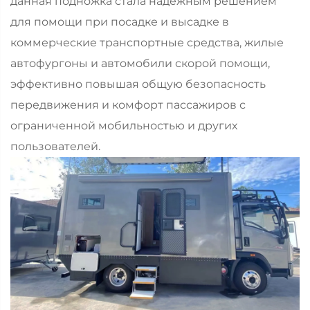
данная подножка стала надёжным решением
для помощи при посадке и высадке в
коммерческие транспортные средства, жилые
автофургоны и автомобили скорой помощи,
эффективно повышая общую безопасность
передвижения и комфорт пассажиров с
ограниченной мобильностью и других
пользователей.