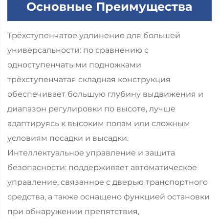
Основные Преимущества
Трёхступенчатое удлинение для большей
универсальности: по сравнению с
одноступенчатыми подножками
трёхступенчатая складная конструкция
обеспечивает большую глубину выдвижения и
диапазон регулировки по высоте, лучше
адаптируясь к высоким полам или сложным
условиям посадки и высадки.
Интеллектуальное управление и защита
безопасности: поддерживает автоматическое
управление, связанное с дверью транспортного
средства, а также оснащено функцией остановки
при обнаружении препятствия,