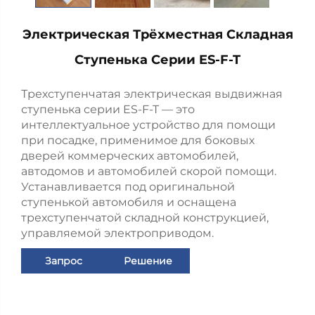
Электрическая Трёхместная Складная
Ступенька Серии ES-F-T
Трехступенчатая электрическая выдвижная
ступенька серии ES-F-T — это
интеллектуальное устройство для помощи
при посадке, применимое для боковых
дверей коммерческих автомобилей,
автодомов и автомобилей скорой помощи.
Устанавливается под оригинальной
ступенькой автомобиля и оснащена
трехступенчатой складной конструкцией,
управляемой электроприводом.
Запрос
Решение