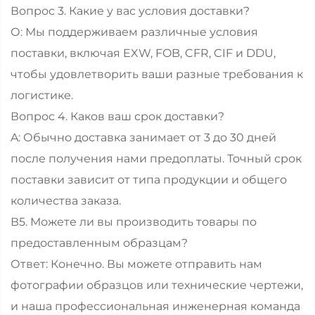
Вопрос 3. Какие у вас условия доставки?
О: Мы поддерживаем различные условия
поставки, включая EXW, FOB, CFR, CIF и DDU,
чтобы удовлетворить ваши разные требования к
логистике.
Вопрос 4. Каков ваш срок доставки?
A: Обычно доставка занимает от 3 до 30 дней
после получения нами предоплаты. Точный срок
поставки зависит от типа продукции и общего
количества заказа.
В5. Можете ли вы производить товары по
предоставленным образцам?
Ответ: Конечно. Вы можете отправить нам
фотографии образцов или технические чертежи,
и наша профессиональная инженерная команда