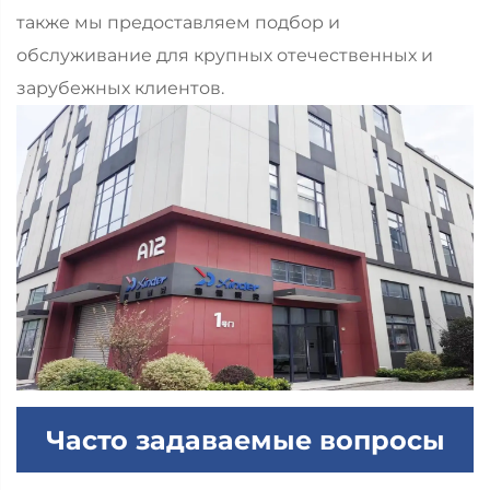
также мы предоставляем подбор и
обслуживание для крупных отечественных и
зарубежных клиентов.
Часто задаваемые вопросы