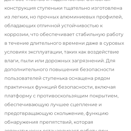
конструкция ступеньки тщательно изготовлена
из легких, но прочных алюминиевых профилей,
обладающих отличной устойчивостью к
коррозии, что обеспечивает стабильную работу
в течение длительного времени даже в суровых
условиях эксплуатации, таких как воздействие
влаги, пыли или дорожных загрязнений. Для
дополнительного повышения безопасности
пользователей ступенька оснащена рядом
практичных функций безопасности, включая
платформу с противоскользящим покрытием,
обеспечивающую лучшее сцепление и
предотвращающую скольжение, функцию
обнаружения препятствий, которая
автоматически останавливает работу при