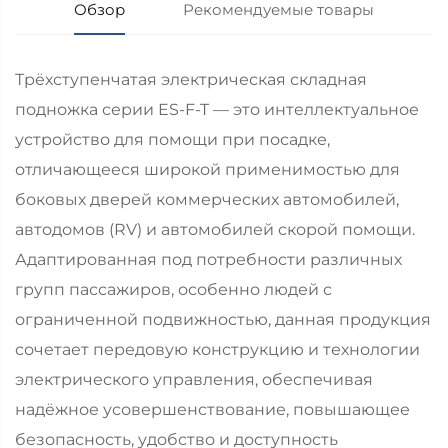
Обзор
Рекомендуемые товары
Трёхступенчатая электрическая складная
подножка серии ES-F-T — это интеллектуальное
устройство для помощи при посадке,
отличающееся широкой применимостью для
боковых дверей коммерческих автомобилей,
автодомов (RV) и автомобилей скорой помощи.
Адаптированная под потребности различных
групп пассажиров, особенно людей с
ограниченной подвижностью, данная продукция
сочетает передовую конструкцию и технологии
электрического управления, обеспечивая
надёжное усовершенствование, повышающее
безопасность, удобство и доступность