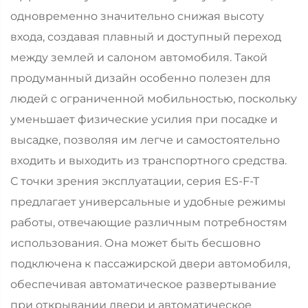
одновременно значительно снижая высоту
входа, создавая плавный и доступный переход
между землей и салоном автомобиля. Такой
продуманный дизайн особенно полезен для
людей с ограниченной мобильностью, поскольку
уменьшает физические усилия при посадке и
высадке, позволяя им легче и самостоятельно
входить и выходить из транспортного средства.
С точки зрения эксплуатации, серия ES-F-T
предлагает универсальные и удобные режимы
работы, отвечающие различным потребностям
использования. Она может быть бесшовно
подключена к пассажирской двери автомобиля,
обеспечивая автоматическое развертывание
при открывании двери и автоматическое