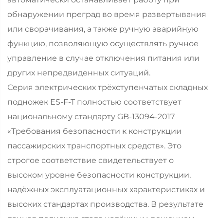
обнаружении преград во время развертывания
или сворачивания, а также ручную аварийную
функцию, позволяющую осуществлять ручное
управление в случае отключения питания или
других непредвиденных ситуаций.
Серия электрических трёхступенчатых складных
подножек ES-F-T полностью соответствует
национальному стандарту GB-13094-2017
«Требования безопасности к конструкции
пассажирских транспортных средств». Это
строгое соответствие свидетельствует о
высоком уровне безопасности конструкции,
надёжных эксплуатационных характеристиках и
высоких стандартах производства. В результате