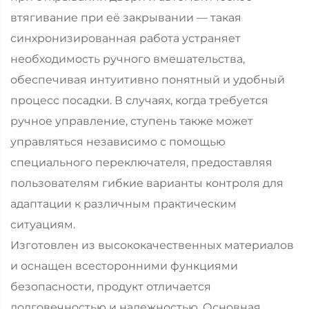
втягивание при её закрывании — такая
синхронизированная работа устраняет
необходимость ручного вмешательства,
обеспечивая интуитивно понятный и удобный
процесс посадки. В случаях, когда требуется
ручное управление, ступень также может
управляться независимо с помощью
специального переключателя, предоставляя
пользователям гибкие варианты контроля для
адаптации к различным практическим
ситуациям.
Изготовлен из высококачественных материалов
и оснащен всесторонними функциями
безопасности, продукт отличается
долговечностью и надежностью. Основная