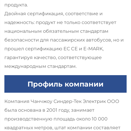
продукта.
Двойная сертификация, соответствие и
надежность: продукт не только соответствует
национальным обязательным стандартам
безопасности для пассажирских автобусов, но и
прошел сертификацию ЕС CE и E-MARK,
гарантируя качество, соответствующее
международным стандартам.
Профиль компании
Компания Чанчжоу Синдер-Тек Электрик ООО
была основана в 2001 году, занимает
производственную площадь около 10 000
квадратных метров, штат компании составляет