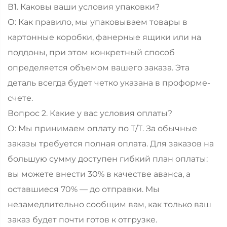
В1. Каковы ваши условия упаковки?
О: Как правило, мы упаковываем товары в
картонные коробки, фанерные ящики или на
поддоны, при этом конкретный способ
определяется объемом вашего заказа. Эта
деталь всегда будет четко указана в проформе-
счете.
Вопрос 2. Какие у вас условия оплаты?
О: Мы принимаем оплату по T/T. За обычные
заказы требуется полная оплата. Для заказов на
большую сумму доступен гибкий план оплаты:
вы можете внести 30% в качестве аванса, а
оставшиеся 70% — до отправки. Мы
незамедлительно сообщим вам, как только ваш
заказ будет почти готов к отгрузке.