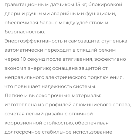
гравитационным датчиком 15 кг, блокировкой
двери и ручными аварийными функциями,
обеспечивая баланс между удобством и
безопасностью.
Энергоэффективность и самозащита: ступенька
автоматически переходит в спящий режим
через 10 секунд после втягивания, эффективно
экономя энергию; оснащена защитой от
неправильного электрического подключения,
что повышает надежность системы.
Легкие и высокопрочные материалы:
изготовлена из профилей алюминиевого сплава,
сочетая легкий дизайн с отличной
коррозионной стойкостью, обеспечивая
долгосрочное стабильное использование