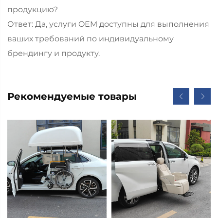
продукцию?
Ответ: Да, услуги OEM доступны для выполнения
ваших требований по индивидуальному
брендингу и продукту.
Рекомендуемые товары