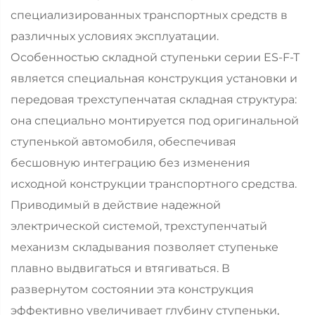
специализированных транспортных средств в
различных условиях эксплуатации.
Особенностью складной ступеньки серии ES-F-T
является специальная конструкция установки и
передовая трехступенчатая складная структура:
она специально монтируется под оригинальной
ступенькой автомобиля, обеспечивая
бесшовную интеграцию без изменения
исходной конструкции транспортного средства.
Приводимый в действие надежной
электрической системой, трехступенчатый
механизм складывания позволяет ступеньке
плавно выдвигаться и втягиваться. В
развернутом состоянии эта конструкция
эффективно увеличивает глубину ступеньки,