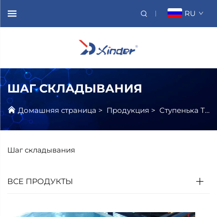
RU
ШАГ СКЛАДЫВАНИЯ
Домашняя страница
>
Продукция
>
Ступенька Транспортного Средства
Шаг складывания
ВСЕ ПРОДУКТЫ