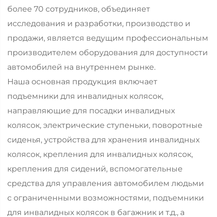
более 70 сотрудников, объединяет
исследования и разработки, производство и
продажи, является ведущим профессиональным
производителем оборудования для доступности
автомобилей на внутреннем рынке.
Наша основная продукция включает
подъемники для инвалидных колясок,
направляющие для посадки инвалидных
колясок, электрические ступеньки, поворотные
сиденья, устройства для хранения инвалидных
колясок, крепления для инвалидных колясок,
крепления для сидений, вспомогательные
средства для управления автомобилем людьми
с ограниченными возможностями, подъемники
для инвалидных колясок в багажник и т.д., а