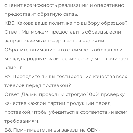
оценит возможность реализации и оперативно
предоставит обратную связь.
КВ6. Какова ваша политика по выбору образцов?
Ответ: Мы можем предоставить образцы, если
запрашиваемые товары есть в наличии.
Обратите внимание, что стоимость образцов и
международные курьерские расходы оплачивает
клиент.
В7. Проводите ли вы тестирование качества всех
товаров перед поставкой?
Ответ: Да, мы проводим строгую 100% проверку
качества каждой партии продукции перед
поставкой, чтобы убедиться в соответствии всем
требованиям.
В8. Принимаете ли вы заказы на OEM-