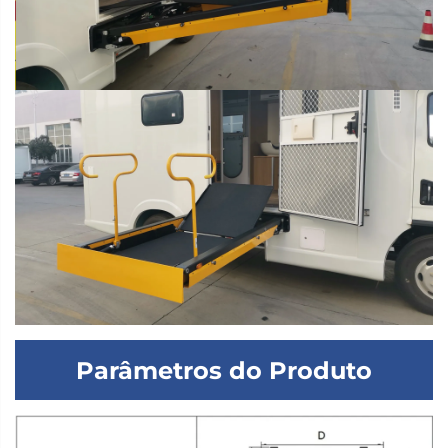
Parâmetros do Produto