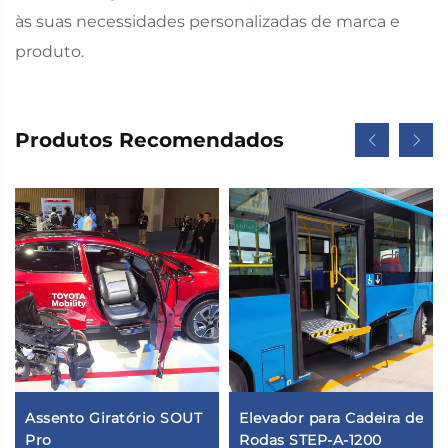
às suas necessidades personalizadas de marca e
produto.
Produtos Recomendados
Assento Giratório SOUT
Elevador para Cadeira de
Pro
Rodas STEP-A-1200