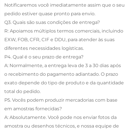
Notificaremos você imediatamente assim que o seu
pedido estiver quase pronto para envio.
Q3. Quais são suas condições de entrega?
R: Apoiamos múltiplos termos comerciais, incluindo
EXW, FOB, CFR, CIF e DDU, para atender às suas
diferentes necessidades logísticas.
P4. Qual é o seu prazo de entrega?
A: Normalmente, a entrega leva de 3 a 30 dias após
o recebimento do pagamento adiantado. O prazo
exato depende do tipo de produto e da quantidade
total do pedido.
P5. Vocês podem produzir mercadorias com base
em amostras fornecidas?
A: Absolutamente. Você pode nos enviar fotos da
amostra ou desenhos técnicos, e nossa equipe de