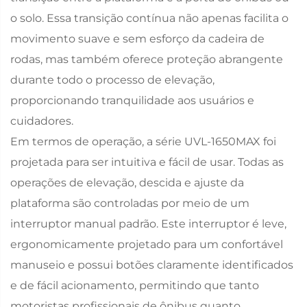
o solo. Essa transição contínua não apenas facilita o
movimento suave e sem esforço da cadeira de
rodas, mas também oferece proteção abrangente
durante todo o processo de elevação,
proporcionando tranquilidade aos usuários e
cuidadores.
Em termos de operação, a série UVL-1650MAX foi
projetada para ser intuitiva e fácil de usar. Todas as
operações de elevação, descida e ajuste da
plataforma são controladas por meio de um
interruptor manual padrão. Este interruptor é leve,
ergonomicamente projetado para um confortável
manuseio e possui botões claramente identificados
e de fácil acionamento, permitindo que tanto
motoristas profissionais de ônibus quanto