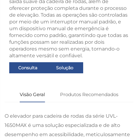
saída suave da cadeira de rodas, além de
oferecer proteção completa durante o processo
de elevação. Todas as operações são controladas
por meio de um interruptor manual padrão, e
um dispositivo manual de emergência é
fornecido como padrão, garantindo que todas as
funções possam ser realizadas por dois
operadores mesmo sem energia, tornando-o
altamente versátil e confiável.
Consulta
Solução
Visão Geral
Produtos Recomendados
O elevador para cadeira de rodas da série UVL-
1650MAX é uma solução especializada e de alto
desempenho em acessibilidade, meticulosamente