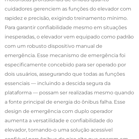
cuidadores gerenciem as funções do elevador com
rapidez e precisão, exigindo treinamento mínimo.
Para garantir confiabilidade mesmo em situações
inesperadas, o elevador vem equipado como padrão
com um robusto dispositivo manual de
emergência. Esse mecanismo de emergência foi
especificamente concebido para ser operado por
dois usuários, assegurando que todas as funções
essenciais — incluindo a descida segura da
plataforma — possam ser realizadas mesmo quando
a fonte principal de energia do ônibus falha. Esse
design de emergência com duplo operador
aumenta a versatilidade e confiabilidade do
elevador, tornando-o uma solução acessível