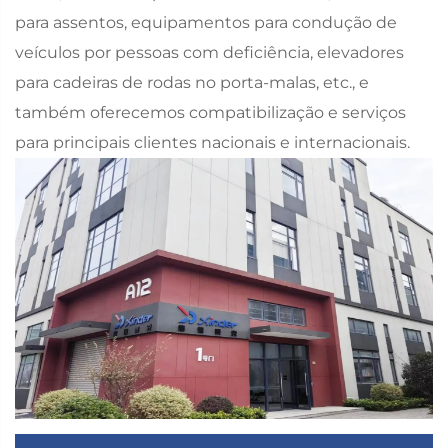
para assentos, equipamentos para condução de
veículos por pessoas com deficiência, elevadores
para cadeiras de rodas no porta-malas, etc., e
também oferecemos compatibilização e serviços
para principais clientes nacionais e internacionais.