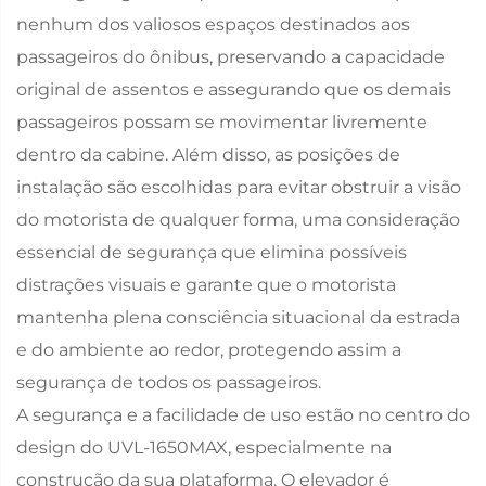
nenhum dos valiosos espaços destinados aos
passageiros do ônibus, preservando a capacidade
original de assentos e assegurando que os demais
passageiros possam se movimentar livremente
dentro da cabine. Além disso, as posições de
instalação são escolhidas para evitar obstruir a visão
do motorista de qualquer forma, uma consideração
essencial de segurança que elimina possíveis
distrações visuais e garante que o motorista
mantenha plena consciência situacional da estrada
e do ambiente ao redor, protegendo assim a
segurança de todos os passageiros.
A segurança e a facilidade de uso estão no centro do
design do UVL-1650MAX, especialmente na
construção da sua plataforma. O elevador é