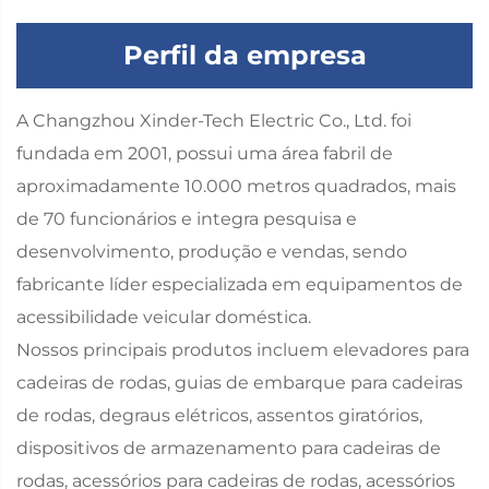
Perfil da empresa
A Changzhou Xinder-Tech Electric Co., Ltd. foi
fundada em 2001, possui uma área fabril de
aproximadamente 10.000 metros quadrados, mais
de 70 funcionários e integra pesquisa e
desenvolvimento, produção e vendas, sendo
fabricante líder especializada em equipamentos de
acessibilidade veicular doméstica.
Nossos principais produtos incluem elevadores para
cadeiras de rodas, guias de embarque para cadeiras
de rodas, degraus elétricos, assentos giratórios,
dispositivos de armazenamento para cadeiras de
rodas, acessórios para cadeiras de rodas, acessórios