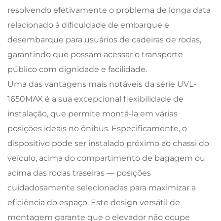
resolvendo efetivamente o problema de longa data
relacionado à dificuldade de embarque e
desembarque para usuários de cadeiras de rodas,
garantindo que possam acessar o transporte
público com dignidade e facilidade.
Uma das vantagens mais notáveis da série UVL-
1650MAX é a sua excepcional flexibilidade de
instalação, que permite montá-la em várias
posições ideais no ônibus. Especificamente, o
dispositivo pode ser instalado próximo ao chassi do
veículo, acima do compartimento de bagagem ou
acima das rodas traseiras — posições
cuidadosamente selecionadas para maximizar a
eficiência do espaço. Este design versátil de
montagem garante que o elevador não ocupe