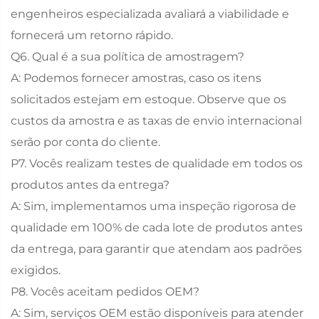
engenheiros especializada avaliará a viabilidade e
fornecerá um retorno rápido.
Q6. Qual é a sua política de amostragem?
A: Podemos fornecer amostras, caso os itens
solicitados estejam em estoque. Observe que os
custos da amostra e as taxas de envio internacional
serão por conta do cliente.
P7. Vocês realizam testes de qualidade em todos os
produtos antes da entrega?
A: Sim, implementamos uma inspeção rigorosa de
qualidade em 100% de cada lote de produtos antes
da entrega, para garantir que atendam aos padrões
exigidos.
P8. Vocês aceitam pedidos OEM?
A: Sim, serviços OEM estão disponíveis para atender