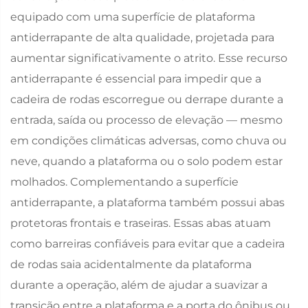
equipado com uma superfície de plataforma
antiderrapante de alta qualidade, projetada para
aumentar significativamente o atrito. Esse recurso
antiderrapante é essencial para impedir que a
cadeira de rodas escorregue ou derrape durante a
entrada, saída ou processo de elevação — mesmo
em condições climáticas adversas, como chuva ou
neve, quando a plataforma ou o solo podem estar
molhados. Complementando a superfície
antiderrapante, a plataforma também possui abas
protetoras frontais e traseiras. Essas abas atuam
como barreiras confiáveis para evitar que a cadeira
de rodas saia acidentalmente da plataforma
durante a operação, além de ajudar a suavizar a
transição entre a plataforma e a porta do ônibus ou