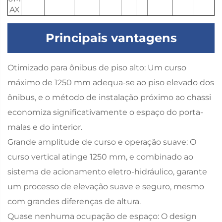
AX
Principais vantagens
Otimizado para ônibus de piso alto: Um curso
máximo de 1250 mm adequa-se ao piso elevado dos
ônibus, e o método de instalação próximo ao chassi
economiza significativamente o espaço do porta-
malas e do interior.
Grande amplitude de curso e operação suave: O
curso vertical atinge 1250 mm, e combinado ao
sistema de acionamento eletro-hidráulico, garante
um processo de elevação suave e seguro, mesmo
com grandes diferenças de altura.
Quase nenhuma ocupação de espaço: O design