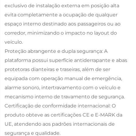
exclusivo de instalação externa em posição alta
evita completamente a ocupação de qualquer
espaço interno destinado aos passageiros ou ao
corredor, minimizando o impacto no layout do
veículo.
Proteção abrangente e dupla segurança: A
plataforma possui superfície antiderrapante e abas
protetoras dianteiras e traseiras, além de ser
equipada com operação manual de emergência,
alarme sonoro, intertravamento com o veículo e
mecanismo interno de travamento de segurança.
Certificação de conformidade internacional: O
produto obteve as certificações CE e E-MARK da
UE, atendendo aos padrões internacionais de
segurança e qualidade.