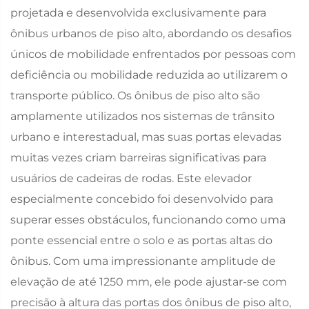
projetada e desenvolvida exclusivamente para
ônibus urbanos de piso alto, abordando os desafios
únicos de mobilidade enfrentados por pessoas com
deficiência ou mobilidade reduzida ao utilizarem o
transporte público. Os ônibus de piso alto são
amplamente utilizados nos sistemas de trânsito
urbano e interestadual, mas suas portas elevadas
muitas vezes criam barreiras significativas para
usuários de cadeiras de rodas. Este elevador
especialmente concebido foi desenvolvido para
superar esses obstáculos, funcionando como uma
ponte essencial entre o solo e as portas altas do
ônibus. Com uma impressionante amplitude de
elevação de até 1250 mm, ele pode ajustar-se com
precisão à altura das portas dos ônibus de piso alto,