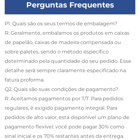
Perguntas Frequentes
P1. Quais são os seus termos de embalagem?
R: Geralmente, embalamos os produtos em caixas
de papelão, caixas de madeira compensada ou
sobre paletes, sendo o método específico
determinado pela quantidade do seu pedido. Esse
detalhe será sempre claramente especificado na
fatura proforma.
Q2. Quais são suas condições de pagamento?
R: Aceitamos pagamentos por T/T. Para pedidos
regulares, é exigido pagamento integral. Para
pedidos de alto valor, está disponível um plano de
pagamento flexível: você pode pagar 30% como
sinal inicial e os 70% restantes antes da entrega.