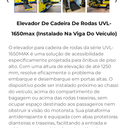
Elevador De Cadeira De Rodas UVL-
1650max (Instalado Na Viga Do Veículo)
O elevador para cadeira de rodas da série UVL-
1650MAX é uma solução de acessibilidade
especificamente projetada para ônibus de piso
alto. Com uma altura de elevação de até 1250
mm, resolve eficazmente o problema de
embarque e desembarque em portas altas. O
dispositivo pode ser instalado próximo ao chassi
do veículo, acima do compartimento de
bagagem ou acima das rodas traseiras, sem
ocupar espaço destinado aos passageiros nem
obstruir a visão do motorista. Sua plataforma
antiderrapante é equipada com abas protetoras
dianteiras e traseiras, facilitando a entrada e