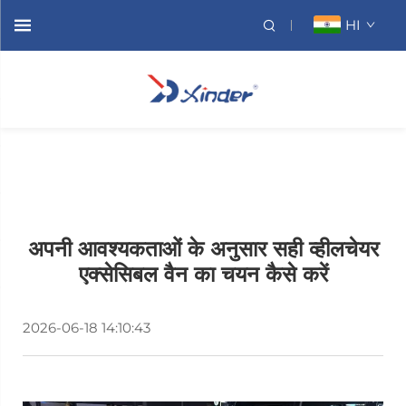
HI
अपनी आवश्यकताओं के अनुसार सही व्हीलचेयर
एक्सेसिबल वैन का चयन कैसे करें
2026-06-18 14:10:43