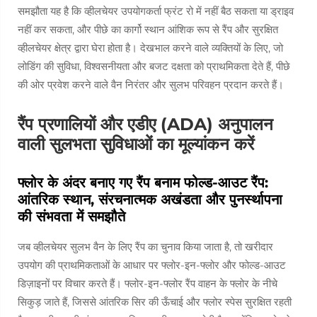
समझौता यह है कि व्हीलचेयर उपयोगकर्ता फ्रंट रो में नहीं बैठ सकता या ड्राइव
नहीं कर सकता, और पीछे का कार्गो स्थान आंशिक रूप से रैंप और सुरक्षित
व्हीलचेयर क्षेत्र द्वारा घेरा होता है। देखभाल करने वाले व्यक्तियों के लिए, जो
लोडिंग की सुविधा, विश्वसनीयता और बजट दक्षता को प्राथमिकता देते हैं, पीछे
की ओर प्रवेश करने वाले वैन निरंतर और सुलभ परिवहन प्रदान करते हैं।
रैंप प्रणालियों और एडीए (ADA) अनुपालन
वाली सुलभता सुविधाओं का मूल्यांकन करें
फ्लोर के अंदर बनाए गए रैंप बनाम फोल्ड-आउट रैंप:
आंतरिक स्थान, संरचनात्मक अखंडता और पुनर्स्थापना
की संभवता में समझौते
जब व्हीलचेयर सुलभ वैन के लिए रैंप का चुनाव किया जाता है, तो खरीदार
उपयोग की प्राथमिकताओं के आधार पर फ्लोर-इन-फ्लोर और फोल्ड-आउट
डिज़ाइनों पर विचार करते हैं। फ्लोर-इन-फ्लोर रैंप वाहन के फ्लोर के नीचे
सिकुड़ जाते हैं, जिससे आंतरिक सिर की ऊँचाई और फ्लोर स्पेस सुरक्षित रहती