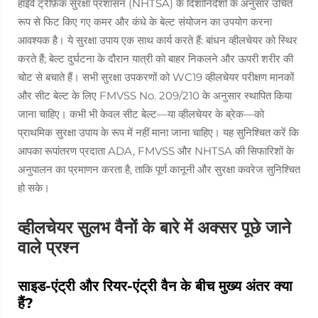
हाईवे ट्रैफ़िक सुरक्षा प्रशासन (NHTSA) के दिशानिर्देशों के अनुसार उचित
रूप से फिट किए गए कमर और कंधे के बेल्ट संयोजन का उपयोग करना
आवश्यक है। ये सुरक्षा उपाय एक साथ कार्य करते हैं: बांधन व्हीलचेयर को स्थिर
करते हैं; बेल्ट दुर्घटना के दौरान यात्री को बाहर निकलने और ऊपरी शरीर की
चोट से बचाते हैं। सभी सुरक्षा उपकरणों को WC19 व्हीलचेयर परीक्षण मानकों
और सीट बेल्ट के लिए FMVSS No. 209/210 के अनुसार स्थापित किया
जाना चाहिए। कभी भी केवल सीट बेल्ट—या व्हीलचेयर के ब्रेक—को
प्राथमिक सुरक्षा उपाय के रूप में नहीं माना जाना चाहिए। यह सुनिश्चित करें कि
आपका रूपांतरण प्रदाता ADA, FMVSS और NHTSA की सिफारिशों के
अनुपालन का प्रमाणन करता है, ताकि पूर्ण कानूनी और सुरक्षा कवरेज सुनिश्चित
हो सके।
व्हीलचेयर सुलभ वैनों के बारे में अक्सर पूछे जाने
वाले प्रश्न
साइड-एंट्री और रियर-एंट्री वैन के बीच मुख्य अंतर क्या
हैं?