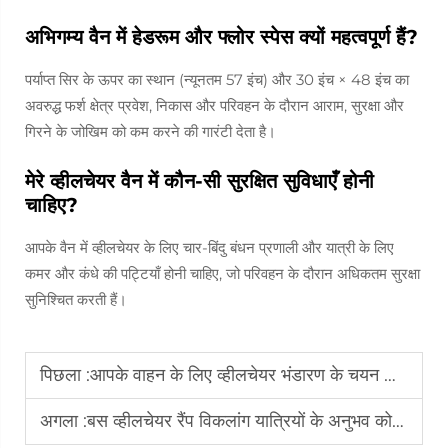
अभिगम्य वैन में हेडरूम और फ्लोर स्पेस क्यों महत्वपूर्ण हैं?
पर्याप्त सिर के ऊपर का स्थान (न्यूनतम 57 इंच) और 30 इंच × 48 इंच का
अवरुद्ध फर्श क्षेत्र प्रवेश, निकास और परिवहन के दौरान आराम, सुरक्षा और
गिरने के जोखिम को कम करने की गारंटी देता है।
मेरे व्हीलचेयर वैन में कौन-सी सुरक्षित सुविधाएँ होनी
चाहिए?
आपके वैन में व्हीलचेयर के लिए चार-बिंदु बंधन प्रणाली और यात्री के लिए
कमर और कंधे की पट्टियाँ होनी चाहिए, जो परिवहन के दौरान अधिकतम सुरक्षा
सुनिश्चित करती हैं।
पिछला :
आपके वाहन के लिए व्हीलचेयर भंडारण के चयन को कौन-कौन से कारक मार्गदर्शन देते हैं
अगला :
बस व्हीलचेयर रैंप विकलांग यात्रियों के अनुभव को कैसे बेहतर बनाता है