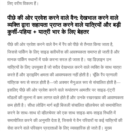
लिए वरीय विकल्प हैं।
पीछे की ओर प्रवेश करने वाले वैन: देखभाल करने वाले
व्यक्ति द्वारा सहायता प्राप्त करने वाले यात्रियों और बड़ी
कुर्सी-पहिया + यात्री भार के लिए बेहतर
पीछे की ओर प्रवेश करने वाले वैन में रैंप को पीछे से तैनात किया जाता है,
जिससे पार्किंग के लिए साइड क्लीयरेंस की आवश्यकता समाप्त हो जाती है और
मानक पार्किंग स्थानों में पार्क करना सरल हो जाता है। यह डिज़ाइन उन
यात्रियों के लिए उपयुक्त है जो सदैव देखभाल करने वाले व्यक्ति के साथ यात्रा
करते हैं और ड्राइविंग क्षमता की आवश्यकता नहीं होती है। चूँकि रैंप प्रणाली
यांत्रिक रूप से सरल होती है—जो अक्सर मैनुअल रूप से संचालित होती है—
इसलिए पीछे की ओर प्रवेश करने वाले रूपांतरण आमतौर पर साइड-एंट्री
मॉडलों की तुलना में कम लागत वाले होते हैं और उनके रखरखाव की आवश्यकता
कम होती है। सीधा लोडिंग मार्ग बड़ी बिजली संचालित व्हीलचेयर को समायोजित
करने के साथ-साथ दो व्हीलचेयर को एक साथ साइड-बाय-साइड स्थिति में
समायोजित करने की अनुमति देता है, जिससे ये वैन परिवारों या कई यात्रियों की
सेवा करने वाले परिवहन प्रदाताओं के लिए व्यावहारिक हो जाते हैं। मुख्य