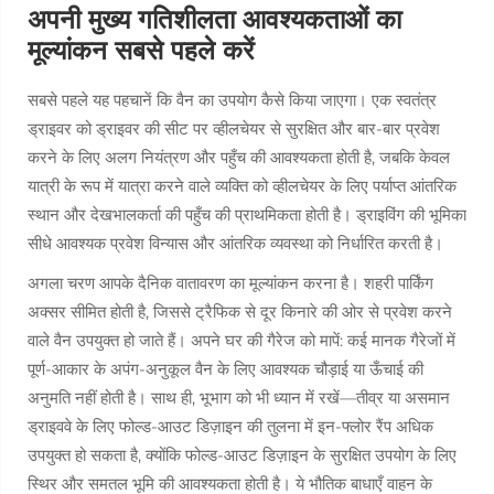
अपनी मुख्य गतिशीलता आवश्यकताओं का
मूल्यांकन सबसे पहले करें
सबसे पहले यह पहचानें कि वैन का उपयोग कैसे किया जाएगा। एक स्वतंत्र
ड्राइवर को ड्राइवर की सीट पर व्हीलचेयर से सुरक्षित और बार-बार प्रवेश
करने के लिए अलग नियंत्रण और पहुँच की आवश्यकता होती है, जबकि केवल
यात्री के रूप में यात्रा करने वाले व्यक्ति को व्हीलचेयर के लिए पर्याप्त आंतरिक
स्थान और देखभालकर्ता की पहुँच की प्राथमिकता होती है। ड्राइविंग की भूमिका
सीधे आवश्यक प्रवेश विन्यास और आंतरिक व्यवस्था को निर्धारित करती है।
अगला चरण आपके दैनिक वातावरण का मूल्यांकन करना है। शहरी पार्किंग
अक्सर सीमित होती है, जिससे ट्रैफिक से दूर किनारे की ओर से प्रवेश करने
वाले वैन उपयुक्त हो जाते हैं। अपने घर की गैरेज को मापें: कई मानक गैरेजों में
पूर्ण-आकार के अपंग-अनुकूल वैन के लिए आवश्यक चौड़ाई या ऊँचाई की
अनुमति नहीं होती है। साथ ही, भूभाग को भी ध्यान में रखें—तीव्र या असमान
ड्राइववे के लिए फोल्ड-आउट डिज़ाइन की तुलना में इन-फ्लोर रैंप अधिक
उपयुक्त हो सकता है, क्योंकि फोल्ड-आउट डिज़ाइन के सुरक्षित उपयोग के लिए
स्थिर और समतल भूमि की आवश्यकता होती है। ये भौतिक बाधाएँ वाहन के