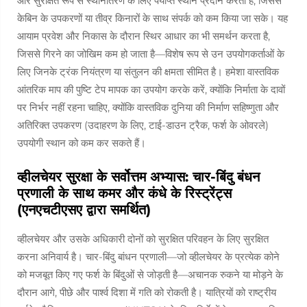
और सुरक्षित रूप से स्थानांतरण के लिए पर्याप्त स्थान प्रदान करता है, जिससे
केबिन के उपकरणों या तीव्र किनारों के साथ संपर्क को कम किया जा सके। यह
आयाम प्रवेश और निकास के दौरान स्थिर आधार का भी समर्थन करता है,
जिससे गिरने का जोखिम कम हो जाता है—विशेष रूप से उन उपयोगकर्ताओं के
लिए जिनके ट्रंक नियंत्रण या संतुलन की क्षमता सीमित है। हमेशा वास्तविक
आंतरिक माप की पुष्टि टेप मापक का उपयोग करके करें, क्योंकि निर्माता के दावों
पर निर्भर नहीं रहना चाहिए, क्योंकि वास्तविक दुनिया की निर्माण सहिष्णुता और
अतिरिक्त उपकरण (उदाहरण के लिए, टाई-डाउन ट्रैक, फर्श के ओवरले)
उपयोगी स्थान को कम कर सकते हैं।
व्हीलचेयर सुरक्षा के सर्वोत्तम अभ्यास: चार-बिंदु बंधन
प्रणाली के साथ कमर और कंधे के रिस्ट्रेंट्स
(एनएचटीएसए द्वारा समर्थित)
व्हीलचेयर और उसके अधिकारी दोनों को सुरक्षित परिवहन के लिए सुरक्षित
करना अनिवार्य है। चार-बिंदु बांधन प्रणाली—जो व्हीलचेयर के प्रत्येक कोने
को मजबूत किए गए फर्श के बिंदुओं से जोड़ती है—अचानक रुकने या मोड़ने के
दौरान आगे, पीछे और पार्श्व दिशा में गति को रोकती है। यात्रियों को राष्ट्रीय