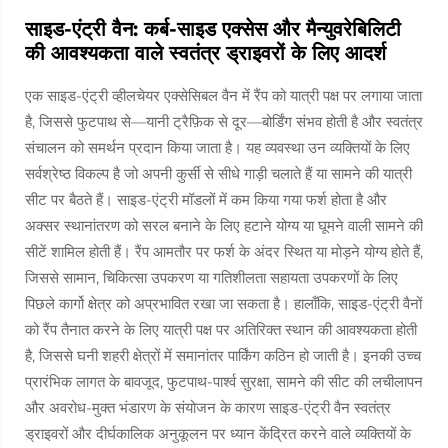
साइड-एंट्री वैन: कर्ब-साइड एक्सेस और मैन्युवरेबिलिटी
की आवश्यकता वाले स्वतंत्र ड्राइवरों के लिए आदर्श
एक साइड-एंट्री व्हीलचेयर एक्सेसिबल वैन में रैंप को यात्री पक्ष पर लगाया जाता
है, जिससे फुटपाथ से—यानी ट्रैफ़िक से दूर—बोर्डिंग संभव होती है और स्वतंत्र
संचालन को समर्थन प्रदान किया जाता है। यह व्यवस्था उन व्यक्तियों के लिए
सर्वश्रेष्ठ विकल्प है जो अपनी कुर्सी से सीधे गाड़ी चलाते हैं या सामने की यात्री
सीट पर बैठते हैं। साइड-एंट्री मॉडलों में कम किया गया फर्श होता है और
अक्सर स्थानांतरण को सरल बनाने के लिए हटाने योग्य या घूमने वाली सामने की
सीटें शामिल होती हैं। रैंप आमतौर पर फर्श के अंदर स्थित या मोड़ने योग्य होते हैं,
जिससे सामान, चिकित्सा उपकरण या गतिशीलता सहायता उपकरणों के लिए
पिछले कार्गो क्षेत्र को अप्रभावित रखा जा सकता है। हालाँकि, साइड-एंट्री वैनों
को रैंप तैनात करने के लिए यात्री पक्ष पर अतिरिक्त स्थान की आवश्यकता होती
है, जिससे घनी शहरी क्षेत्रों में समानांतर पार्किंग कठिन हो जाती है। इनकी उच्च
प्रारंभिक लागत के बावजूद, फुटपाथ-पार्श्व सुरक्षा, सामने की सीट की लचीलापन
और अवरोध-मुक्त भंडारण के संयोजन के कारण साइड-एंट्री वैन स्वतंत्र
ड्राइवरों और दीर्घकालिक अनुकूलन पर ध्यान केंद्रित करने वाले व्यक्तियों के