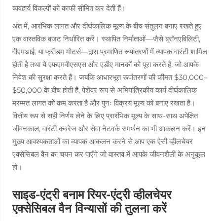
व्यवहार्य विकल्पों को काफी सीमित कर देती हैं।
अंत में, आरंभिक लागत और दीर्घकालिक मूल्य के बीच संतुलन बनाए रखते हुए
एक वास्तविक बजट निर्धारित करें। स्थापित निर्माताओं—जैसे ब्रॉनएबिलिटी,
वीएमआई, या फ्रीडम मोटर्स—द्वारा प्रमाणित रूपांतरणों में व्यापक वारंटी शामिल
होती है तथा ये एफएमवीएसएस और एडीए मानकों को पूरा करते हैं, जो आपके
निवेश की सुरक्षा करते हैं। जबकि आधारभूत रूपांतरणों की कीमत $30,000–
$50,000 के बीच होती है, पेशेवर रूप से अभियांत्रिकीय कार्य दीर्घकालिक
मरम्मत लागत को कम करता है और पुनः विक्रय मूल्य को बनाए रखता है।
वित्तीय रूप से सही निर्णय लेने के लिए प्रारंभिक मूल्य के साथ-साथ अपेक्षित
जीवनकाल, वारंटी कवरेज और सेवा नेटवर्क समर्थन का भी आकलन करें। इन
मुख्य आवश्यकताओं का व्यापक आकलन करने से आप एक ऐसी व्हीलचेयर
एक्सेसिबल वैन का चयन कर पाएँगे जो वास्तव में आपके जीवनशैली के अनुकूल
हो।
साइड-एंट्री बनाम रियर-एंट्री व्हीलचेयर
एक्सेसिबल वैन विन्यासों की तुलना करें