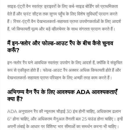
साइड-एंट्री वैन स्वतंत्र ड्राइवरों के लिए कर्ब-साइड बोर्डिंग को प्राथमिकता
देते हैं और फ्रंट सीट्स तक सुगम पहुँच के लिए विशेष सुविधाएँ प्रदान करते
हैं। रियर-एंट्री वैन देखभालकर्ता-सहायता प्राप्त उपयोगकर्ताओं के लिए आदर्श
हैं, जो किफायती मूल्य और बड़े व्हीलचेयर के साथ संगतता प्रदान करते हैं।
मैं इन-फ्लोर और फोल्ड-आउट रैंप के बीच कैसे चुनाव
करूँ?
इन-फ्लोर रैंप घने आवधिक स्वतंत्र उपयोग के लिए आदर्श हैं, क्योंकि वे संकुचित
रूप से एकीकृत होते हैं। फोल्ड-आउट रैंप अक्सर अधिक किफायती होते हैं और
देखभालकर्ता-सहायता प्राप्त परिवहन के लिए अच्छी तरह काम करते हैं।
अभिगम्य वैन रैंप के लिए आवश्यक ADA आवश्यकताएँ
क्या हैं?
ADA अनुपालन रैंप की न्यूनतम चौड़ाई 30 इंच होनी चाहिए, अधिकतम ढलान
6° होना चाहिए, और अधिकतम मैनुअल तैनाती बल 25 पाउंड होना चाहिए। इन्हें
अपनी लंबाई के आधार पर विशिष्ट भार सीमाओं का समर्थन करना भी चाहिए।