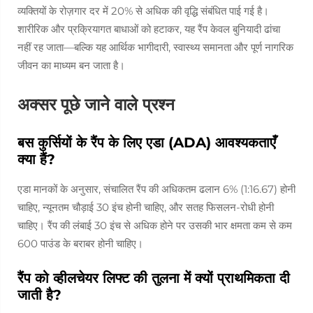
व्यक्तियों के रोज़गार दर में 20% से अधिक की वृद्धि संबंधित पाई गई है।
शारीरिक और प्रक्रियागत बाधाओं को हटाकर, यह रैंप केवल बुनियादी ढांचा
नहीं रह जाता—बल्कि यह आर्थिक भागीदारी, स्वास्थ्य समानता और पूर्ण नागरिक
जीवन का माध्यम बन जाता है।
अक्सर पूछे जाने वाले प्रश्न
बस कुर्सियों के रैंप के लिए एडा (ADA) आवश्यकताएँ
क्या हैं?
एडा मानकों के अनुसार, संचालित रैंप की अधिकतम ढलान 6% (1:16.67) होनी
चाहिए, न्यूनतम चौड़ाई 30 इंच होनी चाहिए, और सतह फिसलन-रोधी होनी
चाहिए। रैंप की लंबाई 30 इंच से अधिक होने पर उसकी भार क्षमता कम से कम
600 पाउंड के बराबर होनी चाहिए।
रैंप को व्हीलचेयर लिफ्ट की तुलना में क्यों प्राथमिकता दी
जाती है?