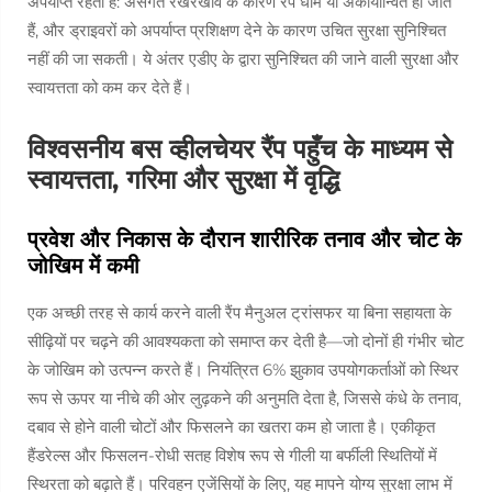
अपर्याप्त रहता है: असंगत रखरखाव के कारण रैंप धीमे या अकार्यान्वित हो जाते
हैं, और ड्राइवरों को अपर्याप्त प्रशिक्षण देने के कारण उचित सुरक्षा सुनिश्चित
नहीं की जा सकती। ये अंतर एडीए के द्वारा सुनिश्चित की जाने वाली सुरक्षा और
स्वायत्तता को कम कर देते हैं।
विश्वसनीय बस व्हीलचेयर रैंप पहुँच के माध्यम से
स्वायत्तता, गरिमा और सुरक्षा में वृद्धि
प्रवेश और निकास के दौरान शारीरिक तनाव और चोट के
जोखिम में कमी
एक अच्छी तरह से कार्य करने वाली रैंप मैनुअल ट्रांसफर या बिना सहायता के
सीढ़ियों पर चढ़ने की आवश्यकता को समाप्त कर देती है—जो दोनों ही गंभीर चोट
के जोखिम को उत्पन्न करते हैं। नियंत्रित 6% झुकाव उपयोगकर्ताओं को स्थिर
रूप से ऊपर या नीचे की ओर लुढ़कने की अनुमति देता है, जिससे कंधे के तनाव,
दबाव से होने वाली चोटों और फिसलने का खतरा कम हो जाता है। एकीकृत
हैंडरेल्स और फिसलन-रोधी सतह विशेष रूप से गीली या बर्फीली स्थितियों में
स्थिरता को बढ़ाते हैं। परिवहन एजेंसियों के लिए, यह मापने योग्य सुरक्षा लाभ में