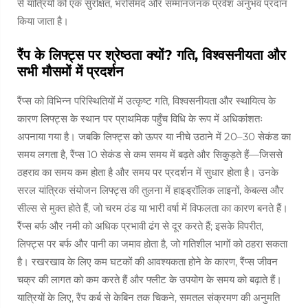
से यात्रियों को एक सुरक्षित, भरोसेमंद और सम्मानजनक प्रवेश अनुभव प्रदान
किया जाता है।
रैंप के लिफ्ट्स पर श्रेष्ठता क्यों? गति, विश्वसनीयता और
सभी मौसमों में प्रदर्शन
रैंप्स को विभिन्न परिस्थितियों में उत्कृष्ट गति, विश्वसनीयता और स्थायित्व के
कारण लिफ्ट्स के स्थान पर प्राथमिक पहुँच विधि के रूप में अधिकांशतः
अपनाया गया है। जबकि लिफ्ट्स को ऊपर या नीचे उठाने में 20–30 सेकंड का
समय लगता है, रैंप्स 10 सेकंड से कम समय में बढ़ते और सिकुड़ते हैं—जिससे
ठहराव का समय कम होता है और समय पर प्रदर्शन में सुधार होता है। उनके
सरल यांत्रिक संयोजन लिफ्ट्स की तुलना में हाइड्रॉलिक लाइनों, केबल्स और
सील्स से मुक्त होते हैं, जो चरम ठंड या भारी वर्षा में विफलता का कारण बनते हैं।
रैंप्स बर्फ और नमी को अधिक प्रभावी ढंग से दूर करते हैं; इसके विपरीत,
लिफ्ट्स पर बर्फ और पानी का जमाव होता है, जो गतिशील भागों को ठहरा सकता
है। रखरखाव के लिए कम घटकों की आवश्यकता होने के कारण, रैंप्स जीवन
चक्र की लागत को कम करते हैं और फ्लीट के उपयोग के समय को बढ़ाते हैं।
यात्रियों के लिए, रैंप कर्ब से केबिन तक चिकने, समतल संक्रमण की अनुमति