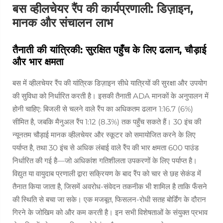
बस व्हीलचेयर रैंप की कार्यप्रणाली: डिज़ाइन,
मानक और संचालन लाभ
तैनाती की यांत्रिकी: सुरक्षित पहुँच के लिए ढलान, चौड़ाई
और भार क्षमता
बस में व्हीलचेयर रैंप की यांत्रिक डिज़ाइन सीधे यात्रियों की सुरक्षा और उपयोग
की सुविधा को निर्धारित करती है। इसकी तैनाती ADA मानकों के अनुपालन में
होनी चाहिए: बिजली से चलने वाले रैंप का अधिकतम ढलान 1:16.7 (6%)
सीमित है, जबकि मैनुअल रैंप 1:12 (8.3%) तक पहुँच सकते हैं। 30 इंच की
न्यूनतम चौड़ाई मानक व्हीलचेयर और स्कूटर को समायोजित करने के लिए
पर्याप्त है, तथा 30 इंच से अधिक लंबाई वाले रैंप की भार क्षमता 600 पाउंड
निर्धारित की गई है—जो अधिकांश गतिशीलता उपकरणों के लिए पर्याप्त है।
विद्युत या वायुदाब प्रणाली द्वारा सक्रियण के बाद रैंप को चार से छह सेकंड में
तैनात किया जाता है, जिसमें अवरोध-संवेदन तकनीक भी शामिल है ताकि फँसने
की स्थिति से बचा जा सके। एक मजबूत, फिसलन-रोधी सतह बोर्डिंग के दौरान
गिरने के जोखिम को और कम करती है। इन सभी विशेषताओं के संयुक्त प्रभाव