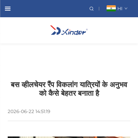
HI
बस व्हीलचेयर रैंप विकलांग यात्रियों के अनुभव
को कैसे बेहतर बनाता है
2026-06-22 14:51:19