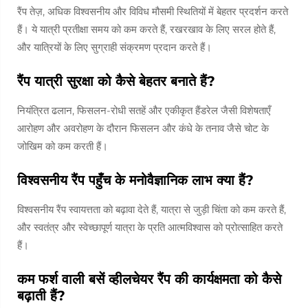
रैंप तेज़, अधिक विश्वसनीय और विविध मौसमी स्थितियों में बेहतर प्रदर्शन करते
हैं। ये यात्री प्रतीक्षा समय को कम करते हैं, रखरखाव के लिए सरल होते हैं,
और यात्रियों के लिए सुग्राही संक्रमण प्रदान करते हैं।
रैंप यात्री सुरक्षा को कैसे बेहतर बनाते हैं?
नियंत्रित ढलान, फिसलन-रोधी सतहें और एकीकृत हैंडरेल जैसी विशेषताएँ
आरोहण और अवरोहण के दौरान फिसलन और कंधे के तनाव जैसे चोट के
जोखिम को कम करती हैं।
विश्वसनीय रैंप पहुँच के मनोवैज्ञानिक लाभ क्या हैं?
विश्वसनीय रैंप स्वायत्तता को बढ़ावा देते हैं, यात्रा से जुड़ी चिंता को कम करते हैं,
और स्वतंत्र और स्वेच्छापूर्ण यात्रा के प्रति आत्मविश्वास को प्रोत्साहित करते
हैं।
कम फर्श वाली बसें व्हीलचेयर रैंप की कार्यक्षमता को कैसे
बढ़ाती हैं?