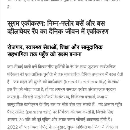
हैं।
सुगम एकीकरण: निम्न-फ्लोर बसें और बस
व्हीलचेयर रैंप का दैनिक जीवन में एकीकरण
रोजगार, स्वास्थ्य सेवाओं, शिक्षा और सामुदायिक
सहभागिता तक पहुँच को सक्षम बनाना
कम ऊँचाई वाली बसें विश्वसनीय कुर्सियों के रैंप के साथ जुड़कर सार्वजनिक
परिवहन को एक तार्किक चुनौती से एक व्यावहारिक, दैनिक उपकरण में बदल देती
हैं। जब वाहन की घुटने की कार्यक्षमता (kneel functionality) के साथ
इस रैंप को जोड़ा जाता है, तो यह लगभग समतल प्रवेश अंतरफलक प्रदान
करता है—जिससे यात्री नौकरी के इंटरव्यू, चिकित्सा परामर्श, कक्षा या
सामुदायिक कार्यक्रम के लिए बस पर सीधे रोल कर सकते हैं। यह आसान पहुँच
पैराट्रांज़िट (paratransit) पर निर्भरता को कम करती है, जिसके लिए
अक्सर 24 घंटे की पूर्व बुकिंग और सख्त समय सीमाएँ आवश्यक होती हैं।
2022 की पारगम्यता रिपोर्ट के अनुसार, सुगम निश्चित मार्ग सेवा से विकलांग