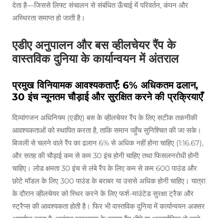
देता है—जिससे लिफ्ट संचालन से संबंधित ऊँचाई में परिवर्तन, कंपन और
अस्थिरता समाप्त हो जाती है।
एडीए अनुपालन और बस व्हीलचेयर रैंप के
वास्तविक दुनिया के कार्यान्वयन में अंतराल
प्रमुख विनियामक आवश्यकताएँ: 6% अधिकतम ढलान,
30 इंच न्यूनतम चौड़ाई और सुरक्षित करने की प्रक्रियाएँ
दिव्यांगजन अधिनियम (एडीए) बस के व्हीलचेयर रैंप के लिए सटीक तकनीकी
आवश्यकताओं को स्थापित करता है, ताकि समान पहुँच सुनिश्चित की जा सके।
बिजली से चलने वाले रैंप का ढलान 6% से अधिक नहीं होना चाहिए (1:16.67),
और सतह की चौड़ाई कम से कम 30 इंच होनी चाहिए तथा फिसलनरोधी होनी
चाहिए। लोड क्षमता 30 इंच से लंबे रैंप के लिए कम से कम 600 पाउंड और
छोटे मॉडल के लिए 300 पाउंड के बराबर या उससे अधिक होनी चाहिए। यात्रा
के दौरान व्हीलचेयर को स्थिर करने के लिए फर्श-माउंटेड सुरक्षा ट्रैक और
स्ट्रैप्स की आवश्यकता होती है। फिर भी वास्तविक दुनिया में कार्यान्वयन अक्सर