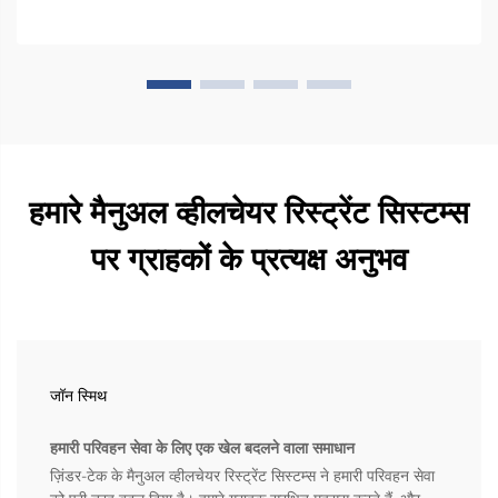
हमारे मैनुअल व्हीलचेयर रिस्ट्रेंट सिस्टम्स
पर ग्राहकों के प्रत्यक्ष अनुभव
जॉन स्मिथ
हमारी परिवहन सेवा के लिए एक खेल बदलने वाला समाधान
ज़िंडर-टेक के मैनुअल व्हीलचेयर रिस्ट्रेंट सिस्टम्स ने हमारी परिवहन सेवा