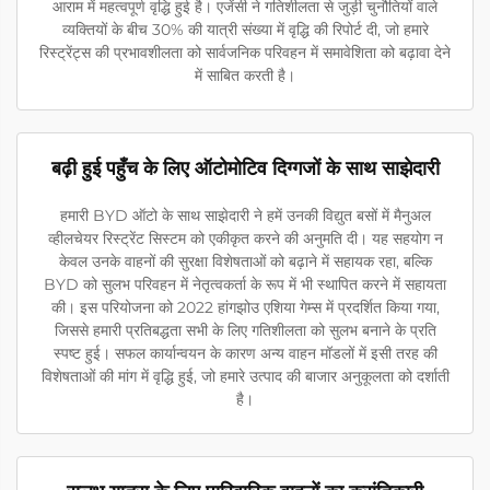
आराम में महत्वपूर्ण वृद्धि हुई है। एजेंसी ने गतिशीलता से जुड़ी चुनौतियों वाले
व्यक्तियों के बीच 30% की यात्री संख्या में वृद्धि की रिपोर्ट दी, जो हमारे
रिस्ट्रेंट्स की प्रभावशीलता को सार्वजनिक परिवहन में समावेशिता को बढ़ावा देने
में साबित करती है।
बढ़ी हुई पहुँच के लिए ऑटोमोटिव दिग्गजों के साथ साझेदारी
हमारी BYD ऑटो के साथ साझेदारी ने हमें उनकी विद्युत बसों में मैनुअल
व्हीलचेयर रिस्ट्रेंट सिस्टम को एकीकृत करने की अनुमति दी। यह सहयोग न
केवल उनके वाहनों की सुरक्षा विशेषताओं को बढ़ाने में सहायक रहा, बल्कि
BYD को सुलभ परिवहन में नेतृत्वकर्ता के रूप में भी स्थापित करने में सहायता
की। इस परियोजना को 2022 हांगझोउ एशिया गेम्स में प्रदर्शित किया गया,
जिससे हमारी प्रतिबद्धता सभी के लिए गतिशीलता को सुलभ बनाने के प्रति
स्पष्ट हुई। सफल कार्यान्वयन के कारण अन्य वाहन मॉडलों में इसी तरह की
विशेषताओं की मांग में वृद्धि हुई, जो हमारे उत्पाद की बाजार अनुकूलता को दर्शाती
है।