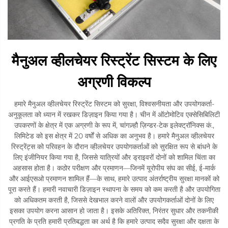
मैनुअल व्हीलचेयर रिस्ट्रेंट सिस्टम के लिए
अग्रणी विकल्प
हमारे मैनुअल व्हीलचेयर रिस्ट्रेंट सिस्टम को सुरक्षा, विश्वसनीयता और उपयोगकर्ता-
अनुकूलता को ध्यान में रखकर डिज़ाइन किया गया है। चीन में ऑटोमोटिव एक्सेसिबिलिटी
उपकरणों के क्षेत्र में एक अग्रणी के रूप में, चांगज़्हौ ज़िन्डर-टेक इलेक्ट्रॉनिक्स कं.,
लिमिटेड को इस क्षेत्र में 20 वर्षों से अधिक का अनुभव है। हमारे मैनुअल व्हीलचेयर
रिस्ट्रेंट्स को परिवहन के दौरान व्हीलचेयर उपयोगकर्ताओं को सुरक्षित रूप से बांधने के
लिए इंजीनियर किया गया है, जिससे यात्रियों और ड्राइवरों दोनों को शामिल चिंता का
अहसास होता है। कठोर परीक्षण और प्रमाणन—जिनमें यूरोपीय संघ का सीई, ई-मार्क
और आईएसओ प्रमाणन शामिल हैं—के साथ, हमारे उत्पाद अंतर्राष्ट्रीय सुरक्षा मानकों को
पूरा करते हैं। हमारी नवाचारी डिज़ाइन स्थापना के समय को कम करती है और उपयोगिता
को अधिकतम करती है, जिससे देखभाल करने वालों और उपयोगकर्ताओं दोनों के लिए
इसका उपयोग करना आसान हो जाता है। इसके अतिरिक्त, निरंतर सुधार और तकनीकी
प्रगति के प्रति हमारी प्रतिबद्धता का अर्थ है कि हमारे उत्पाद सदैव सुरक्षा और दक्षता के