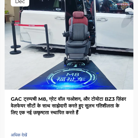
Dec
GAC ट्रम्पची M8, ग्रेट वॉल गाओशन, और टोयोटा BZ3 ज़िंडर
वेलफेयर सीटों के साथ साझेदारी करते हुए सुलभ गतिशीलता के
लिए एक नई उत्कृष्टता स्थापित करते हैं
अधिक देखें