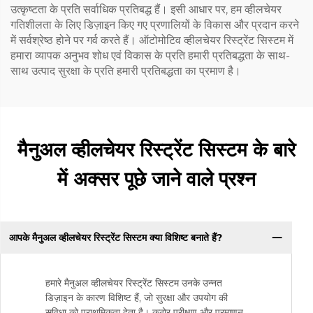
उत्कृष्टता के प्रति सर्वाधिक प्रतिबद्ध हैं। इसी आधार पर, हम व्हीलचेयर
गतिशीलता के लिए डिज़ाइन किए गए प्रणालियों के विकास और प्रदान करने
में सर्वश्रेष्ठ होने पर गर्व करते हैं। ऑटोमोटिव व्हीलचेयर रिस्ट्रेंट सिस्टम में
हमारा व्यापक अनुभव शोध एवं विकास के प्रति हमारी प्रतिबद्धता के साथ-
साथ उत्पाद सुरक्षा के प्रति हमारी प्रतिबद्धता का प्रमाण है।
मैनुअल व्हीलचेयर रिस्ट्रेंट सिस्टम के बारे
में अक्सर पूछे जाने वाले प्रश्न
आपके मैनुअल व्हीलचेयर रिस्ट्रेंट सिस्टम क्या विशिष्ट बनाते हैं?
हमारे मैनुअल व्हीलचेयर रिस्ट्रेंट सिस्टम उनके उन्नत
डिज़ाइन के कारण विशिष्ट हैं, जो सुरक्षा और उपयोग की
सुविधा को प्राथमिकता देता है। कठोर परीक्षण और प्रमाणन