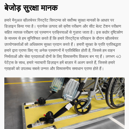
बेजोड़ सुरक्षा मानक
हमारे मैनुअल व्हीलचेयर रिस्ट्रेंट सिस्टम्स को सर्वोच्च सुरक्षा मानकों के आधार पर
डिज़ाइन किया गया है। प्रत्येक उत्पाद को क्रैश परीक्षण और सीट बेल्ट टेंशन परीक्षण
सहित व्यापक परीक्षण एवं प्रमाणन प्रक्रियाओं से गुज़ारा जाता है। इस कठोर दृष्टिकोण
के माध्यम से हम सुनिश्चित करते हैं कि हमारे रिस्ट्रेंट्स परिवहन के दौरान व्हीलचेयर
उपयोगकर्ताओं को अधिकतम सुरक्षा प्रदान करते हैं। हमारी सुरक्षा के प्रति प्रतिबद्धता
हमारे द्वारा प्राप्त किए गए अनेक प्रमाणनों में प्रतिबिंबित होती है, जिससे हम वाहन
निर्माताओं और सेवा प्रदाताओं दोनों के लिए विश्वसनीय विकल्प बन गए हैं। लगभग 40
पेटेंट्स के साथ, हमारे नवाचारी डिज़ाइन हमें बाज़ार में अलग करते हैं, जिससे हमारे
ग्राहकों को उपलब्ध सबसे उन्नत और विश्वसनीय समाधान प्राप्त होते हैं।