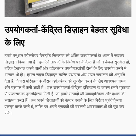
उपयोगकर्ता-केंद्रित डिज़ाइन बेहतर सुविधा
के लिए
हमारे मैनुअल व्हीलचेयर रिस्ट्रेंट सिस्टम्स को अंतिम उपयोगकर्ता के ध्यान में रखकर
डिज़ाइन किया गया है। हम ऐसे उत्पादों के निर्माण पर केंद्रित हैं जो न केवल सुरक्षित हों,
बल्कि देखभाल करने वालों और व्हीलचेयर उपयोगकर्ताओं दोनों के लिए उपयोग करने में
आसान भी हों। हमारा सहज डिज़ाइन त्वरित स्थापना और सरल संचालन की अनुमति
देता है, जिससे परिवहन के दौरान व्हीलचेयर को सुरक्षित करने के लिए आवश्यक समय
और प्रयास में कमी आती है। इस उपयोगकर्ता-केंद्रित दृष्टिकोण के कारण हमारे ग्राहकों
से सकारात्मक प्रतिक्रिया मिली है, जो हमारे उत्पादों की व्यावहारिकता और दक्षता की
सराहना करते हैं। हम अपने डिज़ाइनों को बेहतर बनाने के लिए निरंतर प्रतिक्रिया
एकत्र करते रहते हैं, ताकि हम अपने ग्राहकों की बदलती आवश्यकताओं को पूरा कर
सकें।