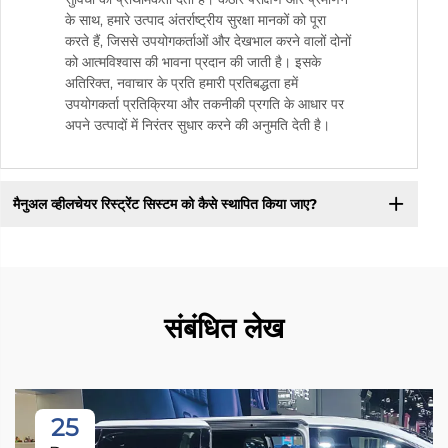
के साथ, हमारे उत्पाद अंतर्राष्ट्रीय सुरक्षा मानकों को पूरा
करते हैं, जिससे उपयोगकर्ताओं और देखभाल करने वालों दोनों
को आत्मविश्वास की भावना प्रदान की जाती है। इसके
अतिरिक्त, नवाचार के प्रति हमारी प्रतिबद्धता हमें
उपयोगकर्ता प्रतिक्रिया और तकनीकी प्रगति के आधार पर
अपने उत्पादों में निरंतर सुधार करने की अनुमति देती है।
मैनुअल व्हीलचेयर रिस्ट्रेंट सिस्टम को कैसे स्थापित किया जाए?
संबंधित लेख
25