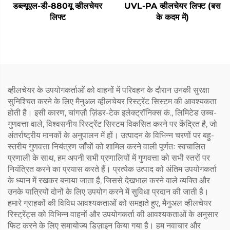
डब्ल्यूएल-डी-880यू व्हीलचेयर
UVL-PA व्हीलचेयर लिफ्ट (बस
लिफ्ट
के कदम में)
व्हीलचेयर के उपयोगकर्ताओं को वाहनों में परिवहन के दौरान उनकी सुरक्षा
सुनिश्चित करने के लिए मैनुअल व्हीलचेयर रिस्ट्रेंट सिस्टम की आवश्यकता
होती है। इसी कारण, चांगज़ौ ज़िंडर-टेक इलेक्ट्रॉनिक्स कं., लिमिटेड उच्च-
गुणवत्ता वाले, विश्वसनीय रिस्ट्रेंट सिस्टम विकसित करने पर केंद्रित है, जो
अंतर्राष्ट्रीय मानकों के अनुपालन में हों। उत्पादन के विभिन्न चरणों पर बहु-
स्तरीय गुणवत्ता नियंत्रण जाँचों को शामिल करने वाली पूर्णतः स्वचालित
प्रणाली के साथ, हम अपनी सभी प्रणालियों में गुणवत्ता को सभी स्तरों पर
नियंत्रित करने का प्रयास करते हैं। प्रत्येक उत्पाद को अंतिम उपयोगकर्ता
के ध्यान में रखकर बनाया जाता है, जिससे देखभाल करने वाले व्यक्ति और
उनके यात्रियों दोनों के लिए उपयोग करने में सुविधा प्रदान की जाती है।
हमारे ग्राहकों की विविध आवश्यकताओं को समझते हुए, मैनुअल व्हीलचेयर
रिस्ट्रेंट्स को विभिन्न वाहनों और उपयोगकर्ता की आवश्यकताओं के अनुसार
फिट करने के लिए समायोज्य डिज़ाइन किया गया है। हम नवाचार और