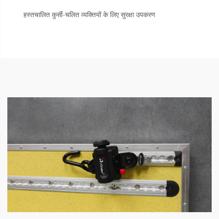
हस्तचालित कुर्सी-चलित व्यक्तियों के लिए सुरक्षा उपकरण