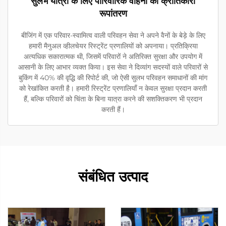
सुलभ यात्रा के लिए पारिवारिक वाहनों का क्रांतिकारी
रूपांतरण
बीजिंग में एक परिवार-स्वामित्व वाली परिवहन सेवा ने अपने वैनों के बेड़े के लिए
हमारी मैनुअल व्हीलचेयर रिस्ट्रेंट प्रणालियों को अपनाया। प्रतिक्रिया
अत्यधिक सकारात्मक थी, जिसमें परिवारों ने अतिरिक्त सुरक्षा और उपयोग में
आसानी के लिए आभार व्यक्त किया। इस सेवा ने दिव्यांग सदस्यों वाले परिवारों से
बुकिंग में 40% की वृद्धि की रिपोर्ट की, जो ऐसी सुलभ परिवहन समाधानों की मांग
को रेखांकित करती है। हमारी रिस्ट्रेंट प्रणालियाँ न केवल सुरक्षा प्रदान करती
हैं, बल्कि परिवारों को चिंता के बिना यात्रा करने की सशक्तिकरण भी प्रदान
करती हैं।
संबंधित उत्पाद