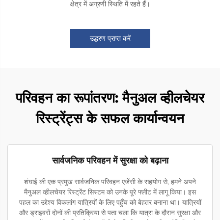
क्षेत्र में अग्रणी स्थिति में रहते हैं।
उद्धरण प्राप्त करें
परिवहन का रूपांतरण: मैनुअल व्हीलचेयर
रिस्ट्रेंट्स के सफल कार्यान्वयन
सार्वजनिक परिवहन में सुरक्षा को बढ़ाना
शंघाई की एक प्रमुख सार्वजनिक परिवहन एजेंसी के सहयोग से, हमने अपने
मैनुअल व्हीलचेयर रिस्ट्रेंट सिस्टम को उनके पूरे फ्लीट में लागू किया। इस
पहल का उद्देश्य विकलांग यात्रियों के लिए पहुँच को बेहतर बनाना था। यात्रियों
और ड्राइवरों दोनों की प्रतिक्रिया से पता चला कि यात्रा के दौरान सुरक्षा और