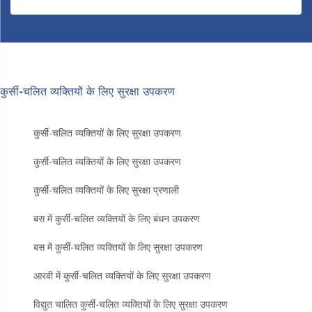
कुर्सी-चलित व्यक्तियों के लिए सुरक्षा उपकरण
कुर्सी-चलित व्यक्तियों के लिए सुरक्षा उपकरण
कुर्सी-चलित व्यक्तियों के लिए सुरक्षा उपकरण
कुर्सी-चलित व्यक्तियों के लिए सुरक्षा प्रणाली
बस में कुर्सी-चलित व्यक्तियों के लिए बंधन उपकरण
बस में कुर्सी-चलित व्यक्तियों के लिए सुरक्षा उपकरण
आरवी में कुर्सी-चलित व्यक्तियों के लिए सुरक्षा उपकरण
विद्युत चालित कुर्सी-चलित व्यक्तियों के लिए सुरक्षा उपकरण