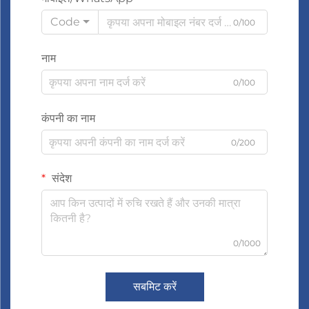
Code
0/100
नाम
0/100
कंपनी का नाम
0/200
संदेश
0/1000
सबमिट करें