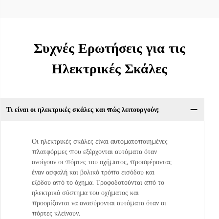
Συχνές Ερωτήσεις για τις
Ηλεκτρικές Σκάλες
Τι είναι οι ηλεκτρικές σκάλες και πώς λειτουργούν;
Οι ηλεκτρικές σκάλες είναι αυτοματοποιημένες
πλατφόρμες που εξέρχονται αυτόματα όταν
ανοίγουν οι πόρτες του οχήματος, προσφέροντας
έναν ασφαλή και βολικό τρόπο εισόδου και
εξόδου από το όχημα. Τροφοδοτούνται από το
ηλεκτρικό σύστημα του οχήματος και
προορίζονται να ανασύρονται αυτόματα όταν οι
πόρτες κλείνουν.