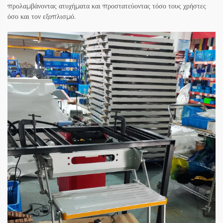
προλαμβάνοντας ατυχήματα και προστατεύοντας τόσο τους χρήστες
όσο και τον εξοπλισμό.