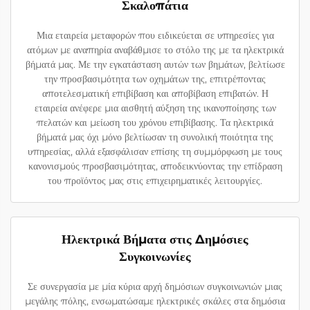
Σκαλοπάτια
Μια εταιρεία μεταφορών που ειδικεύεται σε υπηρεσίες για
ατόμων με αναπηρία αναβάθμισε το στόλο της με τα ηλεκτρικά
βήματά μας. Με την εγκατάσταση αυτών των βημάτων, βελτίωσε
την προσβασιμότητα των οχημάτων της, επιτρέποντας
αποτελεσματική επιβίβαση και αποβίβαση επιβατών. Η
εταιρεία ανέφερε μια αισθητή αύξηση της ικανοποίησης των
πελατών και μείωση του χρόνου επιβίβασης. Τα ηλεκτρικά
βήματά μας όχι μόνο βελτίωσαν τη συνολική ποιότητα της
υπηρεσίας, αλλά εξασφάλισαν επίσης τη συμμόρφωση με τους
κανονισμούς προσβασιμότητας, αποδεικνύοντας την επίδραση
του προϊόντος μας στις επιχειρηματικές λειτουργίες.
Ηλεκτρικά Βήματα στις Δημόσιες
Συγκοινωνίες
Σε συνεργασία με μία κύρια αρχή δημόσιων συγκοινωνιών μιας
μεγάλης πόλης, ενσωματώσαμε ηλεκτρικές σκάλες στα δημόσια