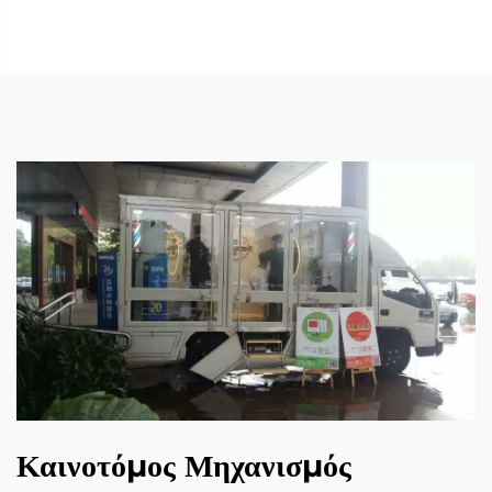
Καινοτόμος Μηχανισμός