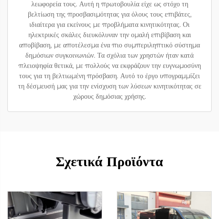
λεωφορεία τους. Αυτή η πρωτοβουλία είχε ως στόχο τη
βελτίωση της προσβασιμότητας για όλους τους επιβάτες,
ιδιαίτερα για εκείνους με προβλήματα κινητικότητας. Οι
ηλεκτρικές σκάλες διευκόλυναν την ομαλή επιβίβαση και
αποβίβαση, με αποτέλεσμα ένα πιο συμπεριληπτικό σύστημα
δημόσιων συγκοινωνιών. Τα σχόλια των χρηστών ήταν κατά
πλειοψηφία θετικά, με πολλούς να εκφράζουν την ευγνωμοσύνη
τους για τη βελτιωμένη πρόσβαση. Αυτό το έργο υπογραμμίζει
τη δέσμευσή μας για την ενίσχυση των λύσεων κινητικότητας σε
χώρους δημόσιας χρήσης.
Σχετικά Προϊόντα