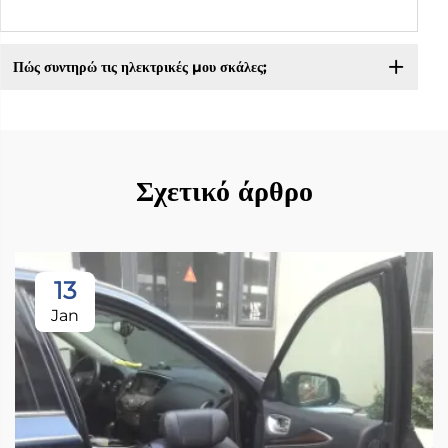
Πώς συντηρώ τις ηλεκτρικές μου σκάλες;
Σχετικό άρθρο
13
Jan