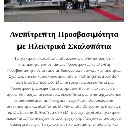
Ανεπίτρεπτη Προσβασιμότητα
με Ηλεκτρικά Σκαλοπάτια
Τα ηλεκτρικά σκαλοπάτια αποτελούν μια επανάσταση στην
κινητικότητα των οχημάτων, προσφέροντας αδιάλειπτη
προσβασιμότητα σε ατόμων με διαφορετικές ανάγκες κινητικότητας.
Σχεδιασμένα και κατασκευασμένα από την Changzhou Xinder-
Tech Electronics Co., Ltd, τα ηλεκτρικά σκαλοπάτια μας
προσφέρουν μια σειρά πλεονεκτημάτων που τα διακρίνουν στην
αγορά. Κατ’ αρχάς, τα ηλεκτρικά σκαλοπάτια μας είναι μηχανολογικά
κατασκευασμένα με προηγμένη τεχνολογία, εξασφαλίζοντας
ανθεκτικότητα και αξιοπιστία. Με πάνω από 20 χρόνια εμπειρίας, η
ομάδα Έρευνας & Ανάπτυξης (R&D) μας έχει αναπτύξει ηλεκτρικά
σκαλοπάτια που αντέχουν σε αυστηρή χρήση, παρέχοντας ταυτόχρονα
ομαλή λειτουργία. Το χαρακτηριστικό αυτόματης εκτόξευσης και