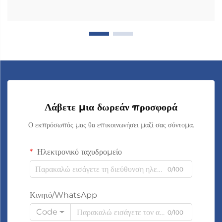
Λάβετε μια δωρεάν προσφορά
Ο εκπρόσωπός μας θα επικοινωνήσει μαζί σας σύντομα.
Ηλεκτρονικό ταχυδρομείο
0/100
Κινητό/WhatsApp
Code
0/100