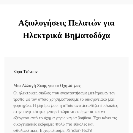
Αξιολογήσεις Πελατών για
Ηλεκτρικά Βηματοδόχα
Σάρα Τζόνσον
Μια Αλλαγή Ζωής για το Όχημά μας
Οι ηλεκτρικές σκάλες που εγκαταστήσαμε μετέτρεψαν τον
τρόπο με τον οποίο χρησιμοποιούμε το οικογενειακό μας
φορτηγάκι. Η μητέρα μου, η οποία αντιμετωπίζει δυσκολίες
στην κινητικότητα, μπορεί τώρα να εισέρχεται και να
εξέρχεται από το όχημα χωρίς καμία βοήθεια. Έχει κάνει τις
οικογενειακές εκδρομές πολύ πιο εύκολες και
απολαυστικές. Ευχαριστούμε, Xinder-Tech!