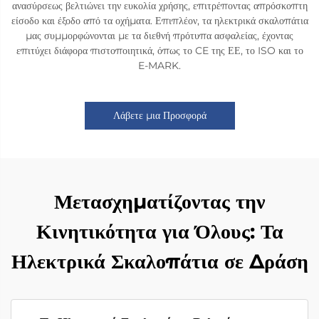
ανασύρσεως βελτιώνει την ευκολία χρήσης, επιτρέποντας απρόσκοπτη
είσοδο και έξοδο από τα οχήματα. Επιπλέον, τα ηλεκτρικά σκαλοπάτια
μας συμμορφώνονται με τα διεθνή πρότυπα ασφαλείας, έχοντας
επιτύχει διάφορα πιστοποιητικά, όπως το CE της ΕΕ, το ISO και το
E-MARK.
Λάβετε μια Προσφορά
Μετασχηματίζοντας την
Κινητικότητα για Όλους: Τα
Ηλεκτρικά Σκαλοπάτια σε Δράση