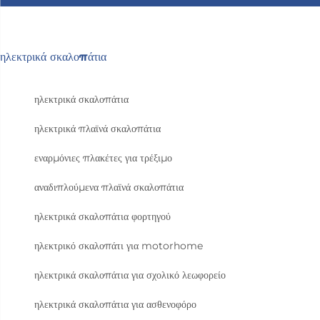
ηλεκτρικά σκαλοπάτια
ηλεκτρικά σκαλοπάτια
ηλεκτρικά πλαϊνά σκαλοπάτια
εναρμόνιες πλακέτες για τρέξιμο
αναδιπλούμενα πλαϊνά σκαλοπάτια
ηλεκτρικά σκαλοπάτια φορτηγού
ηλεκτρικό σκαλοπάτι για motorhome
ηλεκτρικά σκαλοπάτια για σχολικό λεωφορείο
ηλεκτρικά σκαλοπάτια για ασθενοφόρο