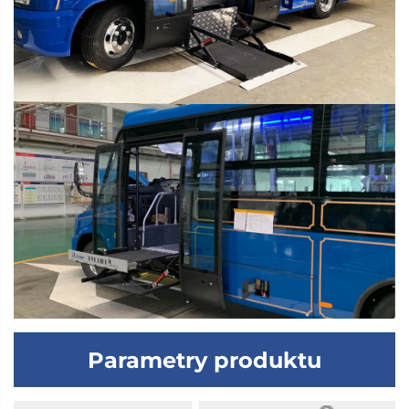
Parametry produktu