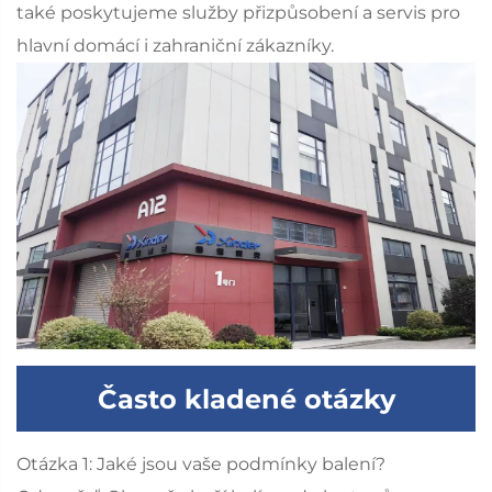
také poskytujeme služby přizpůsobení a servis pro
hlavní domácí i zahraniční zákazníky.
Často kladené otázky
Otázka 1: Jaké jsou vaše podmínky balení?