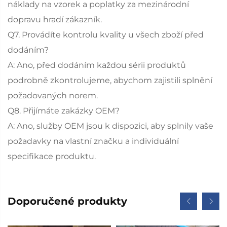
náklady na vzorek a poplatky za mezinárodní
dopravu hradí zákazník.
Q7. Provádíte kontrolu kvality u všech zboží před
dodáním?
A: Ano, před dodáním každou sérii produktů
podrobně zkontrolujeme, abychom zajistili splnění
požadovaných norem.
Q8. Přijímáte zakázky OEM?
A: Ano, služby OEM jsou k dispozici, aby splnily vaše
požadavky na vlastní značku a individuální
specifikace produktu.
Doporučené produkty