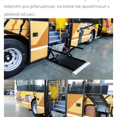
řešením pro přístupnost, na které lze spolehnout v
jakékoli situaci.