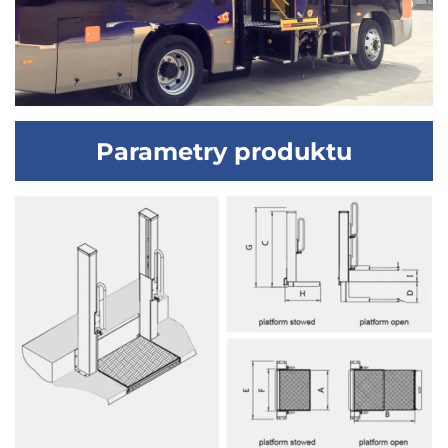
Parametry produktu