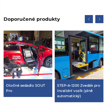
Doporučené produkty
Otočné sedadlo SOUT
STEP-A-1200 Zvedák pro
Pro
invalidní vozík (plně
automatický)