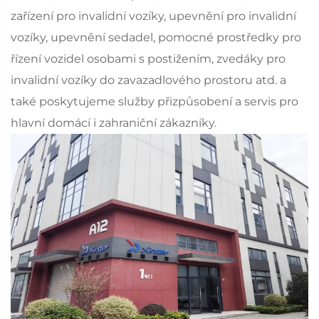
zařízení pro invalidní vozíky, upevnění pro invalidní
vozíky, upevnění sedadel, pomocné prostředky pro
řízení vozidel osobami s postižením, zvedáky pro
invalidní vozíky do zavazadlového prostoru atd. a
také poskytujeme služby přizpůsobení a servis pro
hlavní domácí i zahraniční zákazníky.