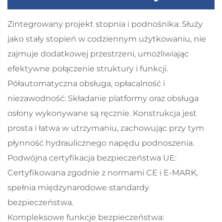
Zintegrowany projekt stopnia i podnośnika: Służy
jako stały stopień w codziennym użytkowaniu, nie
zajmuje dodatkowej przestrzeni, umożliwiając
efektywne połączenie struktury i funkcji.
Półautomatyczna obsługa, opłacalność i
niezawodność: Składanie platformy oraz obsługa
osłony wykonywane są ręcznie. Konstrukcja jest
prosta i łatwa w utrzymaniu, zachowując przy tym
płynność hydraulicznego napędu podnoszenia.
Podwójna certyfikacja bezpieczeństwa UE:
Certyfikowana zgodnie z normami CE i E-MARK,
spełnia międzynarodowe standardy
bezpieczeństwa.
Kompleksowe funkcje bezpieczeństwa: