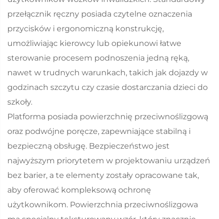
przełącznik ręczny posiada czytelne oznaczenia
przycisków i ergonomiczną konstrukcję,
umożliwiając kierowcy lub opiekunowi łatwe
sterowanie procesem podnoszenia jedną ręką,
nawet w trudnych warunkach, takich jak dojazdy w
godzinach szczytu czy czasie dostarczania dzieci do
szkoły.
Platforma posiada powierzchnię przeciwnoślizgową
oraz podwójne poręcze, zapewniające stabilną i
bezpieczną obsługę. Bezpieczeństwo jest
najwyższym priorytetem w projektowaniu urządzeń
bez barier, a te elementy zostały opracowane tak,
aby oferować kompleksową ochronę
użytkownikom. Powierzchnia przeciwnoślizgowa