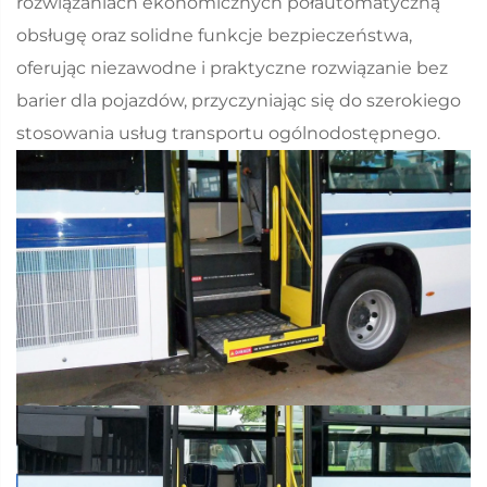
rozwiązaniach ekonomicznych półautomatyczną
obsługę oraz solidne funkcje bezpieczeństwa,
oferując niezawodne i praktyczne rozwiązanie bez
barier dla pojazdów, przyczyniając się do szerokiego
stosowania usług transportu ogólnodostępnego.