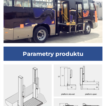
Parametry produktu