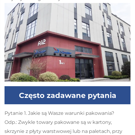
Często zadawane pytania
Pytanie 1. Jakie są Wasze warunki pakowania?
Odp.: Zwykle towary pakowane są w kartony,
skrzynie z płyty warstwowej lub na paletach, przy