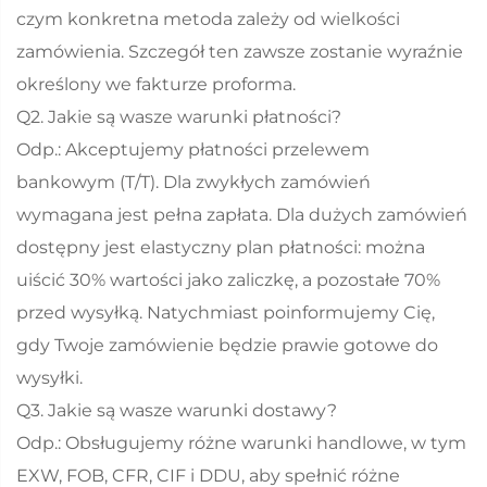
czym konkretna metoda zależy od wielkości
zamówienia. Szczegół ten zawsze zostanie wyraźnie
określony we fakturze proforma.
Q2. Jakie są wasze warunki płatności?
Odp.: Akceptujemy płatności przelewem
bankowym (T/T). Dla zwykłych zamówień
wymagana jest pełna zapłata. Dla dużych zamówień
dostępny jest elastyczny plan płatności: można
uiścić 30% wartości jako zaliczkę, a pozostałe 70%
przed wysyłką. Natychmiast poinformujemy Cię,
gdy Twoje zamówienie będzie prawie gotowe do
wysyłki.
Q3. Jakie są wasze warunki dostawy?
Odp.: Obsługujemy różne warunki handlowe, w tym
EXW, FOB, CFR, CIF i DDU, aby spełnić różne