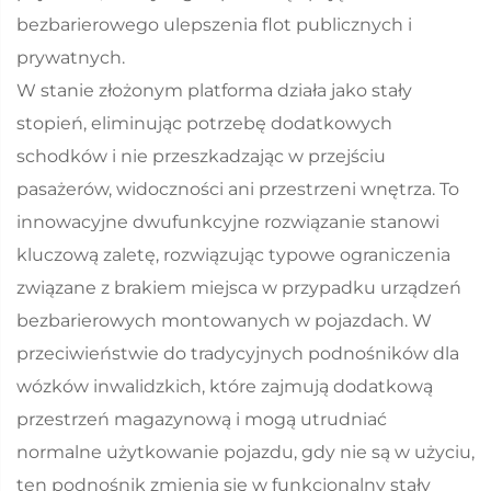
bezbarierowego ulepszenia flot publicznych i
prywatnych.
W stanie złożonym platforma działa jako stały
stopień, eliminując potrzebę dodatkowych
schodków i nie przeszkadzając w przejściu
pasażerów, widoczności ani przestrzeni wnętrza. To
innowacyjne dwufunkcyjne rozwiązanie stanowi
kluczową zaletę, rozwiązując typowe ograniczenia
związane z brakiem miejsca w przypadku urządzeń
bezbarierowych montowanych w pojazdach. W
przeciwieństwie do tradycyjnych podnośników dla
wózków inwalidzkich, które zajmują dodatkową
przestrzeń magazynową i mogą utrudniać
normalne użytkowanie pojazdu, gdy nie są w użyciu,
ten podnośnik zmienia się w funkcjonalny stały