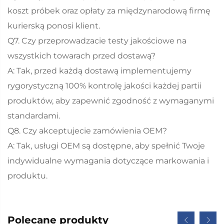
koszt próbek oraz opłaty za międzynarodową firmę
kurierską ponosi klient.
Q7. Czy przeprowadzacie testy jakościowe na
wszystkich towarach przed dostawą?
A: Tak, przed każdą dostawą implementujemy
rygorystyczną 100% kontrolę jakości każdej partii
produktów, aby zapewnić zgodność z wymaganymi
standardami.
Q8. Czy akceptujecie zamówienia OEM?
A: Tak, usługi OEM są dostępne, aby spełnić Twoje
indywidualne wymagania dotyczące markowania i
produktu.
Polecane produkty