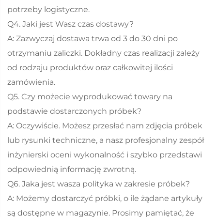
potrzeby logistyczne.
Q4. Jaki jest Wasz czas dostawy?
A: Zazwyczaj dostawa trwa od 3 do 30 dni po
otrzymaniu zaliczki. Dokładny czas realizacji zależy
od rodzaju produktów oraz całkowitej ilości
zamówienia.
Q5. Czy możecie wyprodukować towary na
podstawie dostarczonych próbek?
A: Oczywiście. Możesz przesłać nam zdjęcia próbek
lub rysunki techniczne, a nasz profesjonalny zespół
inżynierski oceni wykonalność i szybko przedstawi
odpowiednią informację zwrotną.
Q6. Jaka jest wasza polityka w zakresie próbek?
A: Możemy dostarczyć próbki, o ile żądane artykuły
są dostępne w magazynie. Prosimy pamiętać, że