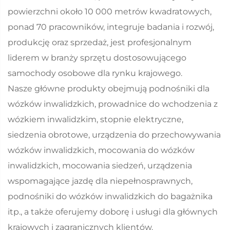
powierzchni około 10 000 metrów kwadratowych,
ponad 70 pracowników, integruje badania i rozwój,
produkcję oraz sprzedaż, jest profesjonalnym
liderem w branży sprzętu dostosowującego
samochody osobowe dla rynku krajowego.
Nasze główne produkty obejmują podnośniki dla
wózków inwalidzkich, prowadnice do wchodzenia z
wózkiem inwalidzkim, stopnie elektryczne,
siedzenia obrotowe, urządzenia do przechowywania
wózków inwalidzkich, mocowania do wózków
inwalidzkich, mocowania siedzeń, urządzenia
wspomagające jazdę dla niepełnosprawnych,
podnośniki do wózków inwalidzkich do bagażnika
itp., a także oferujemy doborę i usługi dla głównych
krajowych i zagranicznych klientów.