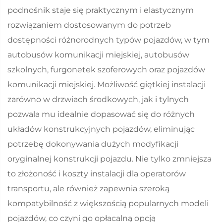
podnośnik staje się praktycznym i elastycznym
rozwiązaniem dostosowanym do potrzeb
dostępności różnorodnych typów pojazdów, w tym
autobusów komunikacji miejskiej, autobusów
szkolnych, furgonetek szoferowych oraz pojazdów
komunikacji miejskiej. Możliwość giętkiej instalacji
zarówno w drzwiach środkowych, jak i tylnych
pozwala mu idealnie dopasować się do różnych
układów konstrukcyjnych pojazdów, eliminując
potrzebę dokonywania dużych modyfikacji
oryginalnej konstrukcji pojazdu. Nie tylko zmniejsza
to złożoność i koszty instalacji dla operatorów
transportu, ale również zapewnia szeroką
kompatybilność z większością popularnych modeli
pojazdów, co czyni go opłacalną opcją