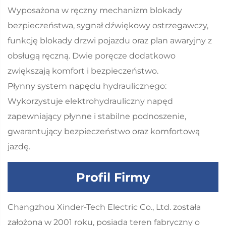
Wyposażona w ręczny mechanizm blokady
bezpieczeństwa, sygnał dźwiękowy ostrzegawczy,
funkcję blokady drzwi pojazdu oraz plan awaryjny z
obsługą ręczną. Dwie poręcze dodatkowo
zwiększają komfort i bezpieczeństwo.
Płynny system napędu hydraulicznego:
Wykorzystuje elektrohydrauliczny napęd
zapewniający płynne i stabilne podnoszenie,
gwarantujący bezpieczeństwo oraz komfortową
jazdę.
Profil Firmy
Changzhou Xinder-Tech Electric Co., Ltd. została
założona w 2001 roku, posiada teren fabryczny o