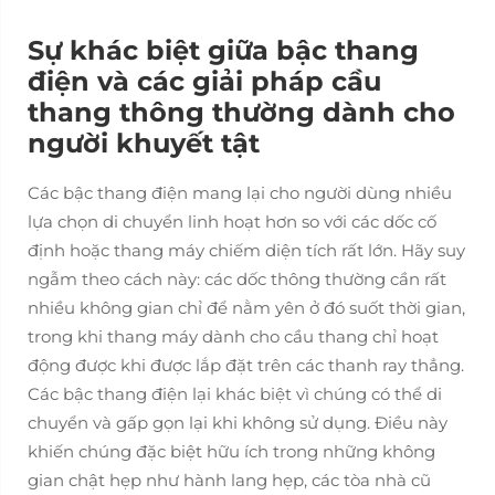
Sự khác biệt giữa bậc thang
điện và các giải pháp cầu
thang thông thường dành cho
người khuyết tật
Các bậc thang điện mang lại cho người dùng nhiều
lựa chọn di chuyển linh hoạt hơn so với các dốc cố
định hoặc thang máy chiếm diện tích rất lớn. Hãy suy
ngẫm theo cách này: các dốc thông thường cần rất
nhiều không gian chỉ để nằm yên ở đó suốt thời gian,
trong khi thang máy dành cho cầu thang chỉ hoạt
động được khi được lắp đặt trên các thanh ray thẳng.
Các bậc thang điện lại khác biệt vì chúng có thể di
chuyển và gấp gọn lại khi không sử dụng. Điều này
khiến chúng đặc biệt hữu ích trong những không
gian chật hẹp như hành lang hẹp, các tòa nhà cũ