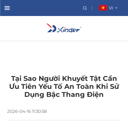
VI
Tại Sao Người Khuyết Tật Cần
Ưu Tiên Yếu Tố An Toàn Khi Sử
Dụng Bậc Thang Điện
2026-04-16 11:30:58