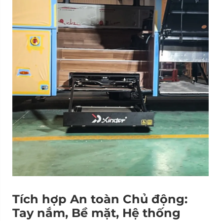
Tích hợp An toàn Chủ động:
Tay nắm, Bề mặt, Hệ thống