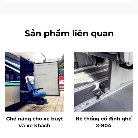
Sản phẩm liên quan
Ghế nâng cho xe buýt
Hệ thống cố định ghế
và xe khách
X-804