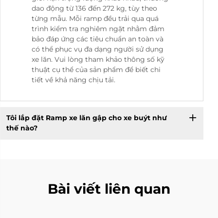
dao động từ 136 đến 272 kg, tùy theo
từng mẫu. Mỗi ramp đều trải qua quá
trình kiểm tra nghiêm ngặt nhằm đảm
bảo đáp ứng các tiêu chuẩn an toàn và
có thể phục vụ đa dạng người sử dụng
xe lăn. Vui lòng tham khảo thông số kỹ
thuật cụ thể của sản phẩm để biết chi
tiết về khả năng chịu tải.
Tôi lắp đặt Ramp xe lăn gập cho xe buýt như
thế nào?
Bài viết liên quan