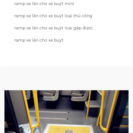
ramp xe lăn cho xe buýt mini
ramp xe lăn cho xe buýt loại thủ công
ramp xe lăn cho xe buýt loại gập được
ramp xe lăn cho xe buýt