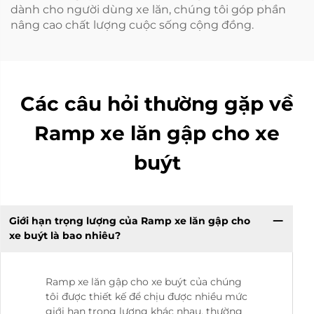
dành cho người dùng xe lăn, chúng tôi góp phần
nâng cao chất lượng cuộc sống cộng đồng.
Các câu hỏi thường gặp về
Ramp xe lăn gập cho xe
buýt
Giới hạn trọng lượng của Ramp xe lăn gập cho
xe buýt là bao nhiêu?
Ramp xe lăn gập cho xe buýt của chúng
tôi được thiết kế để chịu được nhiều mức
giới hạn trọng lượng khác nhau, thường