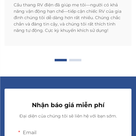
Cầu thang RV điện đã giúp mẹ tôi—người có khả
năng vận động hạn chế—tiếp cận chiếc RV của gia
đình chúng tôi dễ dàng hơn rất nhiều. Chúng chắc
chắn và đáng tin cậy, và chúng tôi rất thích tính
năng tự động. Cực kỳ khuyến khích sử dụng!
Nhận báo giá miễn phí
Đại diện của chúng tôi sẽ liên hệ với bạn sớm.
Email