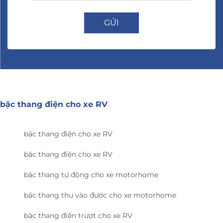
GỬI
bậc thang điện cho xe RV
bậc thang điện cho xe RV
bậc thang điện cho xe RV
bậc thang tự động cho xe motorhome
bậc thang thu vào được cho xe motorhome
bậc thang điện trượt cho xe RV