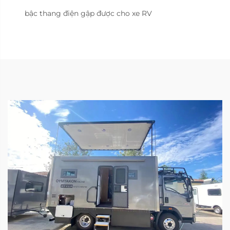
bậc thang điện gập được cho xe RV