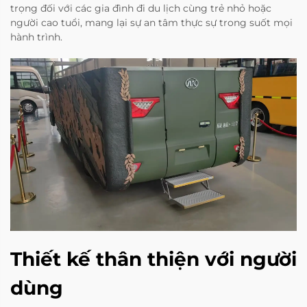
trọng đối với các gia đình đi du lịch cùng trẻ nhỏ hoặc
người cao tuổi, mang lại sự an tâm thực sự trong suốt mọi
hành trình.
Thiết kế thân thiện với người
dùng