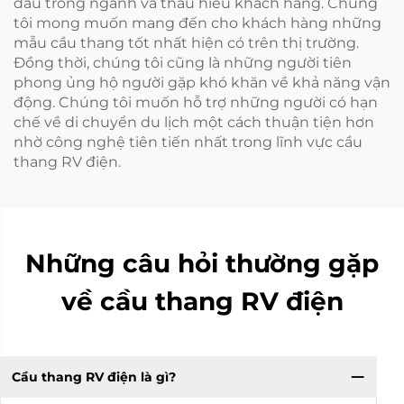
đầu trong ngành và thấu hiểu khách hàng. Chúng
tôi mong muốn mang đến cho khách hàng những
mẫu cầu thang tốt nhất hiện có trên thị trường.
Đồng thời, chúng tôi cũng là những người tiên
phong ủng hộ người gặp khó khăn về khả năng vận
động. Chúng tôi muốn hỗ trợ những người có hạn
chế về di chuyển du lịch một cách thuận tiện hơn
nhờ công nghệ tiên tiến nhất trong lĩnh vực cầu
thang RV điện.
Những câu hỏi thường gặp
về cầu thang RV điện
Cầu thang RV điện là gì?