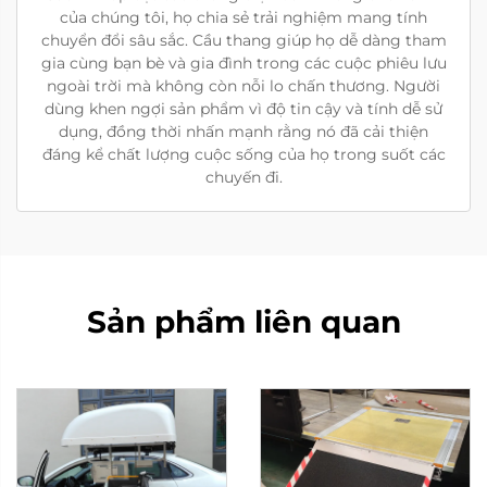
của chúng tôi, họ chia sẻ trải nghiệm mang tính
chuyển đổi sâu sắc. Cầu thang giúp họ dễ dàng tham
gia cùng bạn bè và gia đình trong các cuộc phiêu lưu
ngoài trời mà không còn nỗi lo chấn thương. Người
dùng khen ngợi sản phẩm vì độ tin cậy và tính dễ sử
dụng, đồng thời nhấn mạnh rằng nó đã cải thiện
đáng kể chất lượng cuộc sống của họ trong suốt các
chuyến đi.
Sản phẩm liên quan