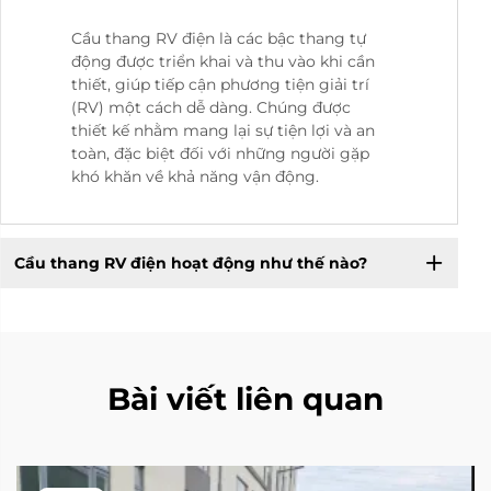
Cầu thang RV điện là các bậc thang tự
động được triển khai và thu vào khi cần
thiết, giúp tiếp cận phương tiện giải trí
(RV) một cách dễ dàng. Chúng được
thiết kế nhằm mang lại sự tiện lợi và an
toàn, đặc biệt đối với những người gặp
khó khăn về khả năng vận động.
Cầu thang RV điện hoạt động như thế nào?
Bài viết liên quan