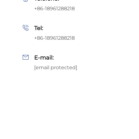
+86-18961288218
Tel:
+86-18961288218
E-mail:
[email protected]