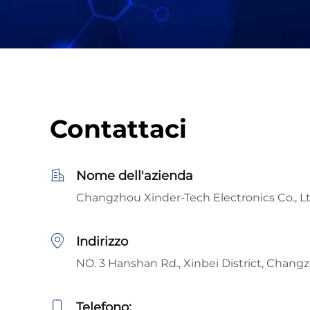
Contattaci
Nome dell'azienda
Changzhou Xinder-Tech Electronics Co., Lt
Indirizzo
NO. 3 Hanshan Rd., Xinbei District, Changz
Telefono: