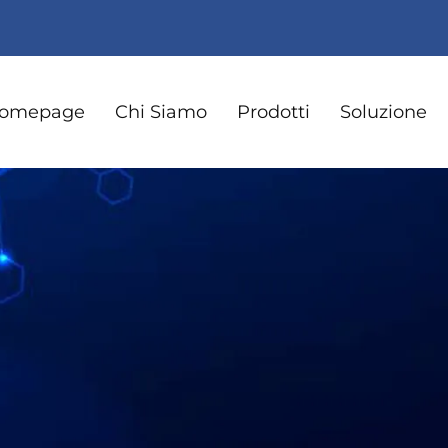
omepage
Chi Siamo
Prodotti
Soluzione