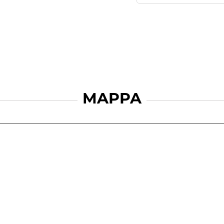
MAPPA