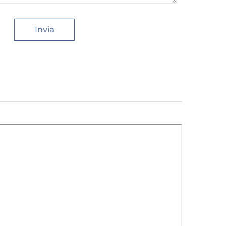
Invia