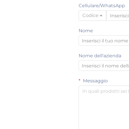
Cellulare/WhatsApp
Codice
Nome
Nome dell'azienda
Messaggio