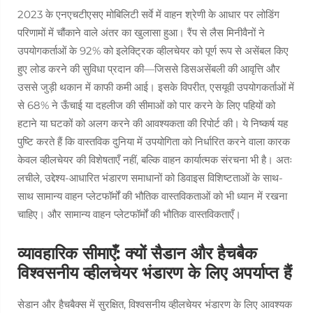
2023 के एनएचटीएसए मोबिलिटी सर्वे में वाहन श्रेणी के आधार पर लोडिंग
परिणामों में चौंकाने वाले अंतर का खुलासा हुआ। रैंप से लैस मिनीवैनों ने
उपयोगकर्ताओं के 92% को इलेक्ट्रिक व्हीलचेयर को पूर्ण रूप से असेंबल किए
हुए लोड करने की सुविधा प्रदान की—जिससे डिसअसेंबली की आवृत्ति और
उससे जुड़ी थकान में काफी कमी आई। इसके विपरीत, एसयूवी उपयोगकर्ताओं में
से 68% ने ऊँचाई या दहलीज की सीमाओं को पार करने के लिए पहियों को
हटाने या घटकों को अलग करने की आवश्यकता की रिपोर्ट की। ये निष्कर्ष यह
पुष्टि करते हैं कि वास्तविक दुनिया में उपयोगिता को निर्धारित करने वाला कारक
केवल व्हीलचेयर की विशेषताएँ नहीं, बल्कि वाहन कार्यात्मक संरचना भी है। अतः
लचीले, उद्देश्य-आधारित भंडारण समाधानों को डिवाइस विशिष्टताओं के साथ-
साथ सामान्य वाहन प्लेटफॉर्मों की भौतिक वास्तविकताओं को भी ध्यान में रखना
चाहिए।
और
सामान्य वाहन प्लेटफॉर्मों की भौतिक वास्तविकताएँ।
व्यावहारिक सीमाएँ: क्यों सैडान और हैचबैक
विश्वसनीय व्हीलचेयर भंडारण के लिए अपर्याप्त हैं
सेडान और हैचबैक्स में सुरक्षित, विश्वसनीय व्हीलचेयर भंडारण के लिए आवश्यक