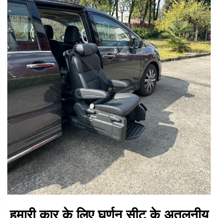
हमारी कार के लिए घूर्णन सीट के अतुलनीय