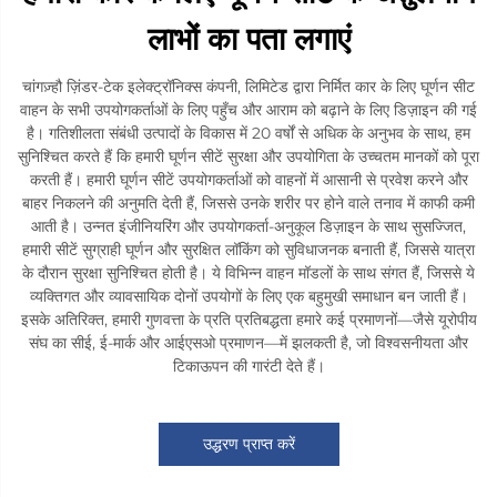
लाभों का पता लगाएं
चांगज़्हौ ज़िंडर-टेक इलेक्ट्रॉनिक्स कंपनी, लिमिटेड द्वारा निर्मित कार के लिए घूर्णन सीट
वाहन के सभी उपयोगकर्ताओं के लिए पहुँच और आराम को बढ़ाने के लिए डिज़ाइन की गई
है। गतिशीलता संबंधी उत्पादों के विकास में 20 वर्षों से अधिक के अनुभव के साथ, हम
सुनिश्चित करते हैं कि हमारी घूर्णन सीटें सुरक्षा और उपयोगिता के उच्चतम मानकों को पूरा
करती हैं। हमारी घूर्णन सीटें उपयोगकर्ताओं को वाहनों में आसानी से प्रवेश करने और
बाहर निकलने की अनुमति देती हैं, जिससे उनके शरीर पर होने वाले तनाव में काफी कमी
आती है। उन्नत इंजीनियरिंग और उपयोगकर्ता-अनुकूल डिज़ाइन के साथ सुसज्जित,
हमारी सीटें सुग्राही घूर्णन और सुरक्षित लॉकिंग को सुविधाजनक बनाती हैं, जिससे यात्रा
के दौरान सुरक्षा सुनिश्चित होती है। ये विभिन्न वाहन मॉडलों के साथ संगत हैं, जिससे ये
व्यक्तिगत और व्यावसायिक दोनों उपयोगों के लिए एक बहुमुखी समाधान बन जाती हैं।
इसके अतिरिक्त, हमारी गुणवत्ता के प्रति प्रतिबद्धता हमारे कई प्रमाणनों—जैसे यूरोपीय
संघ का सीई, ई-मार्क और आईएसओ प्रमाणन—में झलकती है, जो विश्वसनीयता और
टिकाऊपन की गारंटी देते हैं।
उद्धरण प्राप्त करें