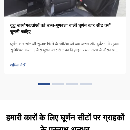
वृद्ध उपयोगकर्ताओं को उच्च-गुणवत्ता वाली घूर्णन कार सीट क्यों
चुननी चाहिए
घूर्णन कार सीट की सुरक्षा: गिरने के जोखिम को कम करना और दुर्घटना में सुरक्षा
सुनिश्चित करना। कैसे घूर्णन कार सीट का डिज़ाइन स्थानांतरण के दौरान पार्श्व
अस्थिरता को कम करता है। कुर्सी में एक विशेष घूर्णन तंत्र होता है जो इसे कार
दरवाजे के किनारे की ओर 90 डिग्री तक घुमाता है, ताकि लोग...
अधिक देखें
हमारी कारों के लिए घूर्णन सीटों पर ग्राहकों
के प्रत्यक्ष अनुभव