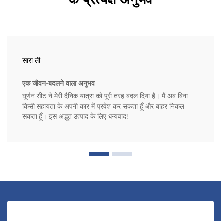
सारा ली
एक जीवन-बदलने वाला अनुभव
घूर्णन सीट ने मेरी दैनिक यात्रा को पूरी तरह बदल दिया है। मैं अब बिना
किसी सहायता के अपनी कार में प्रवेश कर सकता हूँ और बाहर निकल
सकता हूँ। इस अद्भुत उत्पाद के लिए धन्यवाद!