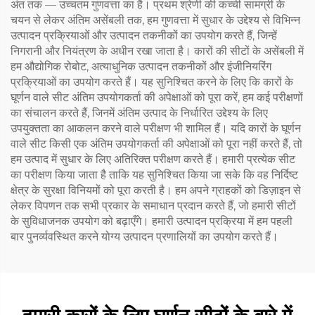
अंत तक — उच्चतम गुणवत्ता का है। प्रथम श्रेणी की कच्ची सामग्री के
चयन से लेकर अंतिम असेंबली तक, हम गुणवत्ता में सुधार के उद्देश्य से विभिन्न
उत्पादन प्रक्रियाओं और उत्पादन तकनीकों का उपयोग करते हैं, जिन्हें
निगरानी और नियंत्रण के अधीन रखा जाता है। कारों की सीटों के असेंबली में
हम औद्योगिक रोबोट, अत्याधुनिक उत्पादन तकनीकों और इंजीनियरिंग
प्रक्रियाओं का उपयोग करते हैं। यह सुनिश्चित करने के लिए कि कारों के
घूर्णन वाले सीट अंतिम उपयोगकर्ता की अपेक्षाओं को पूरा करें, हम कई परीक्षणों
का संचालन करते हैं, जिनमें अंतिम उत्पाद के निर्धारित उद्देश्य के लिए
उपयुक्तता का आकलन करने वाले परीक्षण भी शामिल हैं। यदि कारों के घूर्णन
वाले सीट किसी एक अंतिम उपयोगकर्ता की अपेक्षाओं को पूरा नहीं करते हैं, तो
हम उत्पाद में सुधार के लिए अतिरिक्त परीक्षण करते हैं। हमारी प्रत्येक सीट
का परीक्षण किया जाता है ताकि यह सुनिश्चित किया जा सके कि वह निर्दिष्ट
क्षेत्र के सुरक्षा विनियमों को पूरा करती है। हम अपने ग्राहकों को डिज़ाइन से
लेकर विपणन तक सभी प्रकार के समाधान प्रदान करते हैं, जो हमारी सीटों
के सुविधाजनक उपयोग को बढ़ाएँगे। हमारी उत्पादन प्रक्रिया में हम पहली
बार पुनर्व्यवस्थित करने योग्य उत्पादन प्रणालियों का उपयोग करते हैं।