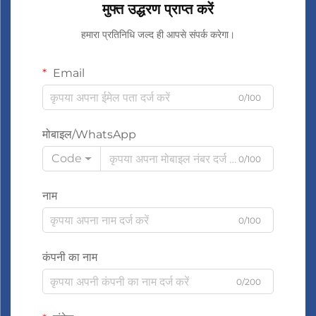
मुफ्त उद्धरण प्राप्त करें
हमारा प्रतिनिधि जल्द ही आपसे संपर्क करेगा।
Email
0/100
मोबाइल/WhatsApp
Code
0/100
नाम
0/100
कंपनी का नाम
0/200