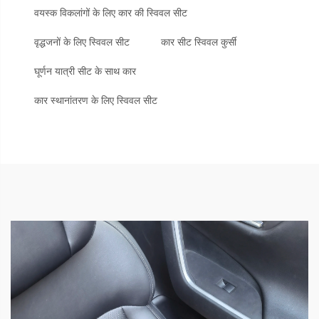
वयस्क विकलांगों के लिए कार की स्विवल सीट
वृद्धजनों के लिए स्विवल सीट
कार सीट स्विवल कुर्सी
घूर्णन यात्री सीट के साथ कार
कार स्थानांतरण के लिए स्विवल सीट