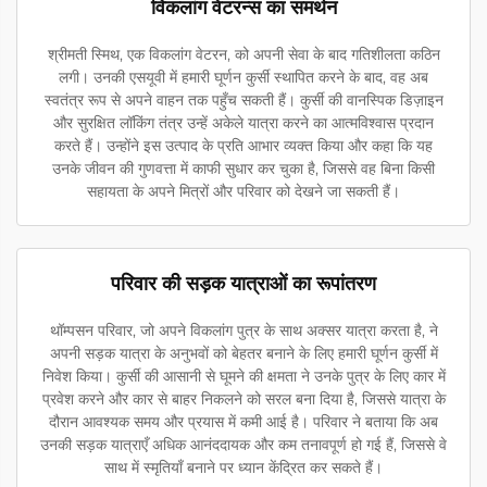
विकलांग वेटरन्स का समर्थन
श्रीमती स्मिथ, एक विकलांग वेटरन, को अपनी सेवा के बाद गतिशीलता कठिन
लगी। उनकी एसयूवी में हमारी घूर्णन कुर्सी स्थापित करने के बाद, वह अब
स्वतंत्र रूप से अपने वाहन तक पहुँच सकती हैं। कुर्सी की वानस्पिक डिज़ाइन
और सुरक्षित लॉकिंग तंत्र उन्हें अकेले यात्रा करने का आत्मविश्वास प्रदान
करते हैं। उन्होंने इस उत्पाद के प्रति आभार व्यक्त किया और कहा कि यह
उनके जीवन की गुणवत्ता में काफी सुधार कर चुका है, जिससे वह बिना किसी
सहायता के अपने मित्रों और परिवार को देखने जा सकती हैं।
परिवार की सड़क यात्राओं का रूपांतरण
थॉम्पसन परिवार, जो अपने विकलांग पुत्र के साथ अक्सर यात्रा करता है, ने
अपनी सड़क यात्रा के अनुभवों को बेहतर बनाने के लिए हमारी घूर्णन कुर्सी में
निवेश किया। कुर्सी की आसानी से घूमने की क्षमता ने उनके पुत्र के लिए कार में
प्रवेश करने और कार से बाहर निकलने को सरल बना दिया है, जिससे यात्रा के
दौरान आवश्यक समय और प्रयास में कमी आई है। परिवार ने बताया कि अब
उनकी सड़क यात्राएँ अधिक आनंददायक और कम तनावपूर्ण हो गई हैं, जिससे वे
साथ में स्मृतियाँ बनाने पर ध्यान केंद्रित कर सकते हैं।