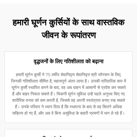
हमारी घूर्णन कुर्सियों के साथ वास्तविक
जीवन के रूपांतरण
वृद्धजनों के लिए गतिशीलता को बढ़ाना
हमारी घूर्णन कुर्सी ने 75 वर्षीय सेवानिवृत्त सेवानिवृत्त श्री जॉनसन के लिए,
जिनकी गतिशीलता सीमित है, महत्वपूर्ण अंतर लाया है। उनकी पारिवारिक कार में
घूर्णन कुर्सी स्थापित करने के बाद, वह अब वाहन में आसानी से प्रवेश कर सकते
हैं और बाहर निकल सकते हैं। चिकनी घूर्णन सुविधा उन्हें पहले अनुभव किए गए
शारीरिक तनाव को कम करती है, जिससे वह अपनी स्वतंत्रता बनाए रख सकते
हैं। उनके परिवार ने ध्यान दिया है कि स्थापना के बाद से वह कितने अधिक
सक्रिय हो गए हैं, और अब वे बिना असुविधा के बाहरी भ्रमणों में भाग ले रहे हैं।