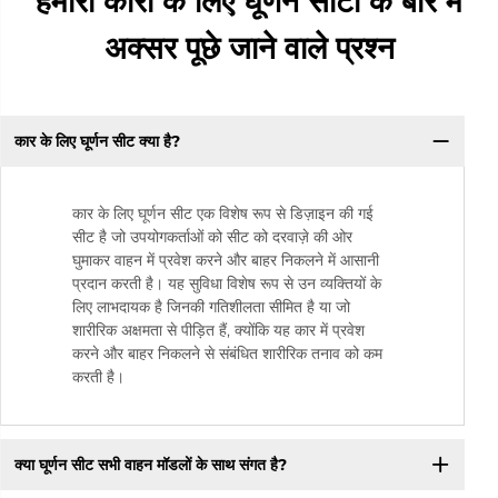
हमारी कारों के लिए घूर्णन सीटों के बारे में
अक्सर पूछे जाने वाले प्रश्न
कार के लिए घूर्णन सीट क्या है?
कार के लिए घूर्णन सीट एक विशेष रूप से डिज़ाइन की गई
सीट है जो उपयोगकर्ताओं को सीट को दरवाज़े की ओर
घुमाकर वाहन में प्रवेश करने और बाहर निकलने में आसानी
प्रदान करती है। यह सुविधा विशेष रूप से उन व्यक्तियों के
लिए लाभदायक है जिनकी गतिशीलता सीमित है या जो
शारीरिक अक्षमता से पीड़ित हैं, क्योंकि यह कार में प्रवेश
करने और बाहर निकलने से संबंधित शारीरिक तनाव को कम
करती है।
क्या घूर्णन सीट सभी वाहन मॉडलों के साथ संगत है?