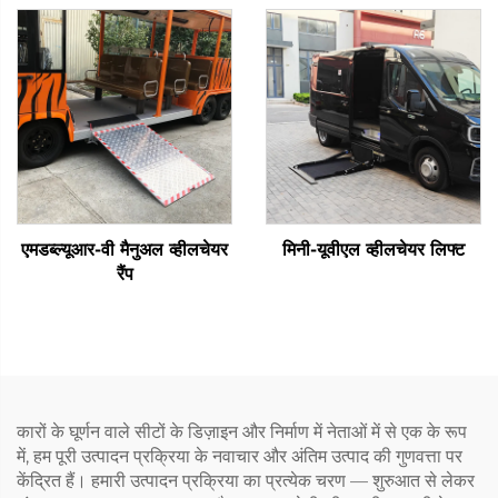
एमडब्ल्यूआर-वी मैनुअल व्हीलचेयर
मिनी-यूवीएल व्हीलचेयर लिफ्ट
रैंप
कारों के घूर्णन वाले सीटों के डिज़ाइन और निर्माण में नेताओं में से एक के रूप
में, हम पूरी उत्पादन प्रक्रिया के नवाचार और अंतिम उत्पाद की गुणवत्ता पर
केंद्रित हैं। हमारी उत्पादन प्रक्रिया का प्रत्येक चरण — शुरुआत से लेकर