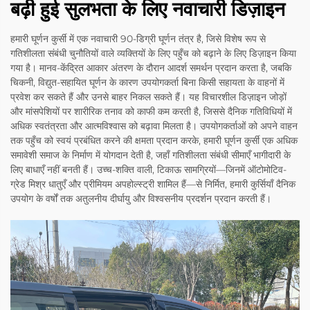
बढ़ी हुई सुलभता के लिए नवाचारी डिज़ाइन
हमारी घूर्णन कुर्सी में एक नवाचारी 90-डिग्री घूर्णन तंत्र है, जिसे विशेष रूप से
गतिशीलता संबंधी चुनौतियों वाले व्यक्तियों के लिए पहुँच को बढ़ाने के लिए डिज़ाइन किया
गया है। मानव-केंद्रित आकार अंतरण के दौरान आदर्श समर्थन प्रदान करता है, जबकि
चिकनी, विद्युत-सहायित घूर्णन के कारण उपयोगकर्ता बिना किसी सहायता के वाहनों में
प्रवेश कर सकते हैं और उनसे बाहर निकल सकते हैं। यह विचारशील डिज़ाइन जोड़ों
और मांसपेशियों पर शारीरिक तनाव को काफी कम करती है, जिससे दैनिक गतिविधियों में
अधिक स्वतंत्रता और आत्मविश्वास को बढ़ावा मिलता है। उपयोगकर्ताओं को अपने वाहन
तक पहुँच को स्वयं प्रबंधित करने की क्षमता प्रदान करके, हमारी घूर्णन कुर्सी एक अधिक
समावेशी समाज के निर्माण में योगदान देती है, जहाँ गतिशीलता संबंधी सीमाएँ भागीदारी के
लिए बाधाएँ नहीं बनती हैं। उच्च-शक्ति वाली, टिकाऊ सामग्रियों—जिनमें ऑटोमोटिव-
ग्रेड मिश्र धातुएँ और प्रीमियम अपहोल्स्ट्री शामिल हैं—से निर्मित, हमारी कुर्सियाँ दैनिक
उपयोग के वर्षों तक अतुलनीय दीर्घायु और विश्वसनीय प्रदर्शन प्रदान करती हैं।