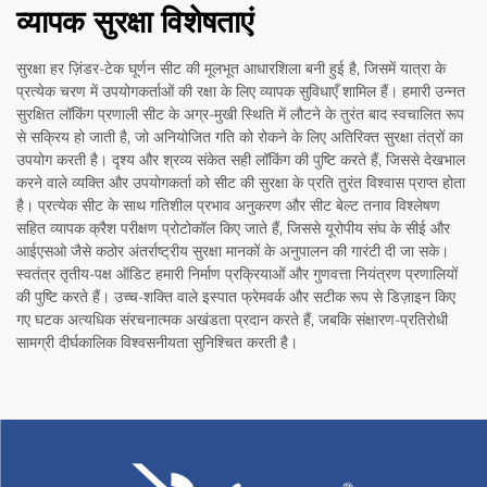
व्यापक सुरक्षा विशेषताएं
सुरक्षा हर ज़िंडर-टेक घूर्णन सीट की मूलभूत आधारशिला बनी हुई है, जिसमें यात्रा के
प्रत्येक चरण में उपयोगकर्ताओं की रक्षा के लिए व्यापक सुविधाएँ शामिल हैं। हमारी उन्नत
सुरक्षित लॉकिंग प्रणाली सीट के अग्र-मुखी स्थिति में लौटने के तुरंत बाद स्वचालित रूप
से सक्रिय हो जाती है, जो अनियोजित गति को रोकने के लिए अतिरिक्त सुरक्षा तंत्रों का
उपयोग करती है। दृश्य और श्रव्य संकेत सही लॉकिंग की पुष्टि करते हैं, जिससे देखभाल
करने वाले व्यक्ति और उपयोगकर्ता को सीट की सुरक्षा के प्रति तुरंत विश्वास प्राप्त होता
है। प्रत्येक सीट के साथ गतिशील प्रभाव अनुकरण और सीट बेल्ट तनाव विश्लेषण
सहित व्यापक क्रैश परीक्षण प्रोटोकॉल किए जाते हैं, जिससे यूरोपीय संघ के सीई और
आईएसओ जैसे कठोर अंतर्राष्ट्रीय सुरक्षा मानकों के अनुपालन की गारंटी दी जा सके।
स्वतंत्र तृतीय-पक्ष ऑडिट हमारी निर्माण प्रक्रियाओं और गुणवत्ता नियंत्रण प्रणालियों
की पुष्टि करते हैं। उच्च-शक्ति वाले इस्पात फ्रेमवर्क और सटीक रूप से डिज़ाइन किए
गए घटक अत्यधिक संरचनात्मक अखंडता प्रदान करते हैं, जबकि संक्षारण-प्रतिरोधी
सामग्री दीर्घकालिक विश्वसनीयता सुनिश्चित करती है।