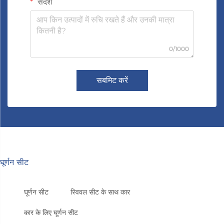
संदेश
0/1000
सबमिट करें
घूर्णन सीट
घूर्णन सीट
स्विवल सीट के साथ कार
कार के लिए घूर्णन सीट