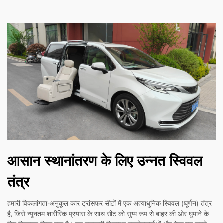
आसान स्थानांतरण के लिए उन्नत स्विवल
तंत्र
हमारी विकलांगता-अनुकूल कार ट्रांसफर सीटों में एक अत्याधुनिक स्विवल (घूर्णन) तंत्र
है, जिसे न्यूनतम शारीरिक प्रयास के साथ सीट को सुग्म रूप से बाहर की ओर घुमाने के