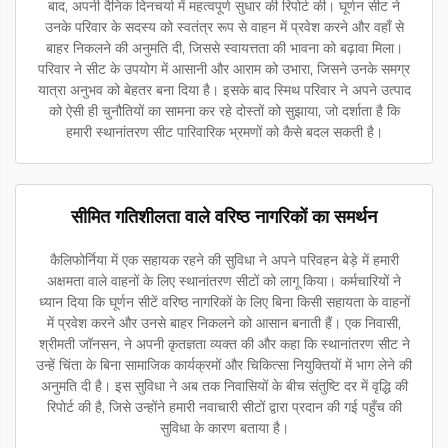
बाद, अपनी दैनिक दिनचर्या में महत्वपूर्ण सुधार की रिपोर्ट की। घूर्णन सीट ने
उनके परिवार के सदस्य को स्वतंत्र रूप से वाहन में प्रवेश करने और वहाँ से
बाहर निकलने की अनुमति दी, जिससे स्वायत्तता की भावना को बढ़ावा मिला।
परिवार ने सीट के उपयोग में आसानी और आराम को उभारा, जिसने उनके समग्र
यात्रा अनुभव को बेहतर बना दिया है। इसके बाद स्मिथ परिवार ने अपने उत्पाद
को ऐसी ही चुनौतियों का सामना कर रहे दोस्तों को सुझाया, जो दर्शाता है कि
हमारी स्थानांतरण सीट पारिवारिक भ्रमणों को कैसे बदल सकती है।
सीमित गतिशीलता वाले वरिष्ठ नागरिकों का समर्थन
कैलिफोर्निया में एक सहायक रहने की सुविधा ने अपने परिवहन बेड़े में हमारी
अक्षमता वाले वाहनों के लिए स्थानांतरण सीटों को लागू किया। कर्मचारियों ने
ध्यान दिया कि घूर्णन सीटें वरिष्ठ नागरिकों के लिए बिना किसी सहायता के वाहनों
में प्रवेश करने और उनसे बाहर निकलने को आसान बनाती हैं। एक निवासी,
श्रीमती जॉनसन, ने अपनी कृतज्ञता व्यक्त की और कहा कि स्थानांतरण सीट ने
उन्हें चिंता के बिना सामाजिक कार्यक्रमों और चिकित्सा नियुक्तियों में भाग लेने की
अनुमति दी है। इस सुविधा ने अब तक निवासियों के बीच संतुष्टि दर में वृद्धि की
रिपोर्ट की है, जिसे उन्होंने हमारी नवाचारी सीटों द्वारा प्रदान की गई पहुँच की
सुविधा के कारण बताया है।