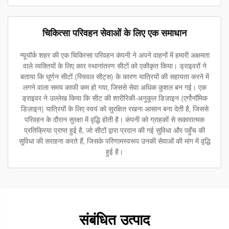
चिकित्सा परिवहन सेवाओं के लिए एक समाधान
न्यूयॉर्क शहर की एक चिकित्सा परिवहन कंपनी ने अपने वाहनों में हमारी अक्षमता
वाले व्यक्तियों के लिए कार स्थानांतरण सीटों को एकीकृत किया। ड्राइवरों ने
बताया कि घूर्णन सीटों (स्विवल सीट्स) के कारण यात्रियों की सहायता करने में
लगने वाला समय काफी कम हो गया, जिससे सेवा अधिक कुशल बन गई। एक
ड्राइवर ने उल्लेख किया कि सीट की शारीरिकी-अनुकूल डिज़ाइन (एर्गोनॉमिक
डिज़ाइन) यात्रियों के लिए स्वयं को सुरक्षित रखना आसान बना देती है, जिससे
परिवहन के दौरान सुरक्षा में वृद्धि होती है। कंपनी को ग्राहकों से सकारात्मक
प्रतिक्रिया प्राप्त हुई है, जो सीटों द्वारा प्रदान की गई सुविधा और पहुँच की
सुविधा की सराहना करते हैं, जिसके परिणामस्वरूप उनकी सेवाओं की मांग में वृद्धि
हुई है।
संबंधित उत्पाद