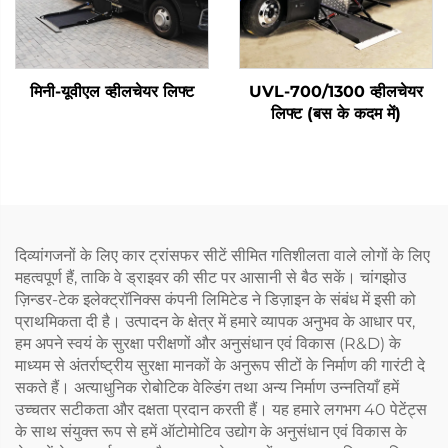
मिनी-यूवीएल व्हीलचेयर लिफ्ट
UVL-700/1300 व्हीलचेयर
लिफ्ट (बस के कदम में)
दिव्यांगजनों के लिए कार ट्रांसफर सीटें सीमित गतिशीलता वाले लोगों के लिए
महत्वपूर्ण हैं, ताकि वे ड्राइवर की सीट पर आसानी से बैठ सकें। चांगझोउ
ज़िन्डर-टेक इलेक्ट्रॉनिक्स कंपनी लिमिटेड ने डिज़ाइन के संबंध में इसी को
प्राथमिकता दी है। उत्पादन के क्षेत्र में हमारे व्यापक अनुभव के आधार पर,
हम अपने स्वयं के सुरक्षा परीक्षणों और अनुसंधान एवं विकास (R&D) के
माध्यम से अंतर्राष्ट्रीय सुरक्षा मानकों के अनुरूप सीटों के निर्माण की गारंटी दे
सकते हैं। अत्याधुनिक रोबोटिक वेल्डिंग तथा अन्य निर्माण उन्नतियाँ हमें
उच्चतर सटीकता और दक्षता प्रदान करती हैं। यह हमारे लगभग 40 पेटेंट्स
के साथ संयुक्त रूप से हमें ऑटोमोटिव उद्योग के अनुसंधान एवं विकास के