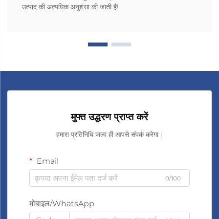
उत्पाद की अत्यधिक अनुशंसा की जाती है!
मुफ्त उद्धरण प्राप्त करें
हमारा प्रतिनिधि जल्द ही आपसे संपर्क करेगा।
Email
0/100
मोबाइल/WhatsApp