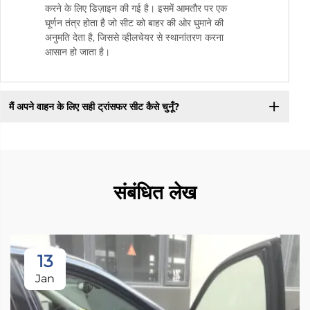
करने के लिए डिज़ाइन की गई है। इसमें आमतौर पर एक
घूर्णन तंत्र होता है जो सीट को बाहर की ओर घुमाने की
अनुमति देता है, जिससे व्हीलचेयर से स्थानांतरण करना
आसान हो जाता है।
मैं अपने वाहन के लिए सही ट्रांसफर सीट कैसे चुनूँ?
संबंधित लेख
13
Jan