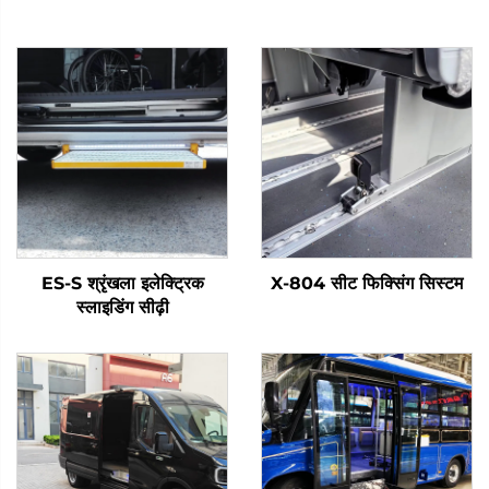
ES-S श्रृंखला इलेक्ट्रिक
X-804 सीट फिक्सिंग सिस्टम
स्लाइडिंग सीढ़ी