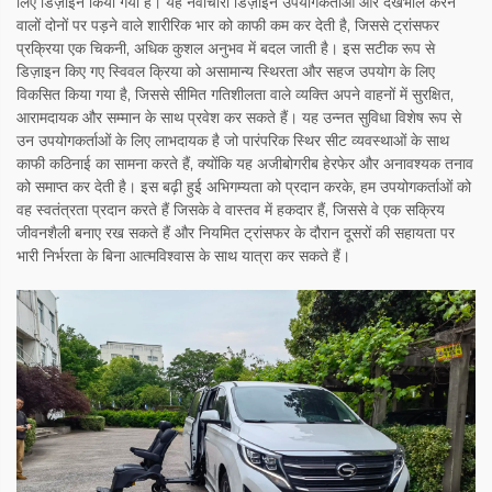
लिए डिज़ाइन किया गया है। यह नवाचारी डिज़ाइन उपयोगकर्ताओं और देखभाल करने
वालों दोनों पर पड़ने वाले शारीरिक भार को काफी कम कर देती है, जिससे ट्रांसफर
प्रक्रिया एक चिकनी, अधिक कुशल अनुभव में बदल जाती है। इस सटीक रूप से
डिज़ाइन किए गए स्विवल क्रिया को असामान्य स्थिरता और सहज उपयोग के लिए
विकसित किया गया है, जिससे सीमित गतिशीलता वाले व्यक्ति अपने वाहनों में सुरक्षित,
आरामदायक और सम्मान के साथ प्रवेश कर सकते हैं। यह उन्नत सुविधा विशेष रूप से
उन उपयोगकर्ताओं के लिए लाभदायक है जो पारंपरिक स्थिर सीट व्यवस्थाओं के साथ
काफी कठिनाई का सामना करते हैं, क्योंकि यह अजीबोगरीब हेरफेर और अनावश्यक तनाव
को समाप्त कर देती है। इस बढ़ी हुई अभिगम्यता को प्रदान करके, हम उपयोगकर्ताओं को
वह स्वतंत्रता प्रदान करते हैं जिसके वे वास्तव में हकदार हैं, जिससे वे एक सक्रिय
जीवनशैली बनाए रख सकते हैं और नियमित ट्रांसफर के दौरान दूसरों की सहायता पर
भारी निर्भरता के बिना आत्मविश्वास के साथ यात्रा कर सकते हैं।