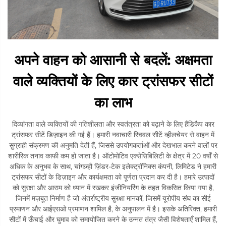
अपने वाहन को आसानी से बदलें: अक्षमता
वाले व्यक्तियों के लिए कार ट्रांसफर सीटों
का लाभ
दिव्यांगता वाले व्यक्तियों की गतिशीलता और स्वतंत्रता को बढ़ाने के लिए हैंडिकैप कार
ट्रांसफर सीटें डिज़ाइन की गई हैं। हमारी नवाचारी स्विवल सीटें व्हीलचेयर से वाहन में
सुग्राही संक्रमण की अनुमति देती हैं, जिससे उपयोगकर्ताओं और देखभाल करने वालों पर
शारीरिक तनाव काफी कम हो जाता है। ऑटोमोटिव एक्सेसिबिलिटी के क्षेत्र में 20 वर्षों से
अधिक के अनुभव के साथ, चांगज़्हौ ज़िंडर-टेक इलेक्ट्रॉनिक्स कंपनी, लिमिटेड ने हमारी
ट्रांसफर सीटों के डिज़ाइन और कार्यक्षमता को पूर्णता प्रदान कर दी है। हमारे उत्पादों
को सुरक्षा और आराम को ध्यान में रखकर इंजीनियरिंग के तहत विकसित किया गया है,
जिनमें मज़बूत निर्माण है जो अंतर्राष्ट्रीय सुरक्षा मानकों, जिसमें यूरोपीय संघ का सीई
प्रमाणन और आईएसओ प्रमाणन शामिल है, के अनुपालन में है। इसके अतिरिक्त, हमारी
सीटों में ऊँचाई और घुमाव को समायोजित करने के उन्नत तंत्र जैसी विशेषताएँ शामिल हैं,