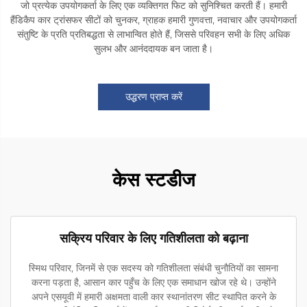
जो प्रत्येक उपयोगकर्ता के लिए एक व्यक्तिगत फिट को सुनिश्चित करती हैं। हमारी
हैंडिकैप कार ट्रांसफर सीटों को चुनकर, ग्राहक हमारी गुणवत्ता, नवाचार और उपयोगकर्ता
संतुष्टि के प्रति प्रतिबद्धता से लाभान्वित होते हैं, जिससे परिवहन सभी के लिए अधिक
सुलभ और आनंददायक बन जाता है।
उद्धरण प्राप्त करें
केस स्टडीज
सक्रिय परिवार के लिए गतिशीलता को बढ़ाना
स्मिथ परिवार, जिनमें से एक सदस्य को गतिशीलता संबंधी चुनौतियों का सामना
करना पड़ता है, आसान कार पहुँच के लिए एक समाधान खोज रहे थे। उन्होंने
अपने एसयूवी में हमारी अक्षमता वाली कार स्थानांतरण सीट स्थापित करने के