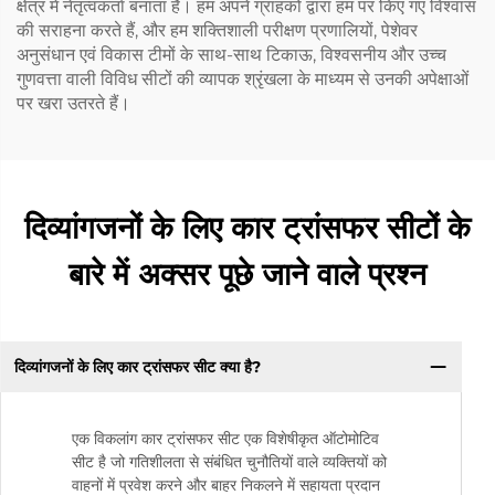
क्षेत्र में नेतृत्वकर्ता बनाता है। हम अपने ग्राहकों द्वारा हम पर किए गए विश्वास
की सराहना करते हैं, और हम शक्तिशाली परीक्षण प्रणालियों, पेशेवर
अनुसंधान एवं विकास टीमों के साथ-साथ टिकाऊ, विश्वसनीय और उच्च
गुणवत्ता वाली विविध सीटों की व्यापक श्रृंखला के माध्यम से उनकी अपेक्षाओं
पर खरा उतरते हैं।
दिव्यांगजनों के लिए कार ट्रांसफर सीटों के
बारे में अक्सर पूछे जाने वाले प्रश्न
दिव्यांगजनों के लिए कार ट्रांसफर सीट क्या है?
एक विकलांग कार ट्रांसफर सीट एक विशेषीकृत ऑटोमोटिव
सीट है जो गतिशीलता से संबंधित चुनौतियों वाले व्यक्तियों को
वाहनों में प्रवेश करने और बाहर निकलने में सहायता प्रदान