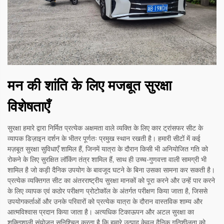
मन की शांति के लिए मजबूत सुरक्षा
विशेषताएँ
सुरक्षा हमारे द्वारा निर्मित प्रत्येक अक्षमता वाले व्यक्ति के लिए कार ट्रांसफर सीट के
व्यापक डिज़ाइन दर्शन के भीतर पूर्णतः प्रमुख स्थान रखती है। हमारी सीटों में कई
मज़बूत सुरक्षा सुविधाएँ शामिल हैं, जिनमें यात्रा के दौरान किसी भी अनियोजित गति को
रोकने के लिए सुरक्षित लॉकिंग तंत्र शामिल हैं, साथ ही उच्च-गुणवत्ता वाली सामग्री भी
शामिल है जो कड़ी दैनिक उपयोग के बावजूद घटने के बिना उसका सामना कर सकती है।
प्रत्येक व्यक्तिगत सीट का अंतरराष्ट्रीय सुरक्षा मानकों को पूरा करने और उन्हें पार करने
के लिए व्यापक एवं कठोर परीक्षण प्रोटोकॉल के अंतर्गत परीक्षण किया जाता है, जिससे
उपयोगकर्ताओं और उनके परिवारों को प्रत्येक यात्रा के दौरान वास्तविक शाम्य और
आत्मविश्वास प्रदान किया जाता है। अत्यधिक टिकाऊपन और अटल सुरक्षा का
शक्तिशाली संयोजन सुनिश्चित करता है कि हमारे उत्पाद केवल दैनिक गतिशीलता को