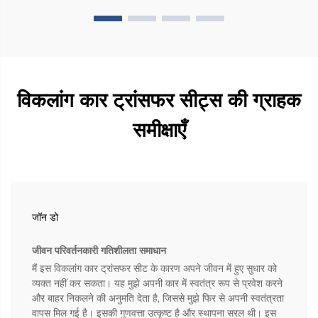
विकलांग कार ट्रांसफर सीट्स की ग्राहक
समीक्षाएँ
जॉन डो
जीवन परिवर्तनकारी गतिशीलता समाधान
मैं इस विकलांग कार ट्रांसफर सीट के कारण अपने जीवन में हुए सुधार को
व्यक्त नहीं कर सकता। यह मुझे अपनी कार में स्वतंत्र रूप से प्रवेश करने
और बाहर निकलने की अनुमति देता है, जिससे मुझे फिर से अपनी स्वतंत्रता
वापस मिल गई है। इसकी गुणवत्ता उत्कृष्ट है और स्थापना सरल थी। इस