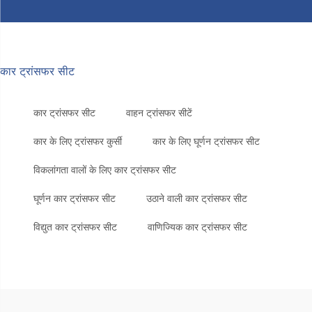
कार ट्रांसफर सीट
कार ट्रांसफर सीट
वाहन ट्रांसफर सीटें
कार के लिए ट्रांसफर कुर्सी
कार के लिए घूर्णन ट्रांसफर सीट
विकलांगता वालों के लिए कार ट्रांसफर सीट
घूर्णन कार ट्रांसफर सीट
उठाने वाली कार ट्रांसफर सीट
विद्युत कार ट्रांसफर सीट
वाणिज्यिक कार ट्रांसफर सीट