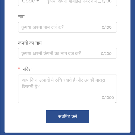
Code
0/100
नाम
0/100
कंपनी का नाम
0/200
संदेश
0/1000
सबमिट करें