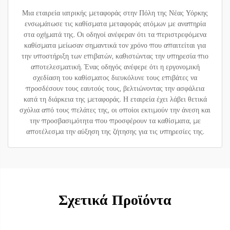
Μια εταιρεία ιατρικής μεταφοράς στην Πόλη της Νέας Υόρκης
ενσωμάτωσε τις καθίσματα μεταφοράς ατόμων με αναπηρία
στα οχήματά της. Οι οδηγοί ανέφεραν ότι τα περιστρεφόμενα
καθίσματα μείωσαν σημαντικά τον χρόνο που απαιτείται για
την υποστήριξη των επιβατών, καθιστώντας την υπηρεσία πιο
αποτελεσματική. Ένας οδηγός ανέφερε ότι η εργονομική
σχεδίαση του καθίσματος διευκόλυνε τους επιβάτες να
προσδέσουν τους εαυτούς τους, βελτιώνοντας την ασφάλεια
κατά τη διάρκεια της μεταφοράς. Η εταιρεία έχει λάβει θετικά
σχόλια από τους πελάτες της, οι οποίοι εκτιμούν την άνεση και
την προσβασιμότητα που προσφέρουν τα καθίσματα, με
αποτέλεσμα την αύξηση της ζήτησης για τις υπηρεσίες της.
Σχετικά Προϊόντα