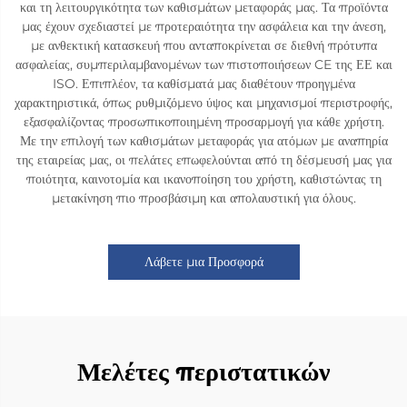
και τη λειτουργικότητα των καθισμάτων μεταφοράς μας. Τα προϊόντα
μας έχουν σχεδιαστεί με προτεραιότητα την ασφάλεια και την άνεση,
με ανθεκτική κατασκευή που ανταποκρίνεται σε διεθνή πρότυπα
ασφαλείας, συμπεριλαμβανομένων των πιστοποιήσεων CE της ΕΕ και
ISO. Επιπλέον, τα καθίσματά μας διαθέτουν προηγμένα
χαρακτηριστικά, όπως ρυθμιζόμενο ύψος και μηχανισμοί περιστροφής,
εξασφαλίζοντας προσωπικοποιημένη προσαρμογή για κάθε χρήστη.
Με την επιλογή των καθισμάτων μεταφοράς για ατόμων με αναπηρία
της εταιρείας μας, οι πελάτες επωφελούνται από τη δέσμευσή μας για
ποιότητα, καινοτομία και ικανοποίηση του χρήστη, καθιστώντας τη
μετακίνηση πιο προσβάσιμη και απολαυστική για όλους.
Λάβετε μια Προσφορά
Μελέτες περιστατικών