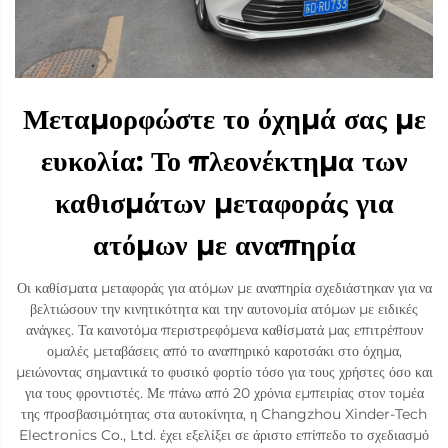
Μεταμορφώστε το όχημά σας με
ευκολία: Το πλεονέκτημα των
καθισμάτων μεταφοράς για
ατόμων με αναπηρία
Οι καθίσματα μεταφοράς για ατόμων με αναπηρία σχεδιάστηκαν για να
βελτιώσουν την κινητικότητα και την αυτονομία ατόμων με ειδικές
ανάγκες. Τα καινοτόμα περιστρεφόμενα καθίσματά μας επιτρέπουν
ομαλές μεταβάσεις από το αναπηρικό καροτσάκι στο όχημα,
μειώνοντας σημαντικά το φυσικό φορτίο τόσο για τους χρήστες όσο και
για τους φροντιστές. Με πάνω από 20 χρόνια εμπειρίας στον τομέα
της προσβασιμότητας στα αυτοκίνητα, η Changzhou Xinder-Tech
Electronics Co., Ltd. έχει εξελίξει σε άριστο επίπεδο το σχεδιασμό