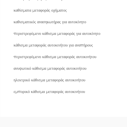
καθίσματα μεταφοράς οχήματος
καθισματικός ανασηκωτήρας για αυτοκίνητο
περιστρεφόμενο κάθισμα μεταφοράς για αυτοκίνητο
κάθισμα μεταφοράς αυτοκινήτου για αναπήρους
περιστρεφόμενο κάθισμα μεταφοράς αυτοκινήτου
ανυψωτικό κάθισμα μεταφοράς αυτοκινήτου
ηλεκτρικό κάθισμα μεταφοράς αυτοκινήτου
εμπορικό κάθισμα μεταφοράς αυτοκινήτου