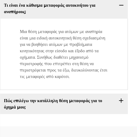
Τι είναι ένα κάθισμα μεταφοράς αυτοκινήτου για
αναπήρους;
Μια θέση μεταφοράς για ατόμων με αναπηρία
είναι μια ειδική αυτοκινητική θέση σχεδιασμένη
για να βοηθήσει ατόμων με προβλήματα
κινητικότητας στην είσοδο και έξοδο από τα
οχήματα. Συνήθως διαθέτει μηχανισμό
περιστροφής που επιτρέπει στη θέση να
περιστρέφεται προς τα έξω, διευκολύνοντας έτσι
τις μεταφορές από καρότσι.
Πώς επιλέγω την κατάλληλη θέση μεταφοράς για το
όχημά μου;