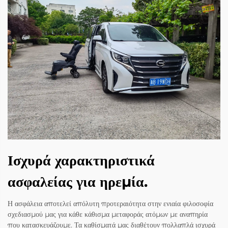
Ισχυρά χαρακτηριστικά
ασφαλείας για ηρεμία.
Η ασφάλεια αποτελεί απόλυτη προτεραιότητα στην ενιαία φιλοσοφία
σχεδιασμού μας για κάθε κάθισμα μεταφοράς ατόμων με αναπηρία
που κατασκευάζουμε. Τα καθίσματά μας διαθέτουν πολλαπλά ισχυρά