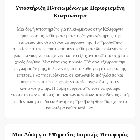
Υποστήριξη Ηλικιωμένων με Περιορισμένη
Κινητικότητα
Μια δομή υποστήριξης για ηλικιωμένους στην Καλιφόρνια
εφάρμοσε τις καθίσματα μεταφοράς για ανάπηρους της
εταιρείας μας στο στόλο μεταφορών της. Το προσωπικό
σημείωσε ότι τα περιστρεφόμενα καθίσματα διευκόλυναν τους
ηλικιωμένους να εισέρχονται και να εξέρχονται από τα οχήματα
χωρίς βοήθεια. Μία κάτοικος, η κυρία Τζόνσον, εξέφρασε την
ευγνωμοσύνη της, δηλώνοντας ότι το κάθισμα μεταφοράς της
επέτρεψε να παρευρίσκεται σε κοινωνικές εκδηλώσεις και
ιατρικές επισκέψεις χωρίς να νιώθει αγχωμένη για την
κινητικότητά της. Η δομή ανέφερε από τότε υψηλότερο
ποσοστό ικανοποίησης μεταξύ των κατοίκων, αποδίδοντας αυτή
τη βελτίωση στη διευκολυνόμενη πρόσβαση που παρέχουν τα
καινοτόμα καθίσματά μας.
Μια Λύση για Υπηρεσίες Ιατρικής Μεταφοράς