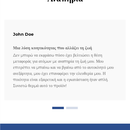
John Doe
Μια λύση κινητικότητας που αλλάζει τη ζωή
Δεν μπορώ να εκφράσω πόσο έχει βελτιώσει η θέση
μεταφοράς για ατόμων με αναπηρία τη ζωή μου. Μου
επιτρέπει να μπαίνω και να βγαίνω από το αυτοκίνητό μου
ανεξάρτητα, μου έχει επαναφέρει την ελευθερία μου. Η
ποιότητα είναι εξαιρετική και η εγκατάσταση ήταν απλή.
Συνιστώ θερμά αυτό το προϊόν!