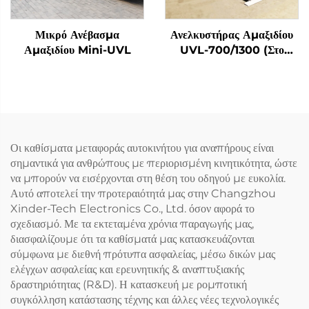
Μικρό Ανέβασμα
Ανελκυστήρας Αμαξιδίου
Αμαξιδίου Mini-UVL
UVL-700/1300 (Στο
σκαλοπάτι λεωφορείου)
Οι καθίσματα μεταφοράς αυτοκινήτου για αναπήρους είναι
σημαντικά για ανθρώπους με περιορισμένη κινητικότητα, ώστε
να μπορούν να εισέρχονται στη θέση του οδηγού με ευκολία.
Αυτό αποτελεί την προτεραιότητά μας στην Changzhou
Xinder-Tech Electronics Co., Ltd. όσον αφορά το
σχεδιασμό. Με τα εκτεταμένα χρόνια παραγωγής μας,
διασφαλίζουμε ότι τα καθίσματά μας κατασκευάζονται
σύμφωνα με διεθνή πρότυπα ασφαλείας, μέσω δικών μας
ελέγχων ασφαλείας και ερευνητικής & αναπτυξιακής
δραστηριότητας (R&D). Η κατασκευή με ρομποτική
συγκόλληση κατάστασης τέχνης και άλλες νέες τεχνολογικές