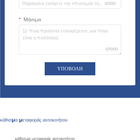
0/200
Μήνυμα
0/1000
ΥΠΟΒΟΛΗ
κάθισμα μεταφοράς αυτοκινήτου
κάθισμα μεταφοράς αυτοκινήτου