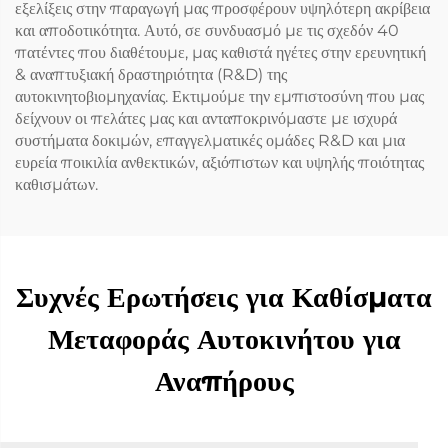
εξελίξεις στην παραγωγή μας προσφέρουν υψηλότερη ακρίβεια
και αποδοτικότητα. Αυτό, σε συνδυασμό με τις σχεδόν 40
πατέντες που διαθέτουμε, μας καθιστά ηγέτες στην ερευνητική
& αναπτυξιακή δραστηριότητα (R&D) της
αυτοκινητοβιομηχανίας. Εκτιμούμε την εμπιστοσύνη που μας
δείχνουν οι πελάτες μας και ανταποκρινόμαστε με ισχυρά
συστήματα δοκιμών, επαγγελματικές ομάδες R&D και μια
ευρεία ποικιλία ανθεκτικών, αξιόπιστων και υψηλής ποιότητας
καθισμάτων.
Συχνές Ερωτήσεις για Καθίσματα
Μεταφοράς Αυτοκινήτου για
Αναπήρους