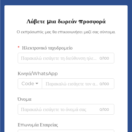
Λάβετε μια δωρεάν προσφορά
Ο εκπρόσωπός μας θα επικοινωνήσει μαζί σας σύντομα.
Ηλεκτρονικό ταχυδρομείο
0/100
Κινητό/WhatsApp
Code
0/100
Όνομα
0/100
Επωνυμία Εταιρείας