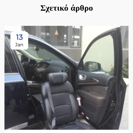
Σχετικό άρθρο
13
Jan