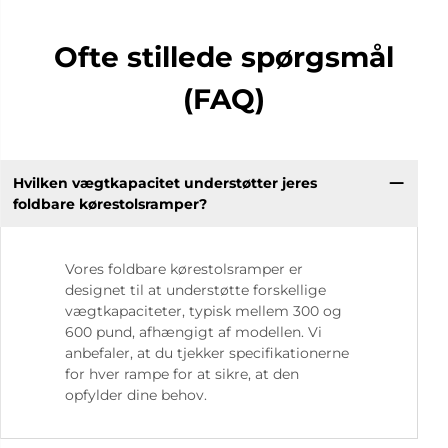
Ofte stillede spørgsmål
(FAQ)
Hvilken vægtkapacitet understøtter jeres
foldbare kørestolsramper?
Vores foldbare kørestolsramper er
designet til at understøtte forskellige
vægtkapaciteter, typisk mellem 300 og
600 pund, afhængigt af modellen. Vi
anbefaler, at du tjekker specifikationerne
for hver rampe for at sikre, at den
opfylder dine behov.