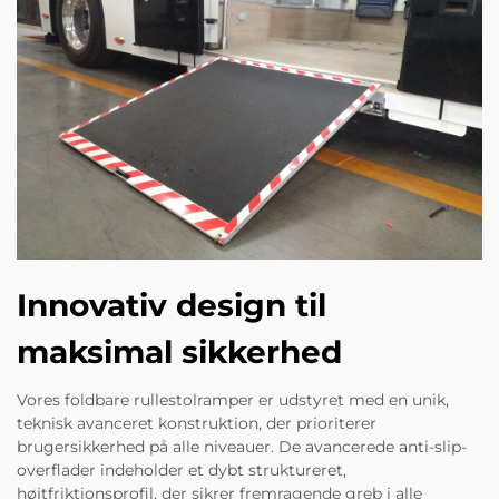
Innovativ design til
maksimal sikkerhed
Vores foldbare rullestolramper er udstyret med en unik,
teknisk avanceret konstruktion, der prioriterer
brugersikkerhed på alle niveauer. De avancerede anti-slip-
overflader indeholder et dybt struktureret,
højtfriktionsprofil, der sikrer fremragende greb i alle