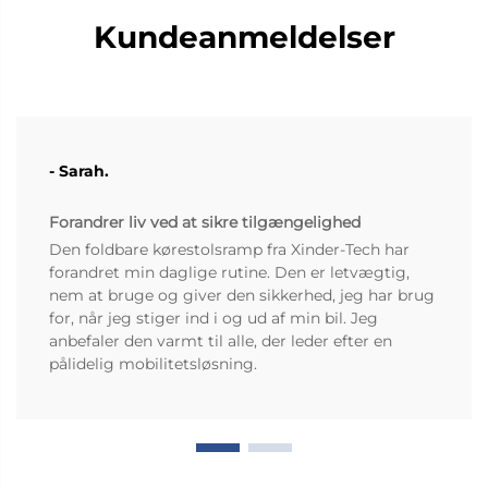
Kundeanmeldelser
- Sarah.
Forandrer liv ved at sikre tilgængelighed
Den foldbare kørestolsramp fra Xinder-Tech har
forandret min daglige rutine. Den er letvægtig,
nem at bruge og giver den sikkerhed, jeg har brug
for, når jeg stiger ind i og ud af min bil. Jeg
anbefaler den varmt til alle, der leder efter en
pålidelig mobilitetsløsning.