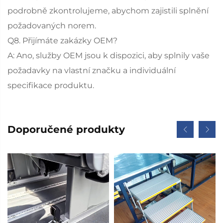
podrobně zkontrolujeme, abychom zajistili splnění
požadovaných norem.
Q8. Přijímáte zakázky OEM?
A: Ano, služby OEM jsou k dispozici, aby splnily vaše
požadavky na vlastní značku a individuální
specifikace produktu.
Doporučené produkty