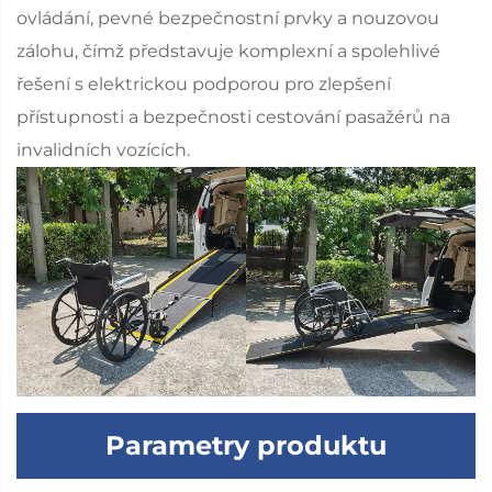
ovládání, pevné bezpečnostní prvky a nouzovou
zálohu, čímž představuje komplexní a spolehlivé
řešení s elektrickou podporou pro zlepšení
přístupnosti a bezpečnosti cestování pasažérů na
invalidních vozících.
Parametry produktu