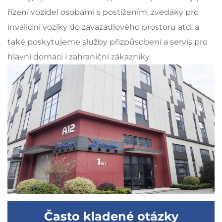
řízení vozidel osobami s postižením, zvedáky pro
invalidní vozíky do zavazadlového prostoru atd. a
také poskytujeme služby přizpůsobení a servis pro
hlavní domácí i zahraniční zákazníky.
Často kladené otázky