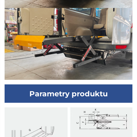
Parametry produktu