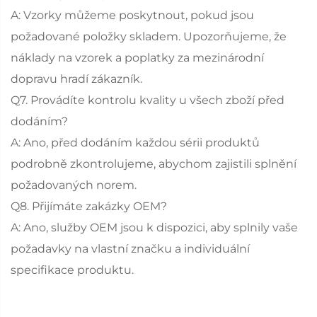
A: Vzorky můžeme poskytnout, pokud jsou
požadované položky skladem. Upozorňujeme, že
náklady na vzorek a poplatky za mezinárodní
dopravu hradí zákazník.
Q7. Provádíte kontrolu kvality u všech zboží před
dodáním?
A: Ano, před dodáním každou sérii produktů
podrobně zkontrolujeme, abychom zajistili splnění
požadovaných norem.
Q8. Přijímáte zakázky OEM?
A: Ano, služby OEM jsou k dispozici, aby splnily vaše
požadavky na vlastní značku a individuální
specifikace produktu.