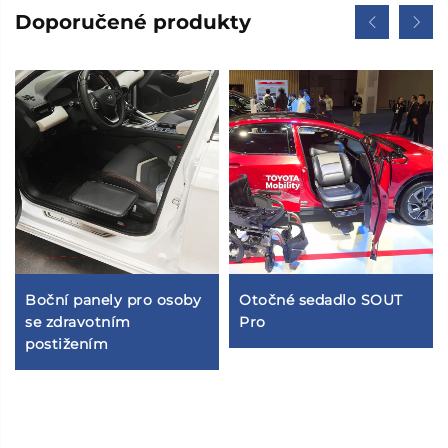
Doporučené produkty
Boční panely pro osoby
Otočné sedadlo SOUT
se zdravotním
Pro
postižením