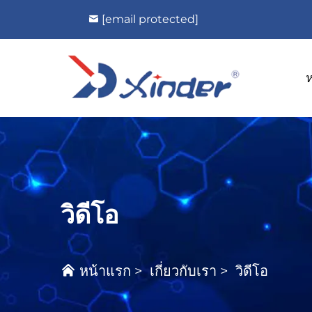
[email protected]
วิดีโอ
หน้าแรก
>
เกี่ยวกับเรา
>
วิดีโอ