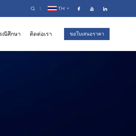
TH
รณีศึกษา
ติดต่อเรา
ขอใบเสนอราคา