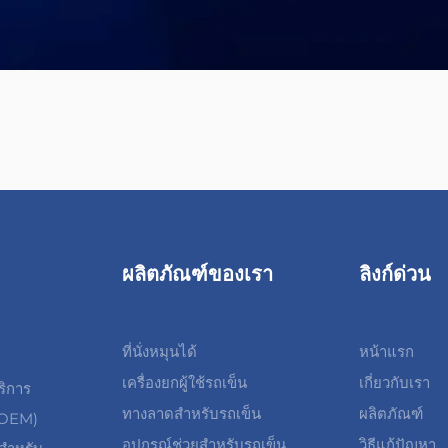
ผลิตภัณฑ์ของเรา
ลิงก์ด่วน
ที่นั่งหมุนได้
หน้าแรก
เครื่องยกผู้ใช้รถเข็น
เกี่ยวกับเรา
ริการ
ทางลาดสำหรับรถเข็น
ผลิตภัณฑ์
 (OEM)
อุปกรณ์ช่วยสำหรับรถเข็น
วิธีแก้ปัญหา