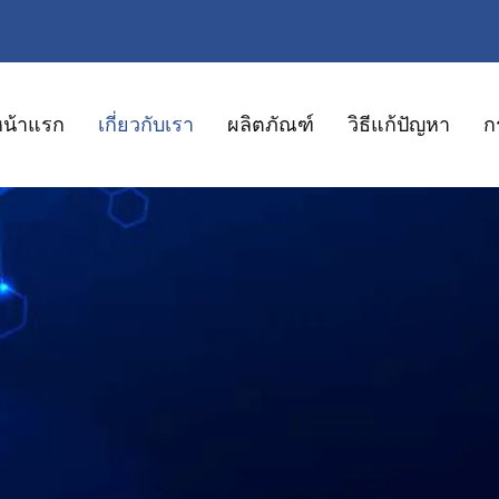
หน้าแรก
เกี่ยวกับเรา
ผลิตภัณฑ์
วิธีแก้ปัญหา
ก