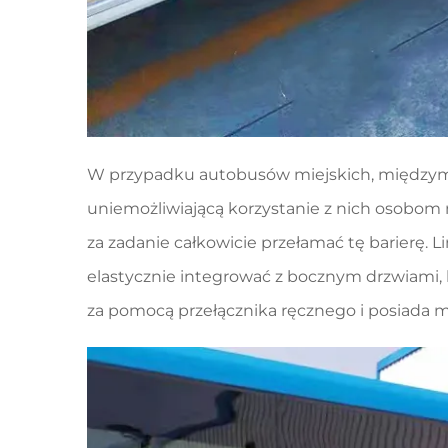
W przypadku autobusów miejskich, międzymi
uniemożliwiającą korzystanie z nich osobom
za zadanie całkowicie przełamać tę barierę. 
elastycznie integrować z bocznym drzwiami
za pomocą przełącznika ręcznego i posiada 