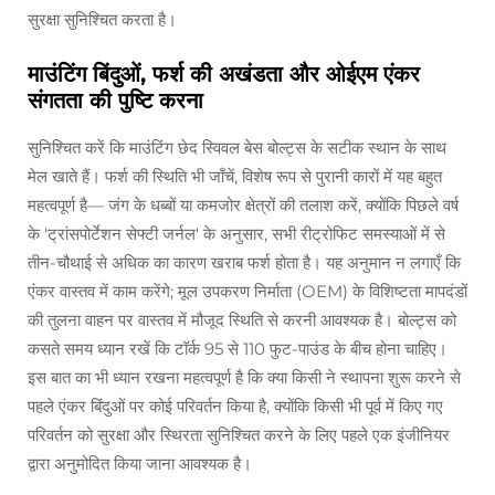
सुरक्षा सुनिश्चित करता है।
माउंटिंग बिंदुओं, फर्श की अखंडता और ओईएम एंकर
संगतता की पुष्टि करना
सुनिश्चित करें कि माउंटिंग छेद स्विवल बेस बोल्ट्स के सटीक स्थान के साथ
मेल खाते हैं। फर्श की स्थिति भी जाँचें, विशेष रूप से पुरानी कारों में यह बहुत
महत्वपूर्ण है— जंग के धब्बों या कमजोर क्षेत्रों की तलाश करें, क्योंकि पिछले वर्ष
के 'ट्रांसपोर्टेशन सेफ्टी जर्नल' के अनुसार, सभी रीट्रोफिट समस्याओं में से
तीन-चौथाई से अधिक का कारण खराब फर्श होता है। यह अनुमान न लगाएँ कि
एंकर वास्तव में काम करेंगे; मूल उपकरण निर्माता (OEM) के विशिष्टता मापदंडों
की तुलना वाहन पर वास्तव में मौजूद स्थिति से करनी आवश्यक है। बोल्ट्स को
कसते समय ध्यान रखें कि टॉर्क 95 से 110 फुट-पाउंड के बीच होना चाहिए।
इस बात का भी ध्यान रखना महत्वपूर्ण है कि क्या किसी ने स्थापना शुरू करने से
पहले एंकर बिंदुओं पर कोई परिवर्तन किया है, क्योंकि किसी भी पूर्व में किए गए
परिवर्तन को सुरक्षा और स्थिरता सुनिश्चित करने के लिए पहले एक इंजीनियर
द्वारा अनुमोदित किया जाना आवश्यक है।