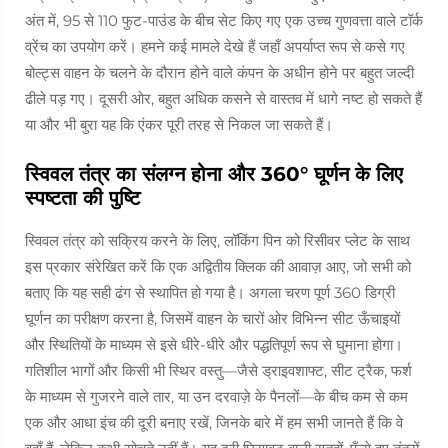
अंत में, 95 से 110 फुट-पाउंड के बीच सेट किए गए एक उच्च गुणवत्ता वाले टॉर्क
व्रेंच का उपयोग करें। हमने कई मामले देखे हैं जहाँ अपर्याप्त रूप से कसे गए
बोल्ट्स वाहन के चलने के दौरान होने वाले कंपन के अधीन होने पर बहुत जल्दी
ढीले पड़ गए। दूसरी ओर, बहुत अधिक कसने से वास्तव में धागे नष्ट हो सकते हैं
या और भी बुरा यह कि एंकर पूरी तरह से निकल जा सकते हैं।
स्विवल तंत्र का संलग्न होना और 360° घूर्णन के लिए
स्पष्टता की पुष्टि
स्विवल तंत्र को सक्रिय करने के लिए, लॉकिंग पिन को रिसीवर प्लेट के साथ
इस प्रकार संरेखित करें कि एक अद्वितीय क्लिक की आवाज़ आए, जो सभी को
बताए कि यह सही ढंग से स्थापित हो गया है। अगला चरण पूर्ण 360 डिग्री
घूर्णन का परीक्षण करना है, जिसमें वाहन के चारों ओर विभिन्न सीट ऊँचाइयों
और स्थितियों के माध्यम से इसे धीरे-धीरे और पद्धतिपूर्ण रूप से घुमाना होगा।
गतिशील भागों और किसी भी स्थिर वस्तु—जैसे ड्राइवशाफ्ट, सीट ट्रैक, फर्श
के माध्यम से गुजरने वाले तार, या उन दरवाज़े के पैनलों—के बीच कम से कम
एक और आधा इंच की दूरी बनाए रखें, जिनके बारे में हम सभी जानते हैं कि वे