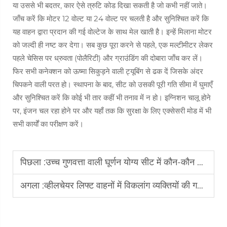
या उससे भी बदतर, कार ऐसे त्रुटि कोड दिखा सकती है जो कभी नहीं जाते।
जाँच करें कि मोटर 12 वोल्ट या 24 वोल्ट पर चलती है और सुनिश्चित करें कि
यह वाहन द्वारा प्रदान की गई वोल्टेज के साथ मेल खाती है। इन्हें मिलाना मोटर
को जल्दी ही नष्ट कर देगा। सब कुछ पूरा करने से पहले, एक मल्टीमीटर लेकर
पहले चेसिस पर ध्रुवता (पोलैरिटी) और ग्राउंडिंग की दोबारा जाँच कर लें।
फिर सभी कनेक्शन को ऊष्मा सिकुड़ने वाली ट्यूबिंग से ढक दें जिसके अंदर
चिपकने वाली परत हो। स्थापना के बाद, सीट को उसकी पूरी गति सीमा में घुमाएँ
और सुनिश्चित करें कि कोई भी तार कहीं भी तनाव में न हो। इग्निशन चालू होने
पर, इंजन चल रहा होने पर और यहाँ तक कि सुरक्षा के लिए एक्सेसरी मोड में भी
सभी कार्यों का परीक्षण करें।
पिछला :
उच्च गुणवत्ता वाली घूर्णन योग्य सीट में कौन-कौन सी सुरक्षा विशेषताएँ होनी चाहिए
अगला :
व्हीलचेयर लिफ्ट वाहनों में विकलांग व्यक्तियों की गतिशीलता को क्यों बेहतर बनाती है?