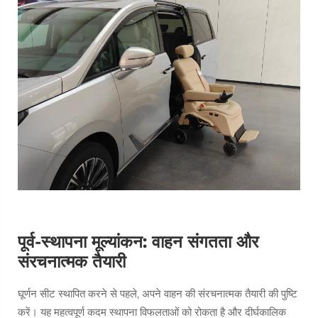
पूर्व-स्थापना मूल्यांकन: वाहन संगतता और
संरचनात्मक तैयारी
घूर्णन सीट स्थापित करने से पहले, अपने वाहन की संरचनात्मक तैयारी की पुष्टि
करें। यह महत्वपूर्ण कदम स्थापना विफलताओं को रोकता है और दीर्घकालिक