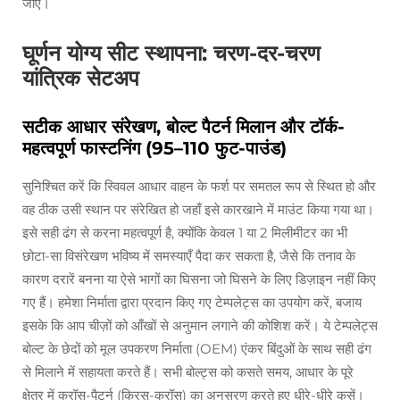
जाए।
घूर्णन योग्य सीट स्थापना: चरण-दर-चरण
यांत्रिक सेटअप
सटीक आधार संरेखण, बोल्ट पैटर्न मिलान और टॉर्क-
महत्वपूर्ण फास्टनिंग (95–110 फुट-पाउंड)
सुनिश्चित करें कि स्विवल आधार वाहन के फर्श पर समतल रूप से स्थित हो और
वह ठीक उसी स्थान पर संरेखित हो जहाँ इसे कारखाने में माउंट किया गया था।
इसे सही ढंग से करना महत्वपूर्ण है, क्योंकि केवल 1 या 2 मिलीमीटर का भी
छोटा-सा विसंरेखण भविष्य में समस्याएँ पैदा कर सकता है, जैसे कि तनाव के
कारण दरारें बनना या ऐसे भागों का घिसना जो घिसने के लिए डिज़ाइन नहीं किए
गए हैं। हमेशा निर्माता द्वारा प्रदान किए गए टेम्पलेट्स का उपयोग करें, बजाय
इसके कि आप चीज़ों को आँखों से अनुमान लगाने की कोशिश करें। ये टेम्पलेट्स
बोल्ट के छेदों को मूल उपकरण निर्माता (OEM) एंकर बिंदुओं के साथ सही ढंग
से मिलाने में सहायता करते हैं। सभी बोल्ट्स को कसते समय, आधार के पूरे
क्षेत्र में क्रॉस-पैटर्न (क्रिस-क्रॉस) का अनुसरण करते हुए धीरे-धीरे कसें।