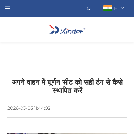
HI
अपने वाहन में घूर्णन सीट को सही ढंग से कैसे
स्थापित करें
2026-03-03 11:44:02