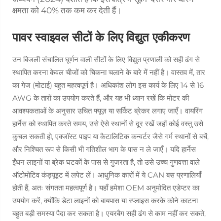
क्षमता को 40% तक कम कर देती हैं।
पावर स्वाइवल सीटों के लिए विद्युत एकीकरण
उन बिजली संचालित घूर्णन वाली सीटों के लिए विद्युत प्रणाली को सही ढंग से
स्थापित करना केवल चीजों को चिकना चलाने के बारे में नहीं है। वास्तव में, तार
का गेज (मोटाई) बहुत महत्वपूर्ण है। अधिकांश लोग इस कार्य के लिए 14 से 16
AWG के तारों का उपयोग करते हैं, और यह भी ध्यान रखें कि मोटर की
आवश्यकताओं के अनुसार उचित फ्यूज़ या सर्किट ब्रेकर लगाए जाएँ। वायरिंग
हार्नेस को स्थापित करते समय, उसे ऐसे स्थानों से दूर रखें जहाँ कोई वस्तु उसे
कुचल सकती हो, एक्जॉस्ट पाइप या कैटालिटिक कन्वर्टर जैसे गर्म स्थानों से बचें,
और निश्चित रूप से किसी भी गतिशील भाग के पास न ले जाएँ। यदि हार्नेस
ईंधन लाइनों या ब्रेक घटकों के पास से गुजरता है, तो उसे उच्च गुणवत्ता वाले
ऑटोमोटिव कंड्यूइट में लपेट लें। आधुनिक कारों में ये CAN बस प्रणालियाँ
होती हैं, अतः संगतता महत्वपूर्ण है। यहाँ हमेशा OEM अनुमोदित एडेप्टर का
उपयोग करें, क्योंकि डेटा लाइनों को बायपास या स्प्लाइस करके कोने काटना
बहुत बड़ी समस्या पैदा कर सकता है। एयरबैग सही ढंग से काम नहीं कर सकते,