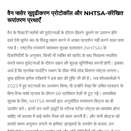
वैन फ्लोर सुदृढीकरण प्रोटोकॉल और NHTSA-संरेखित
रूपांतरण प्रथाएँ
वैन के फैक्टरी फ्लोर्स को दुर्घटनाओं के दौरान हिलने-डुलने पर उत्पन्न होने
वाले ऐसे घूर्णन बल के विरुद्ध सहन करने में अच्छा प्रदर्शन नहीं करने वाला पाया
गया है। राष्ट्रीय राजमार्ग यातायात सुरक्षा प्रशासन (NHTSA) के
दिशानिर्देशों के अनुसार, किसी भी व्यक्ति को खरीद के बाद स्विवल्स स्थापित
करते समय दुर्घटनाओं के दौरान वाहन की सुरक्षा सुनिश्चित करनी होगी। इसका
अर्थ है कि प्रत्येक माउंटिंग स्थान के ठीक नीचे लोड वितरण प्लेट्स लगाना।
कुछ हालिया क्रैश परीक्षणों ने इस बात की पुष्टि भी की है। जब शोधकर्ताओं ने
2023 में हुए घटनाओं का अध्ययन किया, तो उन्होंने देखा कि उचित प्रबलन के
बिना वैन्स पार्श्व प्रभाव के दौरान 68 प्रतिशत तेज़ी से टूट गईं। वास्तविक
सुरक्षा के लिए, NHTSA मानकों द्वारा अनुमोदित रूपांतरण किट्स का ही
उपयोग करें। इनमें उन भारी ड्यूटी के स्टैम्प्ड स्टील प्लेट्स का समावेश होना
चाहिए जो वास्तव में कई फ्लोर रिब्स को कवर करती हैं। और सभी बोल्ट्स को
कसते समय अनुमान लगाने या इम्पैक्ट ड्राइवर्स के उपयोग के बजाय, उन