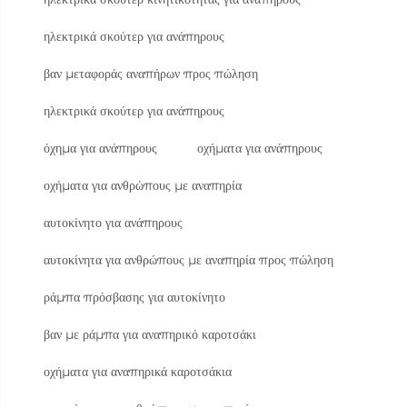
ηλεκτρικά σκούτερ για ανάπηρους
βαν μεταφοράς αναπήρων προς πώληση
ηλεκτρικά σκούτερ για ανάπηρους
όχημα για ανάπηρους
οχήματα για ανάπηρους
οχήματα για ανθρώπους με αναπηρία
αυτοκίνητο για ανάπηρους
αυτοκίνητα για ανθρώπους με αναπηρία προς πώληση
ράμπα πρόσβασης για αυτοκίνητο
βαν με ράμπα για αναπηρικό καροτσάκι
οχήματα για αναπηρικά καροτσάκια