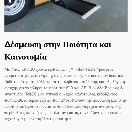
Δέσμευση στην Ποιότητα και
Καινοτομία
Με πάνω από 20 χρόνια εμπειρίας, η Xinder-Tech προσφέρει
εξαιρετικότητα μέσω προηγμένης κατασκευής και αυστηρών δοκιμών.
Κάθε σκούτερ υποβάλλεται σε επαλήθευση απόδοσης και αξιολόγηση
αντοχής για να πληροί τα πρότυπα ISO και CE. Η ομάδα Έρευνας &
Ανάπτυξης (R&D) μας επινοεί συνεχώς καινοτομίες, κερδίζοντας
πολυάριθμες ευρεσιτεχνίες που αποτυπώνουν την αφοσίωσή μας στην
αξιοπιστία. Εμπιστεύονται τα προϊόντα μας παροχείς υγειονομικής
περίθαλψης και χρήστες σε όλο τον κόσμο, συνδυάζοντας κορυφαία
τεχνολογία με ανεπιφύλακτη ποιότητα.