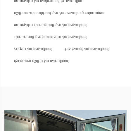
αυτοκίνητα για ανθρώπους με αναπηρία
οχήματα προσαρμοσμένα για αναπηρικά καροτσάκια
αυτοκίνητο τροποποιημένο για ανάπηρους
τροποποιημένο αυτοκίνητο για ανάπηρους
sedan για ανάπηρους
μινιμπούς για ανάπηρους
ηλεκτρικό όχημα για ανάπηρους