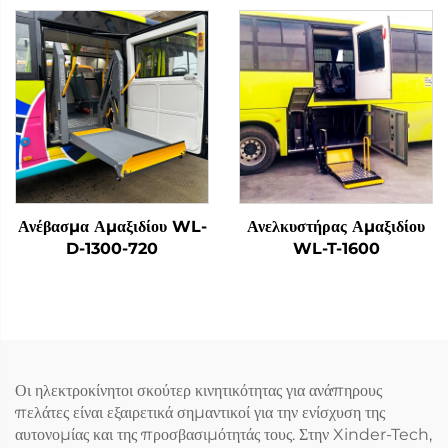
Ανέβασμα Αμαξιδίου WL-
Ανελκυστήρας Αμαξιδίου
D-1300-720
WL-T-1600
Οι ηλεκτροκίνητοι σκούτερ κινητικότητας για ανάπηρους
πελάτες είναι εξαιρετικά σημαντικοί για την ενίσχυση της
αυτονομίας και της προσβασιμότητάς τους. Στην Xinder-Tech,