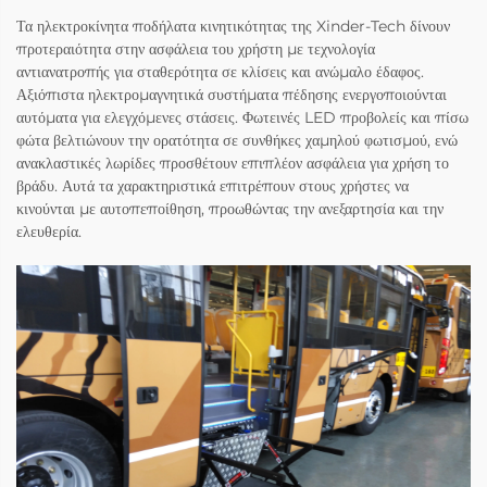
Τα ηλεκτροκίνητα ποδήλατα κινητικότητας της Xinder-Tech δίνουν
προτεραιότητα στην ασφάλεια του χρήστη με τεχνολογία
αντιανατροπής για σταθερότητα σε κλίσεις και ανώμαλο έδαφος.
Αξιόπιστα ηλεκτρομαγνητικά συστήματα πέδησης ενεργοποιούνται
αυτόματα για ελεγχόμενες στάσεις. Φωτεινές LED προβολείς και πίσω
φώτα βελτιώνουν την ορατότητα σε συνθήκες χαμηλού φωτισμού, ενώ
ανακλαστικές λωρίδες προσθέτουν επιπλέον ασφάλεια για χρήση το
βράδυ. Αυτά τα χαρακτηριστικά επιτρέπουν στους χρήστες να
κινούνται με αυτοπεποίθηση, προωθώντας την ανεξαρτησία και την
ελευθερία.