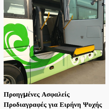
Προηγμένες Ασφαλείς
Προδιαγραφές για Ειρήνη Ψυχής