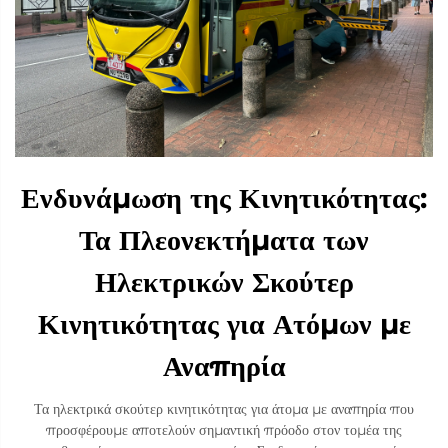
Ενδυνάμωση της Κινητικότητας:
Τα Πλεονεκτήματα των
Ηλεκτρικών Σκούτερ
Κινητικότητας για Ατόμων με
Αναπηρία
Τα ηλεκτρικά σκούτερ κινητικότητας για άτομα με αναπηρία που
προσφέρουμε αποτελούν σημαντική πρόοδο στον τομέα της