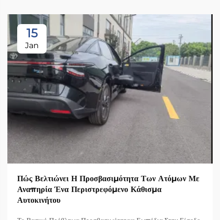
15
Jan
Πώς Βελτιώνει Η Προσβασιμότητα Των Ατόμων Με
Αναπηρία Ένα Περιστρεφόμενο Κάθισμα
Αυτοκινήτου