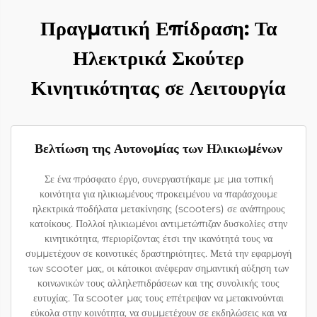
Πραγματική Επίδραση: Τα
Ηλεκτρικά Σκούτερ
Κινητικότητας σε Λειτουργία
Βελτίωση της Αυτονομίας των Ηλικιωμένων
Σε ένα πρόσφατο έργο, συνεργαστήκαμε με μια τοπική
κοινότητα για ηλικιωμένους προκειμένου να παράσχουμε
ηλεκτρικά ποδήλατα μετακίνησης (scooters) σε ανάπηρους
κατοίκους. Πολλοί ηλικιωμένοι αντιμετώπιζαν δυσκολίες στην
κινητικότητα, περιορίζοντας έτσι την ικανότητά τους να
συμμετέχουν σε κοινοτικές δραστηριότητες. Μετά την εφαρμογή
των scooter μας, οι κάτοικοι ανέφεραν σημαντική αύξηση των
κοινωνικών τους αλληλεπιδράσεων και της συνολικής τους
ευτυχίας. Τα scooter μας τους επέτρεψαν να μετακινούνται
εύκολα στην κοινότητα, να συμμετέχουν σε εκδηλώσεις και να