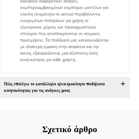
καλύψουν διαφορετικές ανάγκες,
συμπεριλαμβανομένων συμπαγών μοντέλων για
εύκολη ελιγμότητα σε αστικά περιβάλλοντα,
ενισχυμένων ποδηλάτων για χρήση σε
εξωτερικούς χώρους και προσαρμοστικών
επιλογών που ανταποκρίνονται σε ατομικές
προτιμήσεις. Τα ποδήλατά μας κατασκευάζονται
με ιδιαίτερη έμφαση στην ασφάλεια και την
άνεση, εξασφαλίζοντας μια αξιόπιστη λύση
κινητικότητας για κάθε χρήστη.
Πώς επιλέγω το κατάλληλο ηλεκτροκίνητο ποδήλατο
κινητικότητας για τις ανάγκες μου;
Σχετικό άρθρο