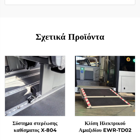
Σχετικά Προϊόντα
Σύστημα στερέωσης
Κλίση Ηλεκτρικού
καθίσματος X-804
Αμαξιδίου EWR-TD02