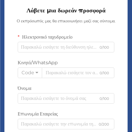
Λάβετε μια δωρεάν προσφορά
Ο εκπρόσωπός μας θα επικοινωνήσει μαζί σας σύντομα.
Ηλεκτρονικό ταχυδρομείο
0/100
Κινητό/WhatsApp
Code
0/100
Όνομα
0/100
Επωνυμία Εταιρείας
0/200