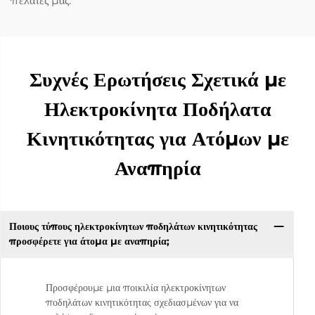
πελάτες μας.
Συχνές Ερωτήσεις Σχετικά με
Ηλεκτροκίνητα Ποδήλατα
Κινητικότητας για Ατόμων με
Αναπηρία
Ποιους τύπους ηλεκτροκίνητων ποδηλάτων κινητικότητας
προσφέρετε για άτομα με αναπηρία;
Προσφέρουμε μια ποικιλία ηλεκτροκίνητων
ποδηλάτων κινητικότητας σχεδιασμένων για να