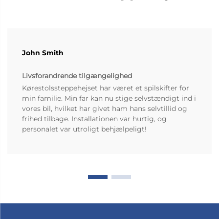
John Smith
Livsforandrende tilgængelighed
Kørestolssteppehejset har været et spilskifter for
min familie. Min far kan nu stige selvstændigt ind i
vores bil, hvilket har givet ham hans selvtillid og
frihed tilbage. Installationen var hurtig, og
personalet var utroligt behjælpeligt!