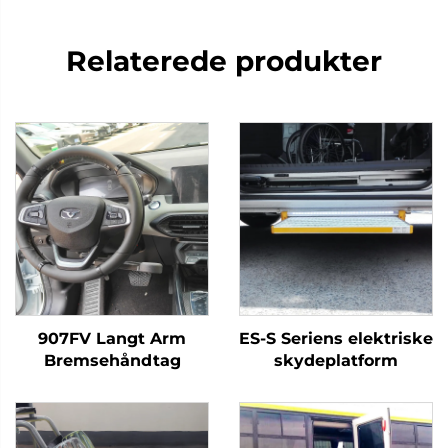
Relaterede produkter
907FV Langt Arm
ES-S Seriens elektriske
Bremsehåndtag
skydeplatform