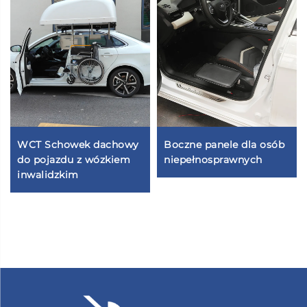
WCT Schowek dachowy
Boczne panele dla osób
do pojazdu z wózkiem
niepełnosprawnych
inwalidzkim