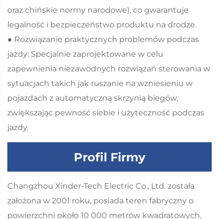
oraz chińskie normy narodowe), co gwarantuje
legalność i bezpieczeństwo produktu na drodze.
● Rozwiązanie praktycznych problemów podczas
jazdy: Specjalnie zaprojektowane w celu
zapewnienia niezawodnych rozwiązań sterowania w
sytuacjach takich jak ruszanie na wzniesieniu w
pojazdach z automatyczną skrzynią biegów,
zwiększając pewność siebie i użyteczność podczas
jazdy.
Profil Firmy
Changzhou Xinder-Tech Electric Co., Ltd. została
założona w 2001 roku, posiada teren fabryczny o
powierzchni około 10 000 metrów kwadratowych,