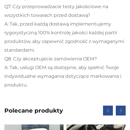
Q7. Czy przeprowadzacie testy jakościowe na
wszystkich towarach przed dostawą?
A: Tak, przed każdą dostawą implementujemy
rygorystyczną 100% kontrolę jakości każdej partii
produktów, aby zapewnić zgodność z wymaganymi
standardami.
Q8. Czy akceptujecie zamówienia OEM?
A: Tak, usługi OEM są dostępne, aby spełnić Twoje
indywidualne wymagania dotyczące markowania i
produktu.
Polecane produkty