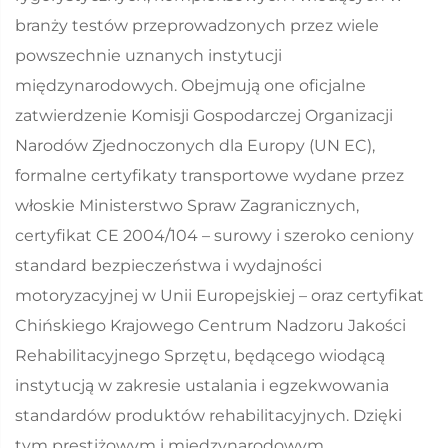
branży testów przeprowadzonych przez wiele
powszechnie uznanych instytucji
międzynarodowych. Obejmują one oficjalne
zatwierdzenie Komisji Gospodarczej Organizacji
Narodów Zjednoczonych dla Europy (UN EC),
formalne certyfikaty transportowe wydane przez
włoskie Ministerstwo Spraw Zagranicznych,
certyfikat CE 2004/104 – surowy i szeroko ceniony
standard bezpieczeństwa i wydajności
motoryzacyjnej w Unii Europejskiej – oraz certyfikat
Chińskiego Krajowego Centrum Nadzoru Jakości
Rehabilitacyjnego Sprzętu, będącego wiodącą
instytucją w zakresie ustalania i egzekwowania
standardów produktów rehabilitacyjnych. Dzięki
tym prestiżowym i międzynarodowym