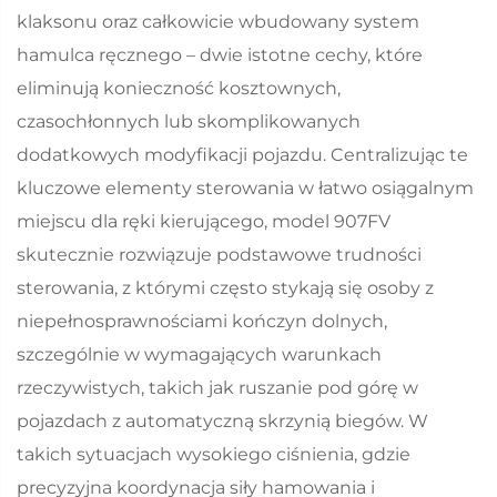
klaksonu oraz całkowicie wbudowany system
hamulca ręcznego – dwie istotne cechy, które
eliminują konieczność kosztownych,
czasochłonnych lub skomplikowanych
dodatkowych modyfikacji pojazdu. Centralizując te
kluczowe elementy sterowania w łatwo osiągalnym
miejscu dla ręki kierującego, model 907FV
skutecznie rozwiązuje podstawowe trudności
sterowania, z którymi często stykają się osoby z
niepełnosprawnościami kończyn dolnych,
szczególnie w wymagających warunkach
rzeczywistych, takich jak ruszanie pod górę w
pojazdach z automatyczną skrzynią biegów. W
takich sytuacjach wysokiego ciśnienia, gdzie
precyzyjna koordynacja siły hamowania i