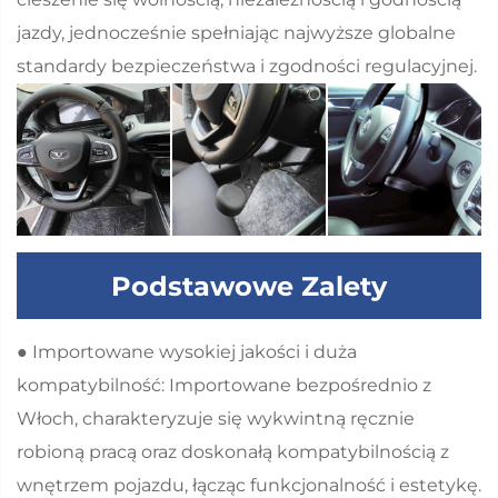
jazdy, jednocześnie spełniając najwyższe globalne
standardy bezpieczeństwa i zgodności regulacyjnej.
Podstawowe Zalety
● Importowane wysokiej jakości i duża
kompatybilność: Importowane bezpośrednio z
Włoch, charakteryzuje się wykwintną ręcznie
robioną pracą oraz doskonałą kompatybilnością z
wnętrzem pojazdu, łącząc funkcjonalność i estetykę.