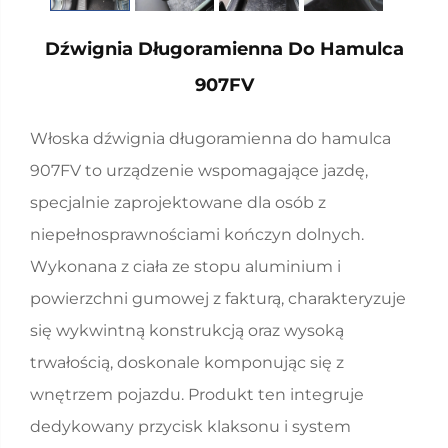
Dźwignia Długoramienna Do Hamulca
907FV
Włoska dźwignia długoramienna do hamulca
907FV to urządzenie wspomagające jazdę,
specjalnie zaprojektowane dla osób z
niepełnosprawnościami kończyn dolnych.
Wykonana z ciała ze stopu aluminium i
powierzchni gumowej z fakturą, charakteryzuje
się wykwintną konstrukcją oraz wysoką
trwałością, doskonale komponując się z
wnętrzem pojazdu. Produkt ten integruje
dedykowany przycisk klaksonu i system