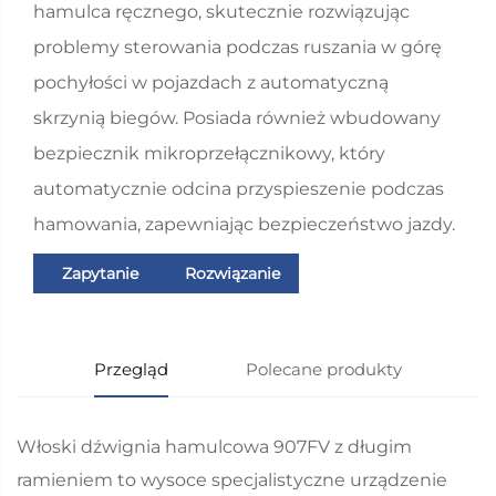
hamulca ręcznego, skutecznie rozwiązując
problemy sterowania podczas ruszania w górę
pochyłości w pojazdach z automatyczną
skrzynią biegów. Posiada również wbudowany
bezpiecznik mikroprzełącznikowy, który
automatycznie odcina przyspieszenie podczas
hamowania, zapewniając bezpieczeństwo jazdy.
Zapytanie
Rozwiązanie
Przegląd
Polecane produkty
Włoski dźwignia hamulcowa 907FV z długim
ramieniem to wysoce specjalistyczne urządzenie