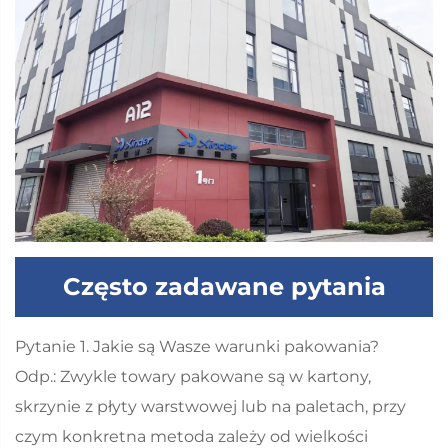
Często zadawane pytania
Pytanie 1. Jakie są Wasze warunki pakowania?
Odp.: Zwykle towary pakowane są w kartony,
skrzynie z płyty warstwowej lub na paletach, przy
czym konkretna metoda zależy od wielkości