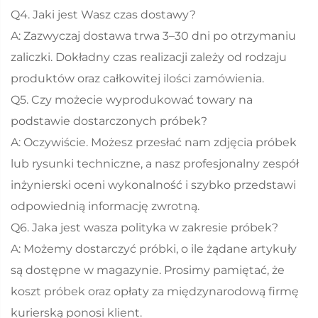
Q4. Jaki jest Wasz czas dostawy?
A: Zazwyczaj dostawa trwa 3–30 dni po otrzymaniu
zaliczki. Dokładny czas realizacji zależy od rodzaju
produktów oraz całkowitej ilości zamówienia.
Q5. Czy możecie wyprodukować towary na
podstawie dostarczonych próbek?
A: Oczywiście. Możesz przesłać nam zdjęcia próbek
lub rysunki techniczne, a nasz profesjonalny zespół
inżynierski oceni wykonalność i szybko przedstawi
odpowiednią informację zwrotną.
Q6. Jaka jest wasza polityka w zakresie próbek?
A: Możemy dostarczyć próbki, o ile żądane artykuły
są dostępne w magazynie. Prosimy pamiętać, że
koszt próbek oraz opłaty za międzynarodową firmę
kurierską ponosi klient.