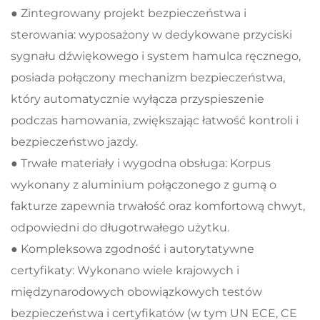
● Zintegrowany projekt bezpieczeństwa i
sterowania: wyposażony w dedykowane przyciski
sygnału dźwiękowego i system hamulca ręcznego,
posiada połączony mechanizm bezpieczeństwa,
który automatycznie wyłącza przyspieszenie
podczas hamowania, zwiększając łatwość kontroli i
bezpieczeństwo jazdy.
● Trwałe materiały i wygodna obsługa: Korpus
wykonany z aluminium połączonego z gumą o
fakturze zapewnia trwałość oraz komfortową chwyt,
odpowiedni do długotrwałego użytku.
● Kompleksowa zgodność i autorytatywne
certyfikaty: Wykonano wiele krajowych i
międzynarodowych obowiązkowych testów
bezpieczeństwa i certyfikatów (w tym UN ECE, CE