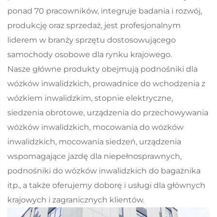
ponad 70 pracowników, integruje badania i rozwój,
produkcję oraz sprzedaż, jest profesjonalnym
liderem w branży sprzętu dostosowującego
samochody osobowe dla rynku krajowego.
Nasze główne produkty obejmują podnośniki dla
wózków inwalidzkich, prowadnice do wchodzenia z
wózkiem inwalidzkim, stopnie elektryczne,
siedzenia obrotowe, urządzenia do przechowywania
wózków inwalidzkich, mocowania do wózków
inwalidzkich, mocowania siedzeń, urządzenia
wspomagające jazdę dla niepełnosprawnych,
podnośniki do wózków inwalidzkich do bagażnika
itp., a także oferujemy doborę i usługi dla głównych
krajowych i zagranicznych klientów.