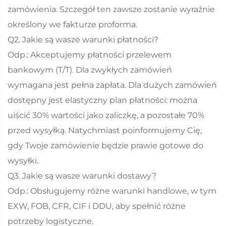
zamówienia. Szczegół ten zawsze zostanie wyraźnie
określony we fakturze proforma.
Q2. Jakie są wasze warunki płatności?
Odp.: Akceptujemy płatności przelewem
bankowym (T/T). Dla zwykłych zamówień
wymagana jest pełna zapłata. Dla dużych zamówień
dostępny jest elastyczny plan płatności: można
uiścić 30% wartości jako zaliczkę, a pozostałe 70%
przed wysyłką. Natychmiast poinformujemy Cię,
gdy Twoje zamówienie będzie prawie gotowe do
wysyłki.
Q3. Jakie są wasze warunki dostawy?
Odp.: Obsługujemy różne warunki handlowe, w tym
EXW, FOB, CFR, CIF i DDU, aby spełnić różne
potrzeby logistyczne.