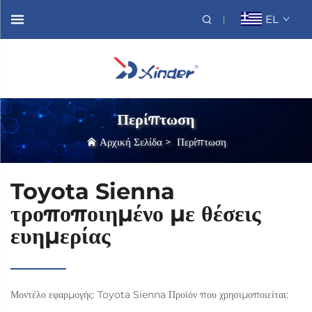
EL
Περίπτωση
Αρχική Σελίδα
>
Περίπτωση
Toyota Sienna
τροποποιημένο με θέσεις
ευημερίας
Μοντέλο εφαρμογής: Toyota Sienna Προϊόν που χρησιμοποιείται: