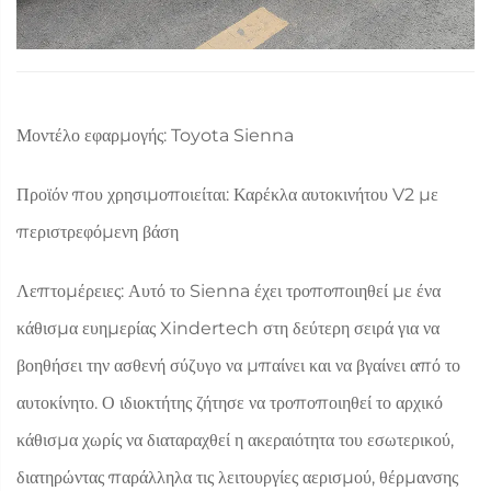
Μοντέλο εφαρμογής: Toyota Sienna
Προϊόν που χρησιμοποιείται: Καρέκλα αυτοκινήτου V2 με
περιστρεφόμενη βάση
Λεπτομέρειες: Αυτό το Sienna έχει τροποποιηθεί με ένα
κάθισμα ευημερίας Xindertech στη δεύτερη σειρά για να
βοηθήσει την ασθενή σύζυγο να μπαίνει και να βγαίνει από το
αυτοκίνητο. Ο ιδιοκτήτης ζήτησε να τροποποιηθεί το αρχικό
κάθισμα χωρίς να διαταραχθεί η ακεραιότητα του εσωτερικού,
διατηρώντας παράλληλα τις λειτουργίες αερισμού, θέρμανσης