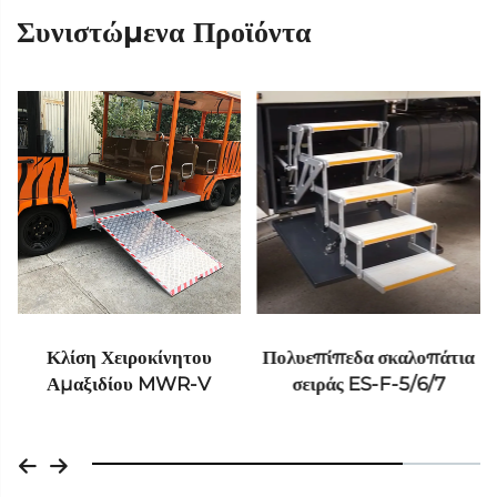
Συνιστώμενα Προϊόντα
Κλίση Χειροκίνητου
Πολυεπίπεδα σκαλοπάτια
Αμαξιδίου MWR-V
σειράς ES-F-5/6/7