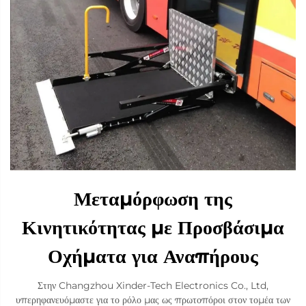
Μεταμόρφωση της
Κινητικότητας με Προσβάσιμα
Οχήματα για Αναπήρους
Στην Changzhou Xinder-Tech Electronics Co., Ltd,
υπερηφανευόμαστε για το ρόλο μας ως πρωτοπόροι στον τομέα των