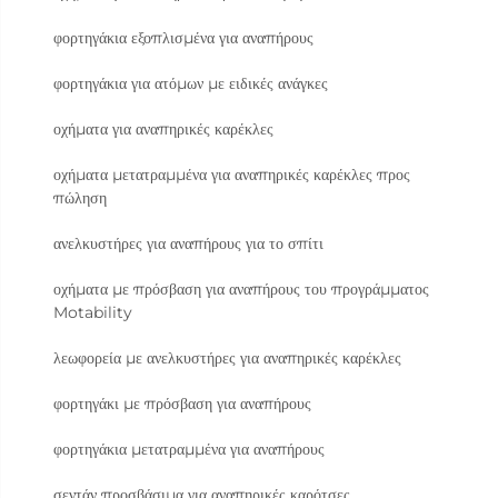
φορτηγάκια εξοπλισμένα για αναπήρους
φορτηγάκια για ατόμων με ειδικές ανάγκες
οχήματα για αναπηρικές καρέκλες
οχήματα μετατραμμένα για αναπηρικές καρέκλες προς
πώληση
ανελκυστήρες για αναπήρους για το σπίτι
οχήματα με πρόσβαση για αναπήρους του προγράμματος
Motability
λεωφορεία με ανελκυστήρες για αναπηρικές καρέκλες
φορτηγάκι με πρόσβαση για αναπήρους
φορτηγάκια μετατραμμένα για αναπήρους
σεντάν προσβάσιμα για αναπηρικές καρότσες