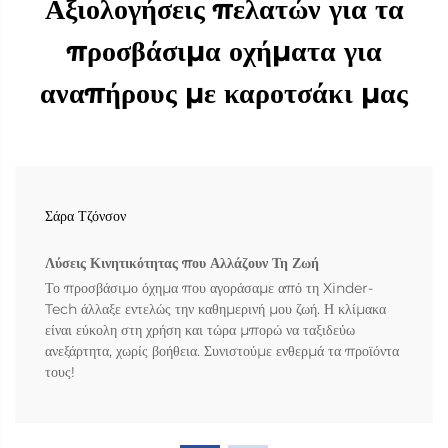
Αξιολογήσεις πελατών για τα
προσβάσιμα οχήματα για
αναπήρους με καροτσάκι μας
Σάρα Τζόνσον
Λύσεις Κινητικότητας που Αλλάζουν Τη Ζωή
Το προσβάσιμο όχημα που αγοράσαμε από τη Xinder-
Tech άλλαξε εντελώς την καθημερινή μου ζωή. Η κλίμακα
είναι εύκολη στη χρήση και τώρα μπορώ να ταξιδεύω
ανεξάρτητα, χωρίς βοήθεια. Συνιστούμε ενθερμά τα προϊόντα
τους!