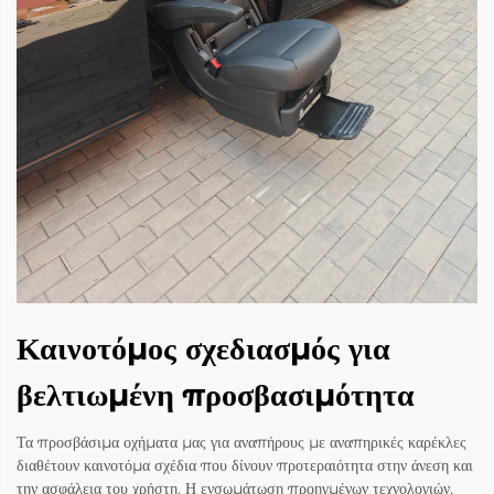
Καινοτόμος σχεδιασμός για
βελτιωμένη προσβασιμότητα
Τα προσβάσιμα οχήματα μας για αναπήρους με αναπηρικές καρέκλες
διαθέτουν καινοτόμα σχέδια που δίνουν προτεραιότητα στην άνεση και
την ασφάλεια του χρήστη. Η ενσωμάτωση προηγμένων τεχνολογιών,