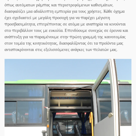
όπως αυτόματων ράμπας και περιστρεφόμενων καθισμάτων,
διασφαλίζει μια αδιάλειπτη εμπειρία για τους χρήστες. Κάθε όχημα
έχει σχεδιαστεί με μεγάλη προσοχή για να παρέχει μέγιστη
προσβασιμότητα, επιτρέποντας σε ατόμα με αναπηρία να κινούνται
στο περιβάλλον τους με ευκολία. Επενδύουμε συνεχώς σε έρευνα και
ανάπτυξη για να παραμένουμε στην πρώτη γραμμή της καινοτομίας
στον τομέα της κινητικότητας, διασφαλίζοντας ότι τα προϊόντα μας
ανταποκρίνονται στις εξελισσόμενες ανάγκες των πελατών μας.