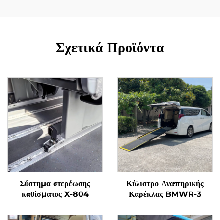
Σχετικά Προϊόντα
Σύστημα στερέωσης
Κύλιστρο Αναπηρικής
καθίσματος X-804
Καρέκλας BMWR-3