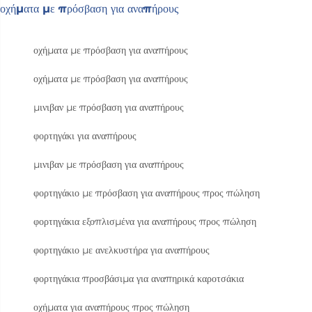
οχήματα με πρόσβαση για αναπήρους
οχήματα με πρόσβαση για αναπήρους
οχήματα με πρόσβαση για αναπήρους
μινιβαν με πρόσβαση για αναπήρους
φορτηγάκι για αναπήρους
μινιβαν με πρόσβαση για αναπήρους
φορτηγάκιο με πρόσβαση για αναπήρους προς πώληση
φορτηγάκια εξοπλισμένα για αναπήρους προς πώληση
φορτηγάκιο με ανελκυστήρα για αναπήρους
φορτηγάκια προσβάσιμα για αναπηρικά καροτσάκια
οχήματα για αναπήρους προς πώληση