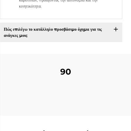
καροτσιών, προάγοντας την αυτονομία και την
κινητικότητα.
Πώς επιλέγω το κατάλληλο προσβάσιμο όχημα για τις
ανάγκες μου;
90