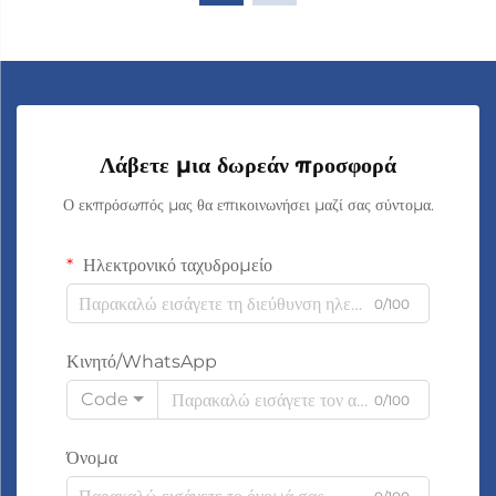
Λάβετε μια δωρεάν προσφορά
Ο εκπρόσωπός μας θα επικοινωνήσει μαζί σας σύντομα.
Ηλεκτρονικό ταχυδρομείο
0/100
Κινητό/WhatsApp
Code
0/100
Όνομα