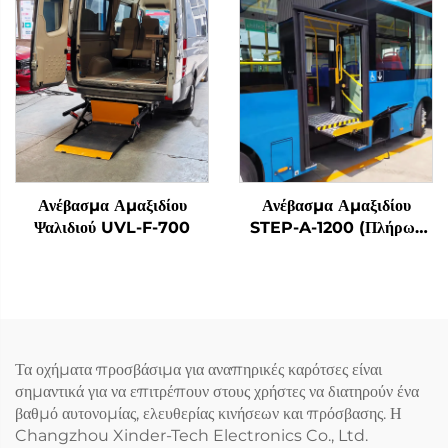
Ανέβασμα Αμαξιδίου
Ανέβασμα Αμαξιδίου
Ψαλιδιού UVL-F-700
STEP-A-1200 (Πλήρως
Αυτόματο)
Τα οχήματα προσβάσιμα για αναπηρικές καρότσες είναι
σημαντικά για να επιτρέπουν στους χρήστες να διατηρούν ένα
βαθμό αυτονομίας, ελευθερίας κινήσεων και πρόσβασης. Η
Changzhou Xinder-Tech Electronics Co., Ltd.