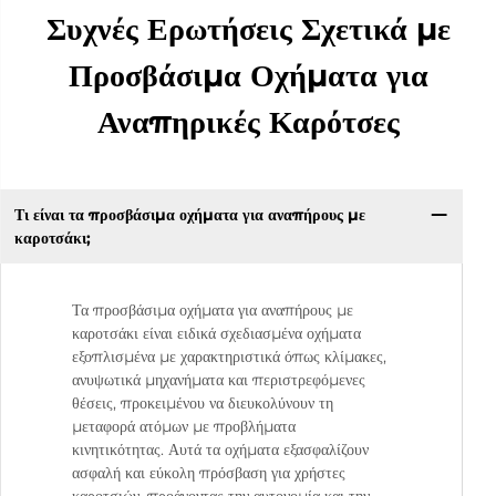
Συχνές Ερωτήσεις Σχετικά με
Προσβάσιμα Οχήματα για
Αναπηρικές Καρότσες
Τι είναι τα προσβάσιμα οχήματα για αναπήρους με
καροτσάκι;
Τα προσβάσιμα οχήματα για αναπήρους με
καροτσάκι είναι ειδικά σχεδιασμένα οχήματα
εξοπλισμένα με χαρακτηριστικά όπως κλίμακες,
ανυψωτικά μηχανήματα και περιστρεφόμενες
θέσεις, προκειμένου να διευκολύνουν τη
μεταφορά ατόμων με προβλήματα
κινητικότητας. Αυτά τα οχήματα εξασφαλίζουν
ασφαλή και εύκολη πρόσβαση για χρήστες