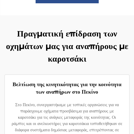
Πραγματική επίδραση των
οχημάτων μας για αναπήρους με
καροτσάκι
Βελτίωση της κινητικότητας για την κοινότητα
των αναπήρων στο Πεκίνο
Στο Πεκίνο, συνεργαστήκαμε με τοπικές οργανώσεις για να
παράσχουμε οχήματα προσβάσιμα για αναπήρους με
καροτσάκι για τις ανάγκες μεταφοράς της κοινότητας. Οι
ράμπες και οι ανελκυστήρες για καροτσάκια τοποθετήθηκαν σε
διάφορα συστήματα δημόσιας μεταφοράς, επιτρέποντας σε