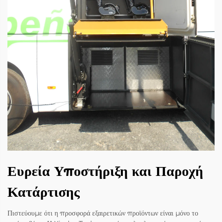
Ευρεία Υποστήριξη και Παροχή
Κατάρτισης
Πιστεύουμε ότι η προσφορά εξαιρετικών προϊόντων είναι μόνο το