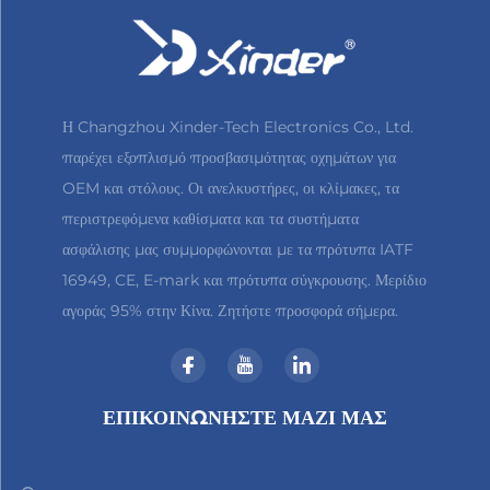
Η Changzhou Xinder-Tech Electronics Co., Ltd.
παρέχει εξοπλισμό προσβασιμότητας οχημάτων για
OEM και στόλους. Οι ανελκυστήρες, οι κλίμακες, τα
περιστρεφόμενα καθίσματα και τα συστήματα
ασφάλισης μας συμμορφώνονται με τα πρότυπα IATF
16949, CE, E-mark και πρότυπα σύγκρουσης. Μερίδιο
αγοράς 95% στην Κίνα. Ζητήστε προσφορά σήμερα.
ΕΠΙΚΟΙΝΩΝΉΣΤΕ ΜΑΖΊ ΜΑΣ