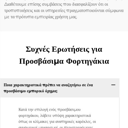
Διαθέτουμε επίσης συμβάσεις που διασφαλίζουν ότι οι
τροποποιήσεις και οι υπηρεσίες πραγματοποιούνται σύμφωνα
με τα πρότυπα εμπειρίας χρήστη μας.
Συχνές Ερωτήσεις για
Προσβάσιμα Φορτηγάκια
Ποια χαρακτηριστικά πρέπει να αναζητήσω σε ένα
προσβάσιμο εμπορικό όχημα;
Κατά την επιλογή ενός προσβάσιμου
φορτηγάκου, λάβετε υπόψη χαρακτηριστικά
όπως οι κλίμακες για αναπηρικές καρέκλες, οι
ανυψωτικοί μηχανισμοί, οι περιστρεφόμενες