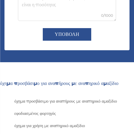
0/1000
ΥΠΟΒΟΛΗ
όχημα προσβάσιμο για αναπήρους με αναπηρικό αμαξίδιο
όχημα προσβάσιμο για αναπήρους με αναπηρικό αμαξίδιο
εφοδιασμένος φορτηγός
όχημα για χρήση με αναπηρικό αμαξίδιο