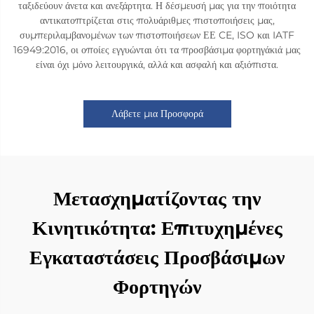
ταξιδεύουν άνετα και ανεξάρτητα. Η δέσμευσή μας για την ποιότητα
αντικατοπτρίζεται στις πολυάριθμες πιστοποιήσεις μας,
συμπεριλαμβανομένων των πιστοποιήσεων ΕΕ CE, ISO και IATF
16949:2016, οι οποίες εγγυώνται ότι τα προσβάσιμα φορτηγάκιά μας
είναι όχι μόνο λειτουργικά, αλλά και ασφαλή και αξιόπιστα.
Λάβετε μια Προσφορά
Μετασχηματίζοντας την
Κινητικότητα: Επιτυχημένες
Εγκαταστάσεις Προσβάσιμων
Φορτηγών