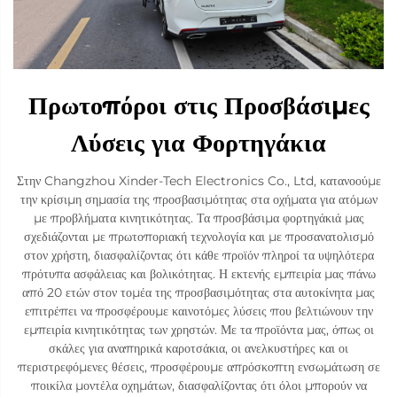
Πρωτοπόροι στις Προσβάσιμες
Λύσεις για Φορτηγάκια
Στην Changzhou Xinder-Tech Electronics Co., Ltd, κατανοούμε
την κρίσιμη σημασία της προσβασιμότητας στα οχήματα για ατόμων
με προβλήματα κινητικότητας. Τα προσβάσιμα φορτηγάκιά μας
σχεδιάζονται με πρωτοποριακή τεχνολογία και με προσανατολισμό
στον χρήστη, διασφαλίζοντας ότι κάθε προϊόν πληροί τα υψηλότερα
πρότυπα ασφάλειας και βολικότητας. Η εκτενής εμπειρία μας πάνω
από 20 ετών στον τομέα της προσβασιμότητας στα αυτοκίνητα μας
επιτρέπει να προσφέρουμε καινοτόμες λύσεις που βελτιώνουν την
εμπειρία κινητικότητας των χρηστών. Με τα προϊόντα μας, όπως οι
σκάλες για αναπηρικά καροτσάκια, οι ανελκυστήρες και οι
περιστρεφόμενες θέσεις, προσφέρουμε απρόσκοπτη ενσωμάτωση σε
ποικίλα μοντέλα οχημάτων, διασφαλίζοντας ότι όλοι μπορούν να