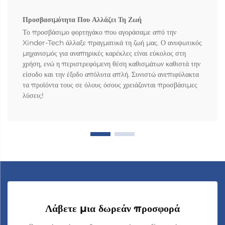
Προσβασιμότητα Που Αλλάζει Τη Ζωή
Το προσβάσιμο φορτηγάκο που αγοράσαμε από την
Xinder-Tech άλλαξε πραγματικά τη ζωή μας. Ο ανυψωτικός
μηχανισμός για αναπηρικές καρέκλες είναι εύκολος στη
χρήση, ενώ η περιστρεφόμενη θέση καθισμάτων καθιστά την
είσοδο και την έξοδο απόλυτα απλή. Συνιστώ ανεπιφύλακτα
τα προϊόντα τους σε όλους όσους χρειάζονται προσβάσιμες
λύσεις!
Λάβετε μια δωρεάν προσφορά