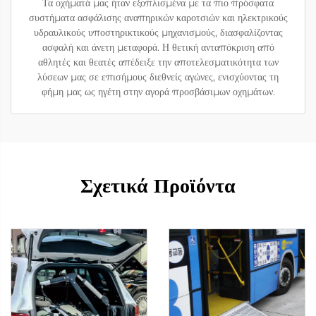
Τα οχήματά μας ήταν εξοπλισμένα με τα πιο πρόσφατα
συστήματα ασφάλισης αναπηρικών καροτσιών και ηλεκτρικούς
υδραυλικούς υποστηρικτικούς μηχανισμούς, διασφαλίζοντας
ασφαλή και άνετη μεταφορά. Η θετική ανταπόκριση από
αθλητές και θεατές απέδειξε την αποτελεσματικότητα των
λύσεων μας σε επισήμους διεθνείς αγώνες, ενισχύοντας τη
φήμη μας ως ηγέτη στην αγορά προσβάσιμων οχημάτων.
Σχετικά Προϊόντα