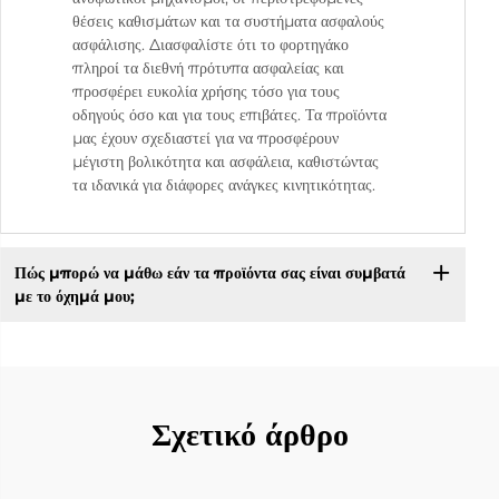
θέσεις καθισμάτων και τα συστήματα ασφαλούς
ασφάλισης. Διασφαλίστε ότι το φορτηγάκο
πληροί τα διεθνή πρότυπα ασφαλείας και
προσφέρει ευκολία χρήσης τόσο για τους
οδηγούς όσο και για τους επιβάτες. Τα προϊόντα
μας έχουν σχεδιαστεί για να προσφέρουν
μέγιστη βολικότητα και ασφάλεια, καθιστώντας
τα ιδανικά για διάφορες ανάγκες κινητικότητας.
Πώς μπορώ να μάθω εάν τα προϊόντα σας είναι συμβατά
με το όχημά μου;
Σχετικό άρθρο