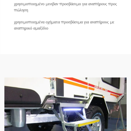
χρησιμοποιημένο μινιβαν προσβάσιμο για αναπήρους προς
πώληση
χρησιμοποιημένα οχήματα προσβάσιμα για αναπήρους με
αναπηρικό αμαξίδιο