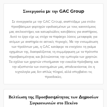
Συνεργασία με την GAC Group
Σε συνεργασία με την GAC Group, αναπτύξαμε μια στόλο
προσβάσιμων φορτηγών εφοδιασμένων με τους καινοτόμους
μας ανελκυστήρες και κατωφλιώδεις κατεβάσεις για αναπήρους.
Αυτό το έργο είχε ως στόχο να παράσχει λύσεις μεταφοράς για
ατόμων με αναπηρία σε αστικές περιοχές. Με την ενσωμάτωση
των προϊόντων μας, η GAC κατάφερε να ενισχύσει τη γκάμα
οχημάτων της, διασφαλίζοντας τη συμμόρφωση με τα πρότυπα
προσβασιμότητας και βελτιώνοντας την εμπειρία των χρηστών.
Τα σχόλια των χρηστών επισήμαναν την ευκολία πρόσβασης και
την αξιοπιστία των συστημάτων μας, αποδεικνύοντας ότι η
τεχνολογία μας δεν απλώς πληροί, αλλά υπερβαίνει τις
προσδοκίες.
Βελτίωση της Προσβασιμότητας των Δημοσίων
Συγκοινωνιών στο Πεκίνο