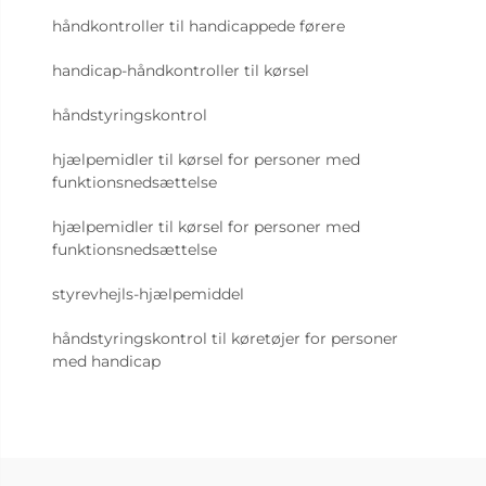
håndkontroller til handicappede førere
handicap-håndkontroller til kørsel
håndstyringskontrol
hjælpemidler til kørsel for personer med
funktionsnedsættelse
hjælpemidler til kørsel for personer med
funktionsnedsættelse
styrevhejls-hjælpemiddel
håndstyringskontrol til køretøjer for personer
med handicap