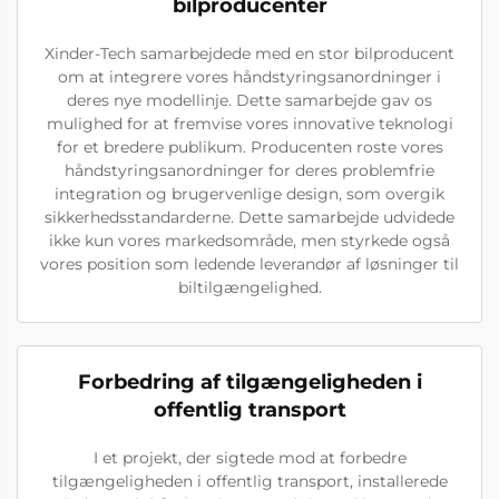
bilproducenter
Xinder-Tech samarbejdede med en stor bilproducent
om at integrere vores håndstyringsanordninger i
deres nye modellinje. Dette samarbejde gav os
mulighed for at fremvise vores innovative teknologi
for et bredere publikum. Producenten roste vores
håndstyringsanordninger for deres problemfrie
integration og brugervenlige design, som overgik
sikkerhedsstandarderne. Dette samarbejde udvidede
ikke kun vores markedsområde, men styrkede også
vores position som ledende leverandør af løsninger til
biltilgængelighed.
Forbedring af tilgængeligheden i
offentlig transport
I et projekt, der sigtede mod at forbedre
tilgængeligheden i offentlig transport, installerede