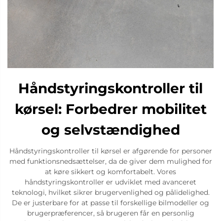
Håndstyringskontroller til
kørsel: Forbedrer mobilitet
og selvstændighed
Håndstyringskontroller til kørsel er afgørende for personer
med funktionsnedsættelser, da de giver dem mulighed for
at køre sikkert og komfortabelt. Vores
håndstyringskontroller er udviklet med avanceret
teknologi, hvilket sikrer brugervenlighed og pålidelighed.
De er justerbare for at passe til forskellige bilmodeller og
brugerpræferencer, så brugeren får en personlig