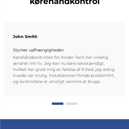
kørehåndkontrol
John Smith
Styrker uafhængigheden
Kørehåndkontrollen fra Xinder-Tech har virkelig
ændret mit liv. Jeg kan nu køre selvstændigt,
hvilket har givet mig en følelse af frihed, jeg aldrig
troede var mulig. Installationen forløb problemfrit,
og kontrollene er utroligt nemme at bruge.