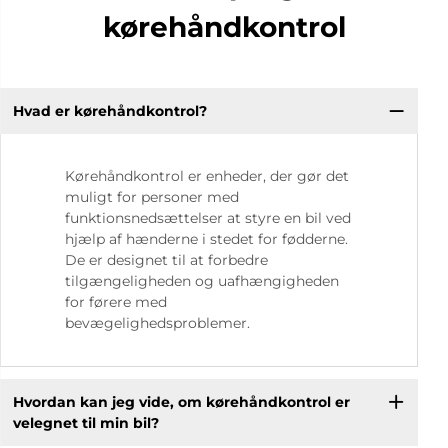
kørehåndkontrol
Hvad er kørehåndkontrol?
Kørehåndkontrol er enheder, der gør det
muligt for personer med
funktionsnedsættelser at styre en bil ved
hjælp af hænderne i stedet for fødderne.
De er designet til at forbedre
tilgængeligheden og uafhængigheden
for førere med
bevægelighedsproblemer.
Hvordan kan jeg vide, om kørehåndkontrol er
velegnet til min bil?