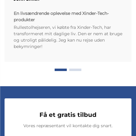
En livsændrende oplevelse med Xinder-Tech-
produkter
Rullestolhejseren, vi købte fra Xinder-Tech, har
transformeret mit daglige liv. Den er nem at bruge
og utroligt pålidelig. Jeg kan nu rejse uden
bekymringer!
Få et gratis tilbud
Vores repræsentant vil kontakte dig snart.