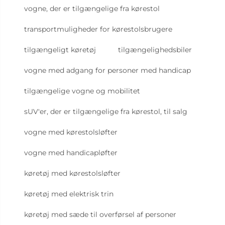
vogne, der er tilgængelige fra kørestol
transportmuligheder for kørestolsbrugere
tilgængeligt køretøj
tilgængelighedsbiler
vogne med adgang for personer med handicap
tilgængelige vogne og mobilitet
sUV'er, der er tilgængelige fra kørestol, til salg
vogne med kørestolsløfter
vogne med handicapløfter
køretøj med kørestolsløfter
køretøj med elektrisk trin
køretøj med sæde til overførsel af personer