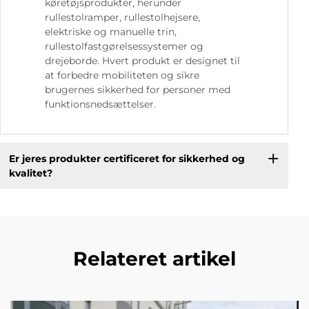
køretøjsprodukter, herunder
rullestolramper, rullestolhejsere,
elektriske og manuelle trin,
rullestolfastgørelsessystemer og
drejeborde. Hvert produkt er designet til
at forbedre mobiliteten og sikre
brugernes sikkerhed for personer med
funktionsnedsættelser.
Er jeres produkter certificeret for sikkerhed og
kvalitet?
Relateret artikel