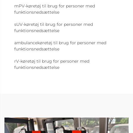
mPV-køretøj til brug for personer med
funktionsnedsættelse
sUV-køretøj til brug for personer med
funktionsnedsættelse
ambulancekøretøj til brug for personer med
funktionsnedsættelse
rV-køretøj til brug for personer med
funktionsnedsættelse