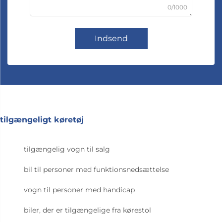
0/1000
Indsend
tilgængeligt køretøj
tilgængelig vogn til salg
bil til personer med funktionsnedsættelse
vogn til personer med handicap
biler, der er tilgængelige fra kørestol