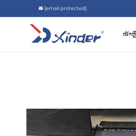
[email protected]
ໜ້າຫຼ