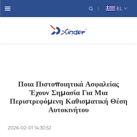
EL
Ποια Πιστοποιητικά Ασφαλείας
Έχουν Σημασία Για Μια
Περιστρεφόμενη Καθισματική Θέση
Αυτοκινήτου
2026-02-01 14:30:52