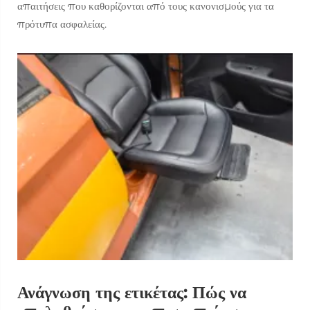
απαιτήσεις που καθορίζονται από τους κανονισμούς για τα
πρότυπα ασφαλείας.
Ανάγνωση της ετικέτας: Πώς να