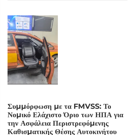
Συμμόρφωση με τα FMVSS: Το
Νομικό Ελάχιστο Όριο των ΗΠΑ για
την Ασφάλεια Περιστρεφόμενης
Καθισματικής Θέσης Αυτοκινήτου