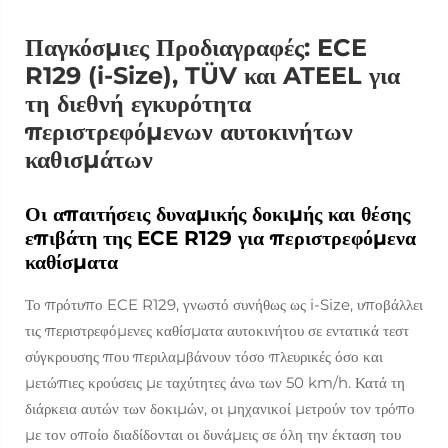
Παγκόσμιες Προδιαγραφές: ECE
R129 (i-Size), TÜV και ATEEL για
τη διεθνή εγκυρότητα
περιστρεφόμενων αυτοκινήτων
καθισμάτων
Οι απαιτήσεις δυναμικής δοκιμής και θέσης
επιβάτη της ECE R129 για περιστρεφόμενα
καθίσματα
Το πρότυπο ECE R129, γνωστό συνήθως ως i-Size, υποβάλλει
τις περιστρεφόμενες καθίσματα αυτοκινήτου σε εντατικά τεστ
σύγκρουσης που περιλαμβάνουν τόσο πλευρικές όσο και
μετώπιες κρούσεις με ταχύτητες άνω των 50 km/h. Κατά τη
διάρκεια αυτών των δοκιμών, οι μηχανικοί μετρούν τον τρόπο
με τον οποίο διαδίδονται οι δυνάμεις σε όλη την έκταση του