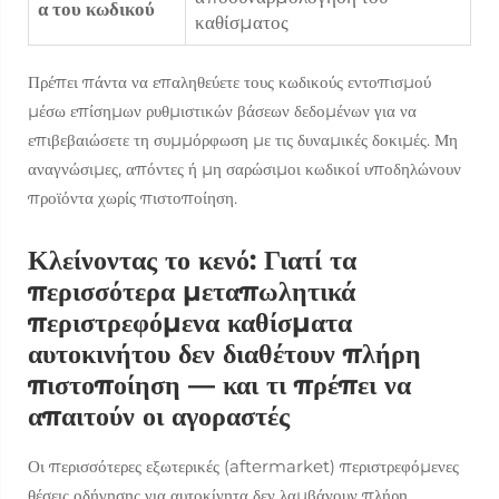
α του κωδικού
καθίσματος
Πρέπει πάντα να επαληθεύετε τους κωδικούς εντοπισμού
μέσω επίσημων ρυθμιστικών βάσεων δεδομένων για να
επιβεβαιώσετε τη συμμόρφωση με τις δυναμικές δοκιμές. Μη
αναγνώσιμες, απόντες ή μη σαρώσιμοι κωδικοί υποδηλώνουν
προϊόντα χωρίς πιστοποίηση.
Κλείνοντας το κενό: Γιατί τα
περισσότερα μεταπωλητικά
περιστρεφόμενα καθίσματα
αυτοκινήτου δεν διαθέτουν πλήρη
πιστοποίηση — και τι πρέπει να
απαιτούν οι αγοραστές
Οι περισσότερες εξωτερικές (aftermarket) περιστρεφόμενες
θέσεις οδήγησης για αυτοκίνητα δεν λαμβάνουν πλήρη